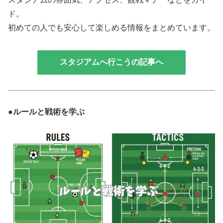
ド。
初めての人でも安心して楽しめる情報をまとめています。
スタジアムへ行こうの記事へ
●ルールと戦術を学ぶ