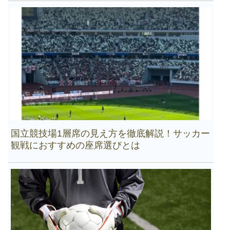
国立競技場1層席の見え方を徹底解説！サッカー
観戦におすすめの座席選びとは