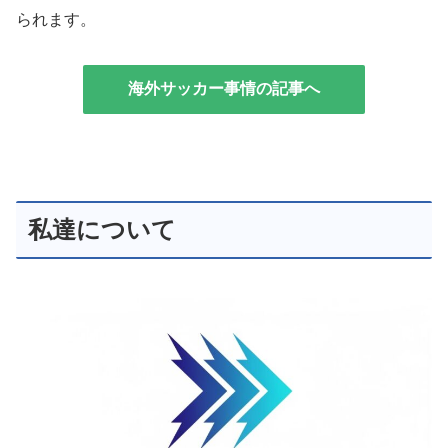
られます。
海外サッカー事情の記事へ
私達について