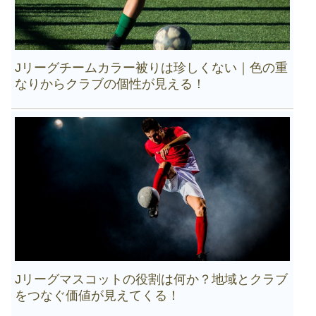
Jリーグチームカラー被りは珍しくない｜色の重
なりからクラブの個性が見える！
Jリーグマスコットの役割は何か？地域とクラブ
をつなぐ価値が見えてくる！