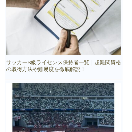
サッカーS級ライセンス保持者一覧｜超難関資格
の取得方法や難易度を徹底解説！