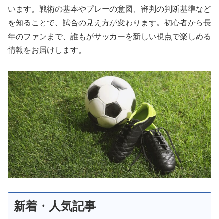
います。戦術の基本やプレーの意図、審判の判断基準など
を知ることで、試合の見え方が変わります。初心者から長
年のファンまで、誰もがサッカーを新しい視点で楽しめる
情報をお届けします。
新着・人気記事