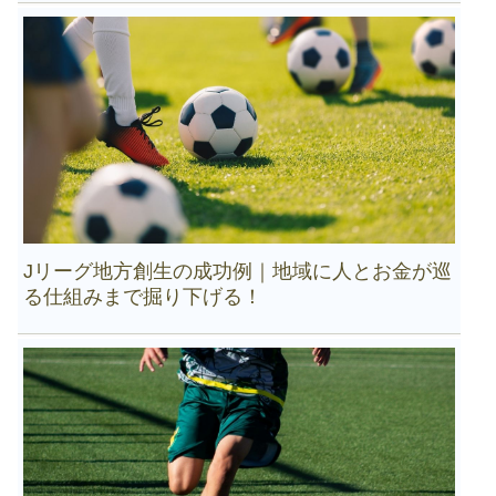
Jリーグ地方創生の成功例｜地域に人とお金が巡
る仕組みまで掘り下げる！