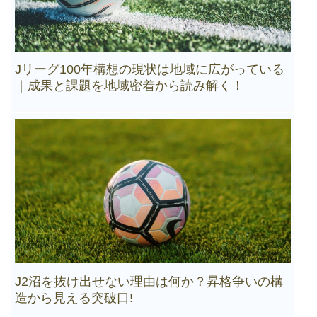
Jリーグ100年構想の現状は地域に広がっている
｜成果と課題を地域密着から読み解く！
J2沼を抜け出せない理由は何か？昇格争いの構
造から見える突破口!