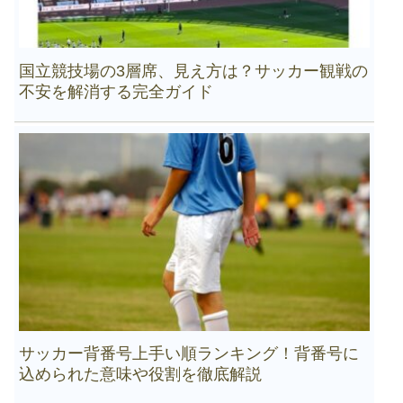
国立競技場の3層席、見え方は？サッカー観戦の
不安を解消する完全ガイド
サッカー背番号上手い順ランキング！背番号に
込められた意味や役割を徹底解説