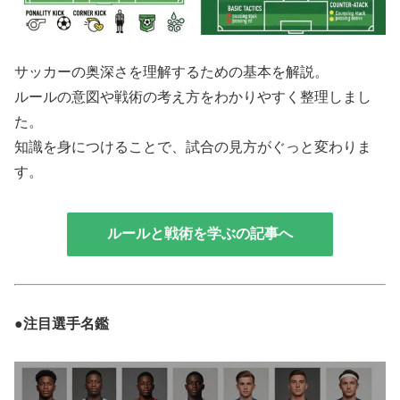
サッカーの奥深さを理解するための基本を解説。
ルールの意図や戦術の考え方をわかりやすく整理しまし
た。
知識を身につけることで、試合の見方がぐっと変わりま
す。
ルールと戦術を学ぶの記事へ
●注目選手名鑑