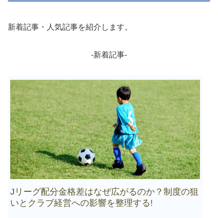
新着記事・人気記事を紹介します。
-新着記事-
Jリーグ配分金格差はなぜ広がるのか？制度の狙
いとクラブ経営への影響を整理する!