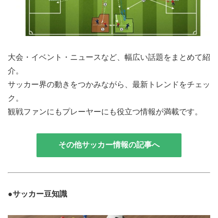
大会・イベント・ニュースなど、幅広い話題をまとめて紹
介。
サッカー界の動きをつかみながら、最新トレンドをチェッ
ク。
観戦ファンにもプレーヤーにも役立つ情報が満載です。
その他サッカー情報の記事へ
●サッカー豆知識