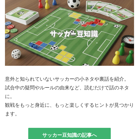
意外と知られていないサッカーの小ネタや裏話を紹介。
試合中の疑問やルールの由来など、読むだけで話のネタ
に。
観戦をもっと身近に、もっと楽しくするヒントが見つかり
ます。
サッカー豆知識の記事へ