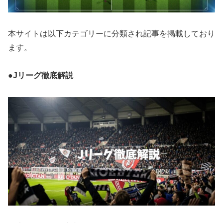
本サイトは以下カテゴリーに分類され記事を掲載しており
ます。
●Jリーグ徹底解説