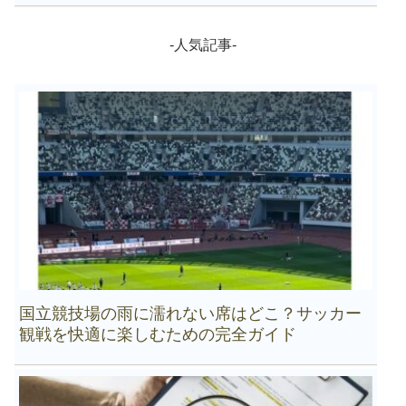
-人気記事-
国立競技場の雨に濡れない席はどこ？サッカー
観戦を快適に楽しむための完全ガイド