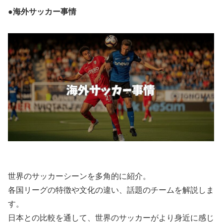
●海外サッカー事情
世界のサッカーシーンを多角的に紹介。
各国リーグの特徴や文化の違い、話題のチームを解説しま
す。
日本との比較を通して、世界のサッカーがより身近に感じ