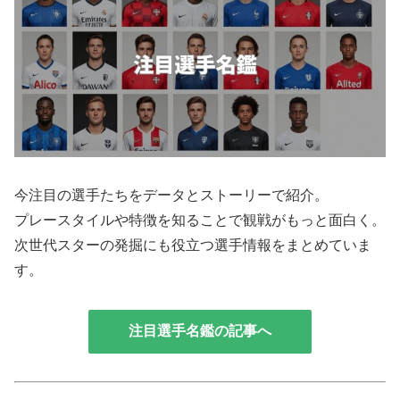
今注目の選手たちをデータとストーリーで紹介。
プレースタイルや特徴を知ることで観戦がもっと面白く。
次世代スターの発掘にも役立つ選手情報をまとめていま
す。
注目選手名鑑の記事へ