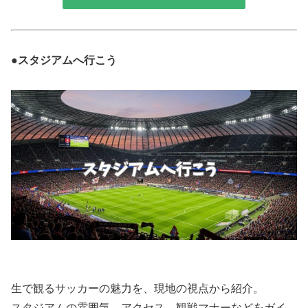
●スタジアムへ行こう
生で観るサッカーの魅力を、現地の視点から紹介。
スタジアムの雰囲気、アクセス、観戦マナーなどをガイ