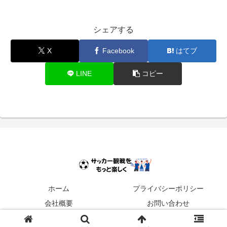
シェアする
X
Facebook
はてブ
LINE
コピー
ホーム
プライバシーポリシー
会社概要
お問い合わせ
© 2025 サッカー観戦をもっと楽しく.