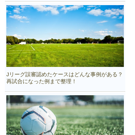
Jリーグ誤審認めたケースはどんな事例がある？
再試合になった例まで整理！