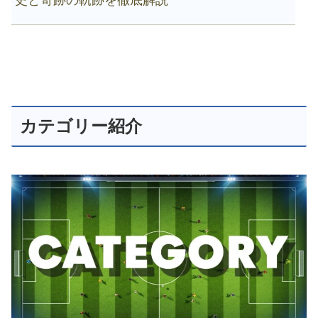
史と奇跡の軌跡を徹底解説
カテゴリー紹介