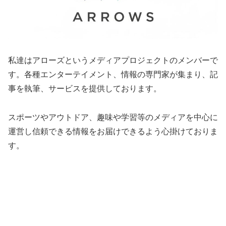
私達はアローズというメディアプロジェクトのメンバーで
す。各種エンターテイメント、情報の専門家が集まり、記
事を執筆、サービスを提供しております。
スポーツやアウトドア、趣味や学習等のメディアを中心に
運営し信頼できる情報をお届けできるよう心掛けておりま
す。