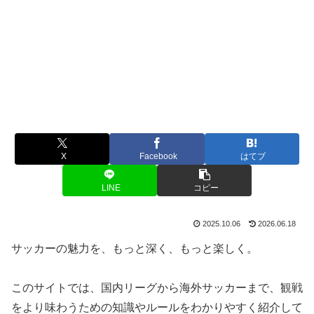
X
Facebook
はてブ
LINE
コピー
2025.10.06
2026.06.18
サッカーの魅力を、もっと深く、もっと楽しく。
このサイトでは、国内リーグから海外サッカーまで、観戦
をより味わうための知識やルールをわかりやすく紹介して