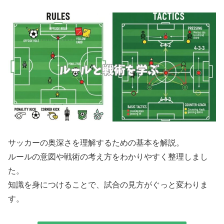
サッカーの奥深さを理解するための基本を解説。
ルールの意図や戦術の考え方をわかりやすく整理しまし
た。
知識を身につけることで、試合の見方がぐっと変わりま
す。