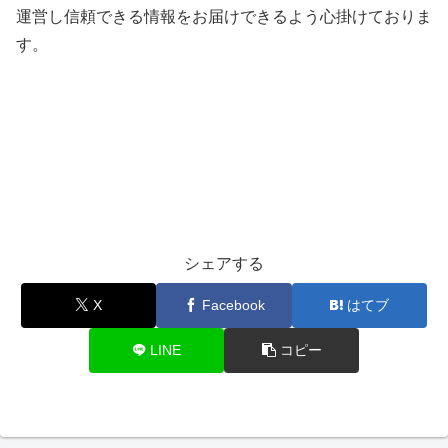
運営し信頼できる情報をお届けできるよう心掛けておりま
す。
シェアする
X
Facebook
はてブ
LINE
コピー