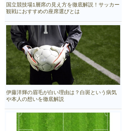
国立競技場1層席の見え方を徹底解説！サッカー
観戦におすすめの座席選びとは
伊藤洋輝の眉毛が白い理由は？白斑という病気
や本人の想いを徹底解説