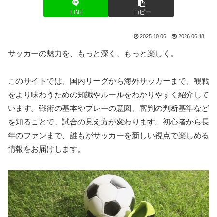
LINE
コピー
2025.10.06
2026.06.18
サッカーの魅力を、もっと深く、もっと楽しく。
このサイトでは、国内リーグから海外サッカーまで、観戦
をより味わうための知識やルールをわかりやすく紹介して
います。戦術の基本やプレーの意図、審判の判断基準など
を知ることで、試合の見え方が変わります。初心者から長
年のファンまで、誰もがサッカーを新しい視点で楽しめる
情報をお届けします。