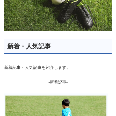
新着・人気記事
新着記事・人気記事を紹介します。
-新着記事-