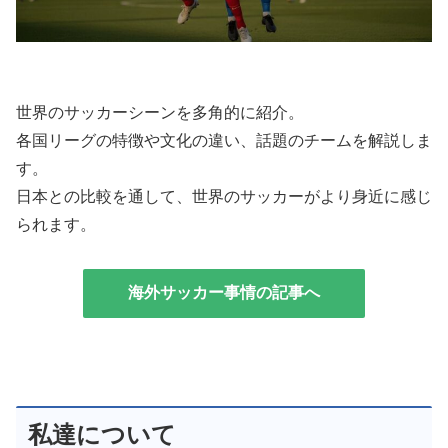
世界のサッカーシーンを多角的に紹介。
各国リーグの特徴や文化の違い、話題のチームを解説しま
す。
日本との比較を通して、世界のサッカーがより身近に感じ
られます。
海外サッカー事情の記事へ
私達について