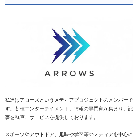
私達はアローズというメディアプロジェクトのメンバーで
す。各種エンターテイメント、情報の専門家が集まり、記
事を執筆、サービスを提供しております。
スポーツやアウトドア、趣味や学習等のメディアを中心に