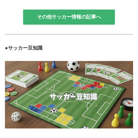
その他サッカー情報の記事へ
●サッカー豆知識