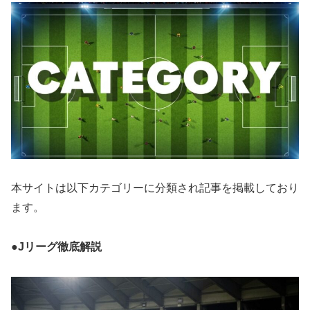
本サイトは以下カテゴリーに分類され記事を掲載しており
ます。
●Jリーグ徹底解説