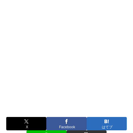
X
Facebook
はてブ