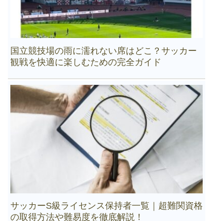
国立競技場の雨に濡れない席はどこ？サッカー
観戦を快適に楽しむための完全ガイド
サッカーS級ライセンス保持者一覧｜超難関資格
の取得方法や難易度を徹底解説！