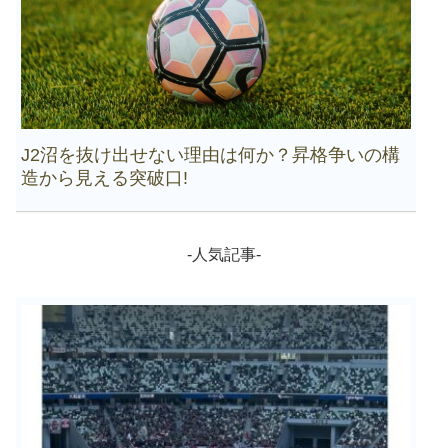
J2沼を抜け出せない理由は何か？昇格争いの構
造から見える突破口!
-人気記事-