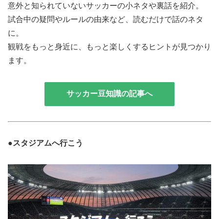
意外と知られていないサッカーの小ネタや裏話を紹介。
試合中の疑問やルールの由来など、読むだけで話のネタ
に。
観戦をもっと身近に、もっと楽しくするヒントが見つかり
ます。
サッカー豆知識の記事へ
●スタジアムへ行こう