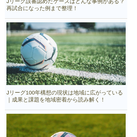
Jリーグ誤審認めたケースはどんな事例がある？
再試合になった例まで整理！
Jリーグ100年構想の現状は地域に広がっている
｜成果と課題を地域密着から読み解く！