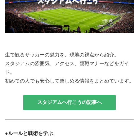
生で観るサッカーの魅力を、現地の視点から紹介。
スタジアムの雰囲気、アクセス、観戦マナーなどをガイ
ド。
初めての人でも安心して楽しめる情報をまとめています。
スタジアムへ行こうの記事へ
●ルールと戦術を学ぶ