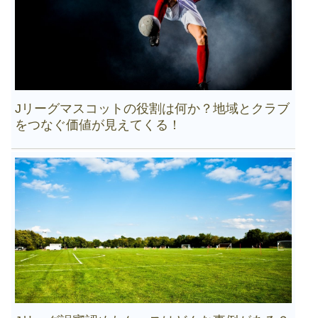
Jリーグマスコットの役割は何か？地域とクラブ
をつなぐ価値が見えてくる！