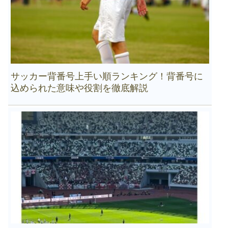
サッカー背番号上手い順ランキング！背番号に
込められた意味や役割を徹底解説