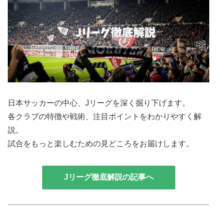
日本サッカーの中心、Jリーグを深く掘り下げます。
各クラブの特徴や戦術、注目ポイントをわかりやすく解
説。
試合をもっと楽しむための見どころをお届けします。
Jリーグ徹底解説の記事へ