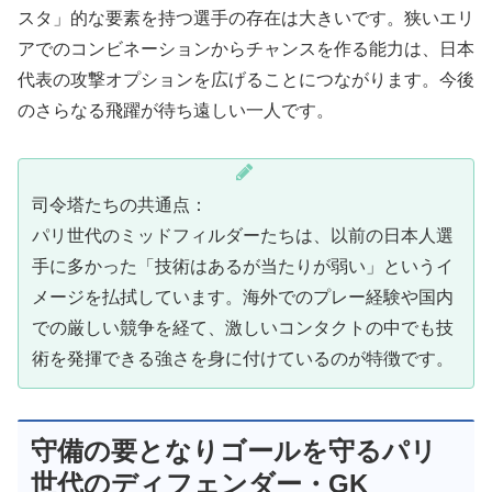
スタ」的な要素を持つ選手の存在は大きいです。狭いエリ
アでのコンビネーションからチャンスを作る能力は、日本
代表の攻撃オプションを広げることにつながります。今後
のさらなる飛躍が待ち遠しい一人です。
司令塔たちの共通点：
パリ世代のミッドフィルダーたちは、以前の日本人選
手に多かった「技術はあるが当たりが弱い」というイ
メージを払拭しています。海外でのプレー経験や国内
での厳しい競争を経て、激しいコンタクトの中でも技
術を発揮できる強さを身に付けているのが特徴です。
守備の要となりゴールを守るパリ
世代のディフェンダー・GK