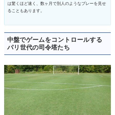
は驚くほど速く、数ヶ月で別人のようなプレーを見せ
ることもあります。
中盤でゲームをコントロールする
パリ世代の司令塔たち