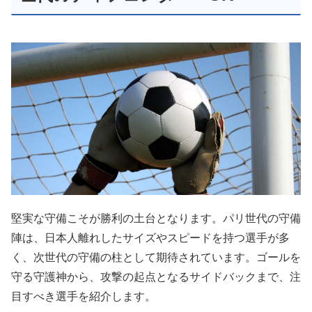
堅実な守備こそが勝利の土台となります。パリ世代の守備
陣は、日本人離れしたサイズやスピードを持つ選手が多
く、次世代の守備の柱として期待されています。ゴールを
守る守護神から、攻撃の起点となるサイドバックまで、注
目すべき選手を紹介します。