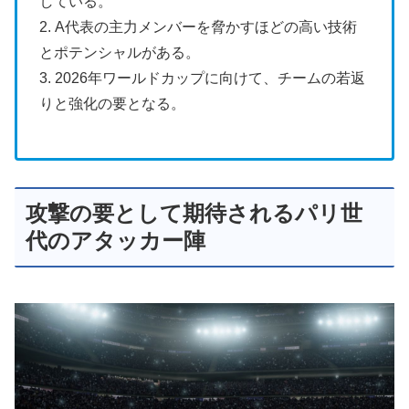
している。
2. A代表の主力メンバーを脅かすほどの高い技術
とポテンシャルがある。
3. 2026年ワールドカップに向けて、チームの若返
りと強化の要となる。
攻撃の要として期待されるパリ世
代のアタッカー陣