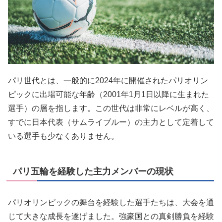
パリ世代とは、一般的に2024年に開催されたパリオリン
ピックに出場可能な年齢（2001年1月1日以降に生まれた
選手）の層を指します。この世代は非常にレベルが高く、
すでに日本代表（サムライブルー）の主力として定着して
いる選手も少なくありません。
パリ五輪を経験した主力メンバーの現状
パリオリンピックの舞台を経験した選手たちは、大会を通
じて大きな成長を遂げました。強豪国との真剣勝負を経験