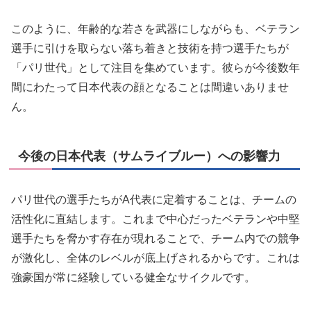
このように、年齢的な若さを武器にしながらも、ベテラン
選手に引けを取らない落ち着きと技術を持つ選手たちが
「パリ世代」として注目を集めています。彼らが今後数年
間にわたって日本代表の顔となることは間違いありませ
ん。
今後の日本代表（サムライブルー）への影響力
パリ世代の選手たちがA代表に定着することは、チームの
活性化に直結します。これまで中心だったベテランや中堅
選手たちを脅かす存在が現れることで、チーム内での競争
が激化し、全体のレベルが底上げされるからです。これは
強豪国が常に経験している健全なサイクルです。