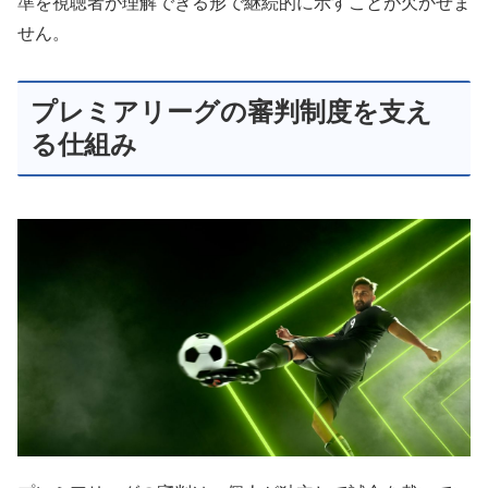
準を視聴者が理解できる形で継続的に示すことが欠かせま
せん。
プレミアリーグの審判制度を支え
る仕組み