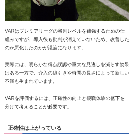
VARはプレミアリーグの審判レベルを補強するための仕
組みですが、導入後も批判が消えていないため、改善した
のか悪化したのかが議論になります。
実際には、明らかな得点誤認や重大な見逃しを減らす効果
はある一方で、介入の線引きや時間の長さによって新しい
不満も生まれています。
VARを評価するには、正確性の向上と観戦体験の低下を
分けて考えることが必要です。
正確性は上がっている