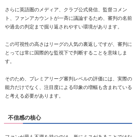
さらに英語圏のメディア、クラブ公式発信、監督コメン
ト、ファンアカウントが一斉に議論するため、審判の名前
や過去の判定まで掘り返されやすい環境があります。
この可視性の高さはリーグの人気の裏返しですが、審判に
とっては常に国際的な監視下で判断することを意味しま
す。
そのため、プレミアリーグ審判レベルの評価には、実際の
能力だけでなく、注目度による印象の増幅も含まれている
と考える必要があります。
不信感の核心
ファンが最も不満を持つのは、単にミスがあることではな