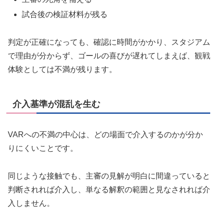
試合後の検証材料が残る
判定が正確になっても、確認に時間がかかり、スタジアム
で理由が分からず、ゴールの喜びが遅れてしまえば、観戦
体験としては不満が残ります。
介入基準が混乱を生む
VARへの不満の中心は、どの場面で介入するのかが分か
りにくいことです。
同じような接触でも、主審の見解が明白に間違っていると
判断されれば介入し、単なる解釈の範囲と見なされれば介
入しません。