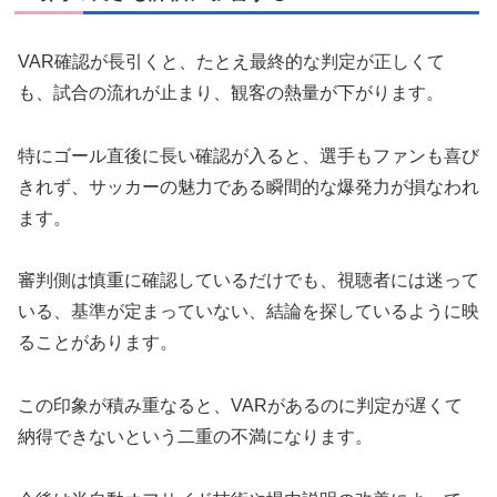
VAR確認が長引くと、たとえ最終的な判定が正しくて
も、試合の流れが止まり、観客の熱量が下がります。
特にゴール直後に長い確認が入ると、選手もファンも喜び
きれず、サッカーの魅力である瞬間的な爆発力が損なわれ
ます。
審判側は慎重に確認しているだけでも、視聴者には迷って
いる、基準が定まっていない、結論を探しているように映
ることがあります。
この印象が積み重なると、VARがあるのに判定が遅くて
納得できないという二重の不満になります。