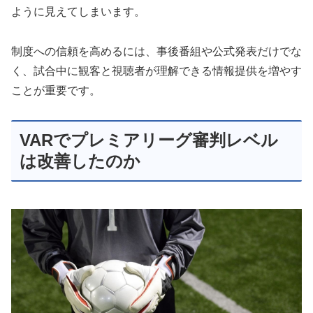
ように見えてしまいます。
制度への信頼を高めるには、事後番組や公式発表だけでな
く、試合中に観客と視聴者が理解できる情報提供を増やす
ことが重要です。
VARでプレミアリーグ審判レベル
は改善したのか