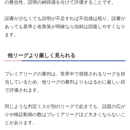
の整合性、説明の納得感を分けて評価することです。
誤審が少なくても説明が不足すれば不信感は残り、誤審が
あっても基準と改善策が明確なら信頼は回復しやすくなり
ます。
他リーグより厳しく見られる
プレミアリーグの審判は、世界中で視聴されるリーグを担
当しているため、他リーグの審判よりもはるかに厳しい目
で評価されます。
同じような判定ミスが別のリーグで起きても、話題の広が
りや検証動画の数はプレミアリーグほど大きくならないこ
とがあります。