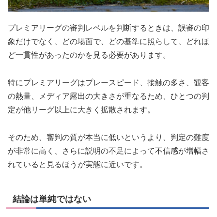
プレミアリーグの審判レベルを判断するときは、誤審の印
象だけでなく、どの場面で、どの基準に照らして、どれほ
ど一貫性があったのかを見る必要があります。
特にプレミアリーグはプレースピード、接触の多さ、観客
の熱量、メディア露出の大きさが重なるため、ひとつの判
定が他リーグ以上に大きく拡散されます。
そのため、審判の質が本当に低いというより、判定の難度
が非常に高く、さらに説明の不足によって不信感が増幅さ
れていると見るほうが実態に近いです。
結論は単純ではない