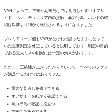
VARによって、主審や副審だけでは見逃しやすいオフサ
イド、ペナルティエリア内の接触、暴力行為、ハンドの確
認は以前より細かく検証されるようになりました。
プレミアリーグ側もVARがなければ誤ったままになって
いた重要判定を修正していると説明しており、制度の目的
である重大ミスの削減には一定の効果があります。
ただし、正確性が上がったからといって、すべてのファン
が満足するわけではありません。
重大な見逃しを修正できる
オフサイドを細かく確認できる
暴力行為の確認に役立つ
主審の死角を補える