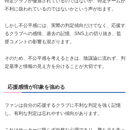
特定クラブが優遇されているのではないか、特定チームが
不利に扱われているのではないかという声が出ます。
しかし不公平感には、実際の判定傾向だけでなく、応援す
るクラブへの感情、過去の記憶、SNS上の切り抜き、監
督コメントの影響も混ざります。
そのため、不公平感を考えるときは、陰謀論に流れず、判
定基準と情報の見え方を分けることが大切です。
応援感情が印象を強める
ファンは自分の応援するクラブに不利な判定を強く記憶
し、有利な判定は忘れやすい傾向があります。
これはサッカーに限らず自然な心理であり、勝ち点を失っ