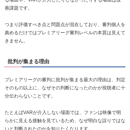
善課題です。
つまり評価すべき点と問題点が混在しており、審判個人を
責めるだけではプレミアリーグ審判レベルの本質は見えて
きません。
批判が集まる理由
プレミアリーグの審判に批判が集まる最大の理由は、判定
そのもの以上に、なぜその判断になったのかが視聴者に十
分伝わらないことです。
たとえばVARが介入しない場面では、ファンは映像で明
らかに見える接触を見ているため、なぜ明白な誤りではな
いと判断されたのかを知りたくなります。