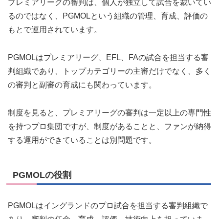
プレミアリーグの審判は、個人が独立して試合を裁いてい
るのではなく、PGMOLという組織の管理、育成、評価の
もとで運用されています。
PGMOLはプレミアリーグ、EFL、FAの試合を担当する審
判組織であり、トップカテゴリーの主審だけでなく、多く
の審判と副審の育成にも関わっています。
制度を見ると、プレミアリーグの審判は一定以上の専門性
を持つプロ集団ですが、制度があることと、ファンが納得
する運用ができていることは別問題です。
PGMOLの役割
PGMOLはイングランドのプロ試合を担当する審判組織で