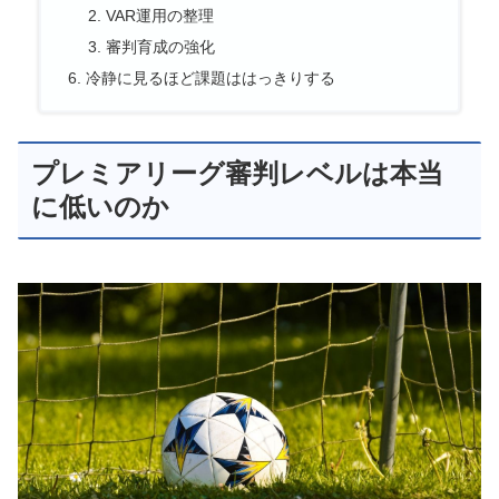
VAR運用の整理
審判育成の強化
冷静に見るほど課題ははっきりする
プレミアリーグ審判レベルは本当
に低いのか