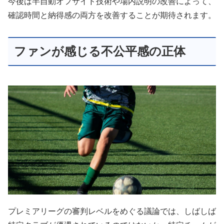
今後は半自動オフサイド技術や場内説明の改善によって、
確認時間と納得感の両方を改善することが期待されます。
ファンが感じる不公平感の正体
プレミアリーグの審判レベルをめぐる議論では、しばしば