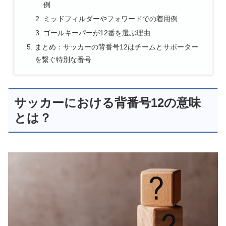
例
ミッドフィルダーやフォワードでの着用例
ゴールキーパーが12番を選ぶ理由
まとめ：サッカーの背番号12はチームとサポーター
を繋ぐ特別な番号
サッカーにおける背番号12の意味
とは？