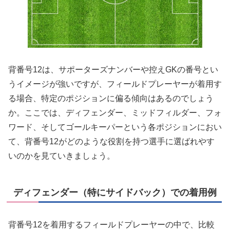
背番号12は、サポーターズナンバーや控えGKの番号とい
うイメージが強いですが、フィールドプレーヤーが着用す
る場合、特定のポジションに偏る傾向はあるのでしょう
か。ここでは、ディフェンダー、ミッドフィルダー、フォ
ワード、そしてゴールキーパーという各ポジションにおい
て、背番号12がどのような役割を持つ選手に選ばれやす
いのかを見ていきましょう。
ディフェンダー（特にサイドバック）での着用例
背番号12を着用するフィールドプレーヤーの中で、比較