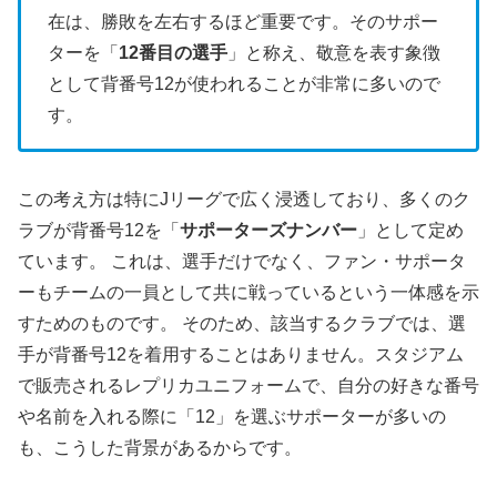
在は、勝敗を左右するほど重要です。そのサポー
ターを「
12番目の選手
」と称え、敬意を表す象徴
として背番号12が使われることが非常に多いので
す。
この考え方は特にJリーグで広く浸透しており、多くのク
ラブが背番号12を「
サポーターズナンバー
」として定め
ています。 これは、選手だけでなく、ファン・サポータ
ーもチームの一員として共に戦っているという一体感を示
すためのものです。 そのため、該当するクラブでは、選
手が背番号12を着用することはありません。スタジアム
で販売されるレプリカユニフォームで、自分の好きな番号
や名前を入れる際に「12」を選ぶサポーターが多いの
も、こうした背景があるからです。