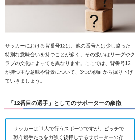
サッカーにおける背番号12は、他の番号とは少し違った
特別な意味合いを持つことが多く、その扱いはリーグやク
ラブの文化によっても異なります。ここでは、背番号12
が持つ主な意味や背景について、3つの側面から掘り下げ
ていきましょう。
「12番目の選手」としてのサポーターの象徴
サッカーは11人で行うスポーツですが、ピッチで
戦う選手たちを力強く後押しするサポーターの存