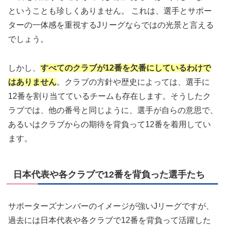
ということも珍しくありません。 これは、選手とサポー
ターの一体感を重視するJリーグならではの光景と言える
でしょう。
しかし、
すべてのクラブが12番を欠番にしているわけで
はありません
。クラブの方針や歴史によっては、選手に
12番を割り当てているチームも存在します。そうしたク
ラブでは、他の番号と同じように、選手が自らの意思で、
あるいはクラブからの期待を背負って12番を着用してい
ます。
日本代表や各クラブで12番を背負った選手たち
サポーターズナンバーのイメージが強いJリーグですが、
過去には日本代表や各クラブで12番を背負って活躍した