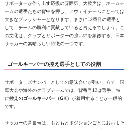
サポーターが作り出す応援の雰囲気、大歓声は、ホームチ
ームの選手たちの背中を押し、アウェイチームにとっては
大きなプレッシャーとなります。まさに12番目の選手と
して、チームの勝利に貢献していると言えるでしょう。こ
の文化は、クラブとサポーターの強い絆を象徴する、日本
サッカーの素晴らしい特徴の一つです。
ゴールキーパーの控え選手としての役割
サポーターズナンバーとしての意味合いが強い一方で、国
際大会や海外のクラブチームでは、背番号12は選手、特
に
控えのゴールキーパー（GK）
が着用することが一般的
です。
サッカーの背番号は、もともとポジションごとにおおよそ