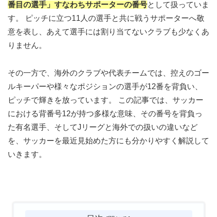
番目の選手」すなわちサポーターの番号
として扱っていま
す。 ピッチに立つ11人の選手と共に戦うサポーターへ敬
意を表し、あえて選手には割り当てないクラブも少なくあ
りません。
その一方で、海外のクラブや代表チームでは、控えのゴー
ルキーパーや様々なポジションの選手が12番を背負い、
ピッチで輝きを放っています。 この記事では、サッカー
における背番号12が持つ多様な意味、その番号を背負っ
た有名選手、そしてJリーグと海外での扱いの違いなど
を、サッカーを最近見始めた方にも分かりやすく解説して
いきます。