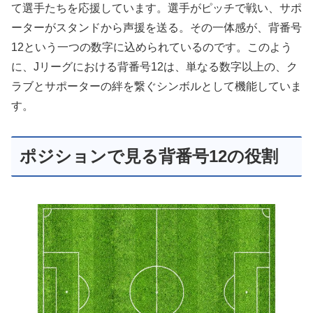
て選手たちを応援しています。選手がピッチで戦い、サポ
ーターがスタンドから声援を送る。その一体感が、背番号
12という一つの数字に込められているのです。このよう
に、Jリーグにおける背番号12は、単なる数字以上の、ク
ラブとサポーターの絆を繋ぐシンボルとして機能していま
す。
ポジションで見る背番号12の役割