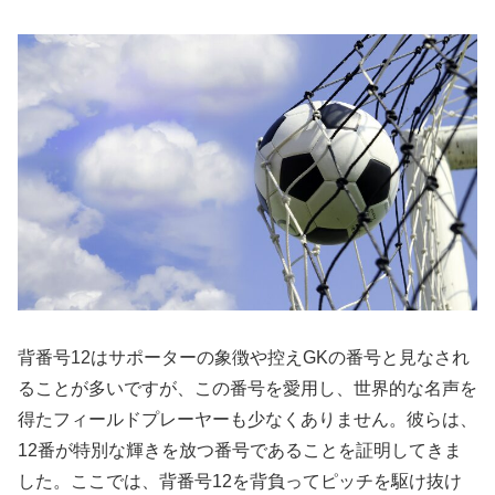
背番号12はサポーターの象徴や控えGKの番号と見なされ
ることが多いですが、この番号を愛用し、世界的な名声を
得たフィールドプレーヤーも少なくありません。彼らは、
12番が特別な輝きを放つ番号であることを証明してきま
した。ここでは、背番号12を背負ってピッチを駆け抜け