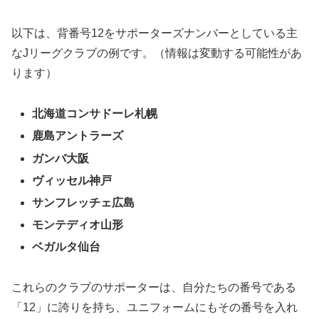
以下は、背番号12をサポーターズナンバーとしている主
なJリーグクラブの例です。（情報は変動する可能性があ
ります）
北海道コンサドーレ札幌
鹿島アントラーズ
ガンバ大阪
ヴィッセル神戸
サンフレッチェ広島
モンテディオ山形
ベガルタ仙台
これらのクラブのサポーターは、自分たちの番号である
「12」に誇りを持ち、ユニフォームにもその番号を入れ