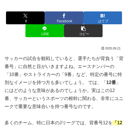
X
Facebook
はてブ
LINE
コピー
2025.09.21
サッカーの試合を観戦していると、選手たちが背負う「背
番号」に自然と目がいきますよね。エースナンバーの
「10番」やストライカーの「9番」など、特定の番号に特
別なイメージを持つ方も多いでしょう。 では、「
12番
」
にはどのような意味があるのでしょうか。実はこの12
番、サッカーというスポーツの根幹に関わる、非常にユニ
ークで重要な意味合いを持つ番号なのです。
多くのチーム、特に日本のJリーグでは、背番号12を
「12