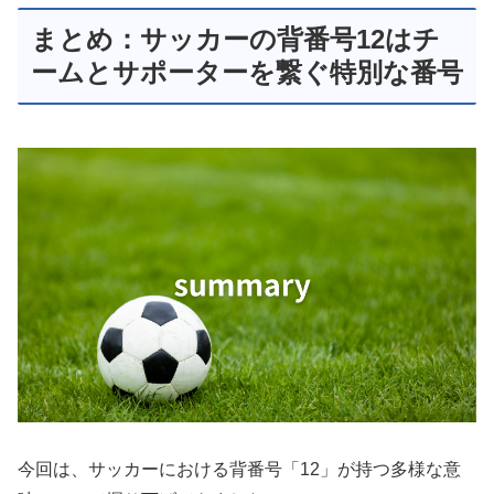
まとめ：サッカーの背番号12はチ
ームとサポーターを繋ぐ特別な番号
今回は、サッカーにおける背番号「12」が持つ多様な意