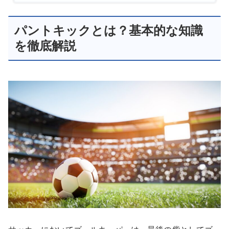
パントキックとは？基本的な知識
を徹底解説