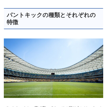
パントキックの種類とそれぞれの
特徴