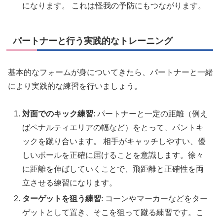
になります。 これは怪我の予防にもつながります。
パートナーと行う実践的なトレーニング
基本的なフォームが身についてきたら、パートナーと一緒
により実践的な練習を行いましょう。
対面でのキック練習
: パートナーと一定の距離（例え
ばペナルティエリアの幅など）をとって、パントキ
ックを蹴り合います。 相手がキャッチしやすい、優
しいボールを正確に届けることを意識します。徐々
に距離を伸ばしていくことで、飛距離と正確性を両
立させる練習になります。
ターゲットを狙う練習
: コーンやマーカーなどをター
ゲットとして置き、そこを狙って蹴る練習です。こ