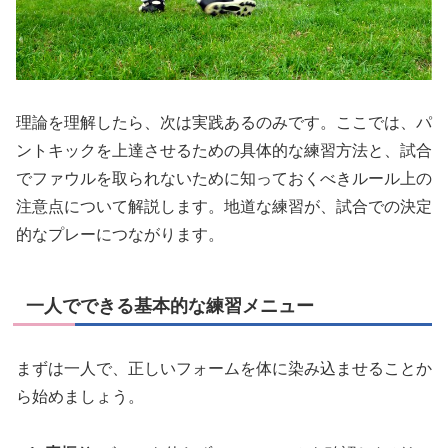
理論を理解したら、次は実践あるのみです。ここでは、パ
ントキックを上達させるための具体的な練習方法と、試合
でファウルを取られないために知っておくべきルール上の
注意点について解説します。地道な練習が、試合での決定
的なプレーにつながります。
一人でできる基本的な練習メニュー
まずは一人で、正しいフォームを体に染み込ませることか
ら始めましょう。