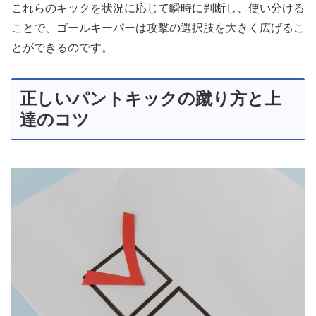
これらのキックを状況に応じて瞬時に判断し、使い分ける
ことで、ゴールキーパーは攻撃の選択肢を大きく広げるこ
とができるのです。
正しいパントキックの蹴り方と上
達のコツ