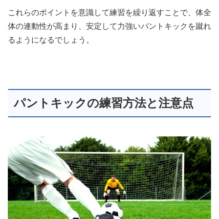
これらのポイントを意識して練習を繰り返すことで、体全
体の連動性が高まり、安定して力強いパントキックを蹴れ
るようになるでしょう。
パントキックの練習方法と注意点