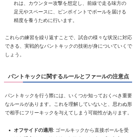
れは、カウンター攻撃を想定し、前線で走る味方の
足元やスペースに、ピンポイントでボールを届ける
精度を養うために行います。
これらの練習を繰り返すことで、試合の様々な状況に対応
できる、実戦的なパントキックの技術が身についていくで
しょう。
パントキックに関するルールとファールの注意点
パントキックを行う際には、いくつか知っておくべき重要
なルールがあります。これを理解していないと、思わぬ形
で相手にフリーキックを与えてしまう可能性があります。
オフサイドの適用
: ゴールキックから直接ボールを受