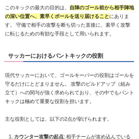
このキックの最大の目的は、
自陣のゴール前から相手陣地
の深い位置へ、素早くボールを送り届けること
にありま
す。 守備で相手の攻撃を断ち切った直後に、素早く攻撃
に転じるための有効な手段として用いられます。
サッカーにおけるパントキックの役割
現代サッカーにおいて、ゴールキーパーの役割はゴールを
守るだけにとどまりません。 攻撃のビルドアップ（組み
立て）への関与が強く求められており、その中でもパント
キックは極めて重要な役割を担います。
主な役割としては、以下の2点が挙げられます。
カウンター攻撃の起点
: 相手チームが攻め込んでいる