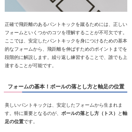
正確で飛距離のあるパントキックを蹴るためには、正しい
フォームといくつかのコツを理解することが不可欠です。
ここでは、安定したパントキックを身につけるための基本
的なフォームから、飛距離を伸ばすためのポイントまでを
段階的に解説します。繰り返し練習することで、誰でも上
達することが可能です。
フォームの基本！ボールの落とし方と軸足の位置
美しいパントキックは、安定したフォームから生まれま
す。特に重要となるのが、
ボールの落とし方（トス）
と
軸
足の位置
です。