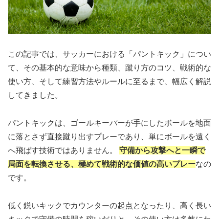
この記事では、サッカーにおける「パントキック」につい
て、その基本的な意味から種類、蹴り方のコツ、戦術的な
使い方、そして練習方法やルールに至るまで、幅広く解説
してきました。
パントキックは、ゴールキーパーが手にしたボールを地面
に落とさず直接蹴り出すプレーであり、単にボールを遠く
へ飛ばす技術ではありません。
守備から攻撃へと一瞬で
局面を転換させる、極めて戦術的な価値の高いプレー
なの
です。
低く鋭いキックでカウンターの起点となったり、高く長い