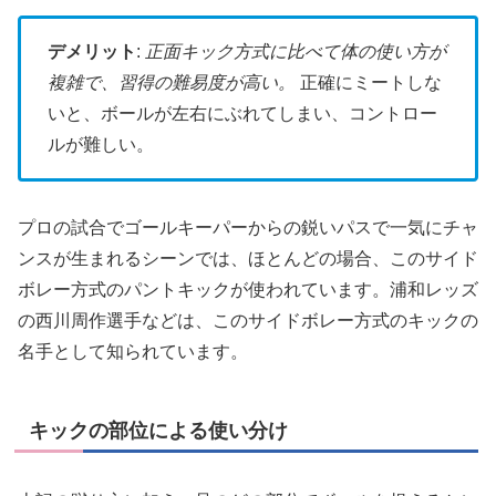
デメリット
:
正面キック方式に比べて体の使い方が
複雑で、習得の難易度が高い。
正確にミートしな
いと、ボールが左右にぶれてしまい、コントロー
ルが難しい。
プロの試合でゴールキーパーからの鋭いパスで一気にチャ
ンスが生まれるシーンでは、ほとんどの場合、このサイド
ボレー方式のパントキックが使われています。浦和レッズ
の西川周作選手などは、このサイドボレー方式のキックの
名手として知られています。
キックの部位による使い分け