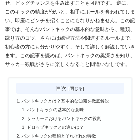
せ、ビッグチャンスを生み出すことも可能です。 逆に、
このキックの精度が低いと、相手にボールを奪われてしま
い、即座にピンチを招くことにもなりかねません。この記
事では、そんなパントキックの基本的な意味から、種類、
蹴り方のコツ、さらには練習方法や関連するルールまで、
初心者の方にも分かりやすく、そして詳しく解説していき
ます。この記事を読めば、パントキックの奥深さを知り、
サッカー観戦がさらに楽しくなること間違いなしです。
目次
パントキックとは？基本的な知識を徹底解説
パントキックの基本的な意味
サッカーにおけるパントキックの役割
ドロップキックとの違いは？
パントキックの種類とそれぞれの特徴