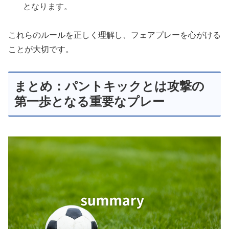
となります。
これらのルールを正しく理解し、フェアプレーを心がける
ことが大切です。
まとめ：パントキックとは攻撃の
第一歩となる重要なプレー