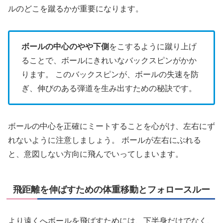
ルのどこを蹴るかが重要になります。
ボールの中心のやや下側
をこするように蹴り上げ
ることで、ボールにきれいなバックスピンがかか
ります。 このバックスピンが、ボールの失速を防
ぎ、伸びのある弾道を生み出すための秘訣です。
ボールの中心を正確にミートすることを心がけ、左右にず
れないように注意しましょう。 ボールが左右にぶれる
と、意図しない方向に飛んでいってしまいます。
飛距離を伸ばすための体重移動とフォロースルー
より遠くへボールを飛ばすためには、下半身だけでなく、