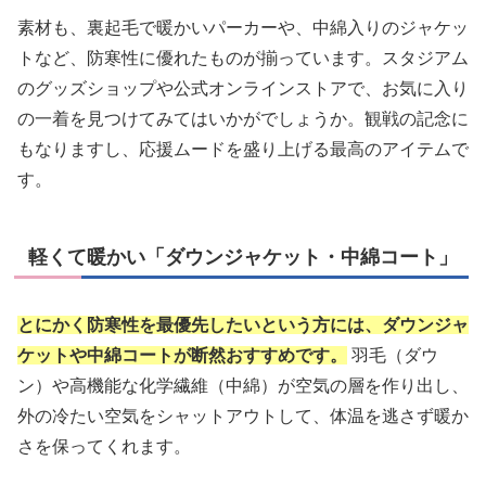
素材も、裏起毛で暖かいパーカーや、中綿入りのジャケッ
トなど、防寒性に優れたものが揃っています。スタジアム
のグッズショップや公式オンラインストアで、お気に入り
の一着を見つけてみてはいかがでしょうか。観戦の記念に
もなりますし、応援ムードを盛り上げる最高のアイテムで
す。
軽くて暖かい「ダウンジャケット・中綿コート」
とにかく防寒性を最優先したいという方には、ダウンジャ
ケットや中綿コートが断然おすすめです。
羽毛（ダウ
ン）や高機能な化学繊維（中綿）が空気の層を作り出し、
外の冷たい空気をシャットアウトして、体温を逃さず暖か
さを保ってくれます。