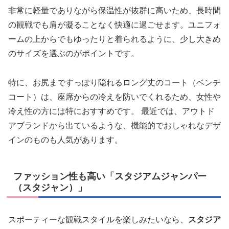
非常に軽量でありながら保温性が抜群に高いため、長時間
の観戦でも肩が凝ることなく快適に過ごせます。ユニフォ
ームの上からでもゆったりと着られるように、少し大きめ
のサイズを選ぶのがポイントです。
特に、お尻まですっぽり隠れるロング丈のコート（ベンチ
コート）は、座席からの冷えを防いでくれるため、女性や
冷え性の方には特におすすめです。 最近では、アウトド
アブランドから出ているような、機能的でおしゃれなデザ
インのものも人気があります。
ファッション性も高い「スタジアムジャンパー
（スタジャン）」
スポーティーな観戦スタイルを楽しみたいなら、
スタジア