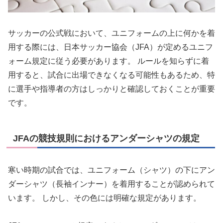
サッカーの公式戦において、ユニフォームの上に何かを着
用する際には、日本サッカー協会（JFA）が定めるユニフ
ォーム規定に従う必要があります。 ルールを知らずに着
用すると、試合に出場できなくなる可能性もあるため、特
に選手や指導者の方はしっかりと確認しておくことが重要
です。
JFAの競技規則におけるアンダーシャツの規定
寒い時期の試合では、ユニフォーム（シャツ）の下にアン
ダーシャツ（長袖インナー）を着用することが認められて
います。 しかし、その色には明確な規定があります。