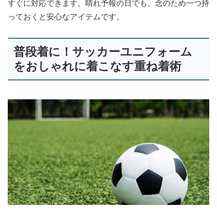
すぐに対応できます。晴れ予報の日でも、念のため一つ持
っておくと安心なアイテムです。
普段着に！サッカーユニフォーム
をおしゃれに着こなす重ね着術