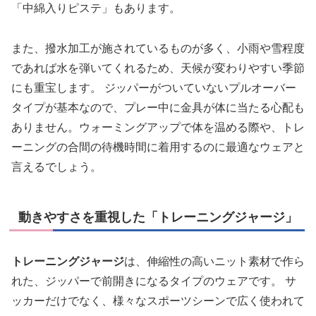
「中綿入りピステ」もあります。
また、撥水加工が施されているものが多く、小雨や雪程度
であれば水を弾いてくれるため、天候が変わりやすい季節
にも重宝します。 ジッパーがついていないプルオーバー
タイプが基本なので、プレー中に金具が体に当たる心配も
ありません。ウォーミングアップで体を温める際や、トレ
ーニングの合間の待機時間に着用するのに最適なウェアと
言えるでしょう。
動きやすさを重視した「トレーニングジャージ」
トレーニングジャージ
は、伸縮性の高いニット素材で作ら
れた、ジッパーで前開きになるタイプのウェアです。 サ
ッカーだけでなく、様々なスポーツシーンで広く使われて