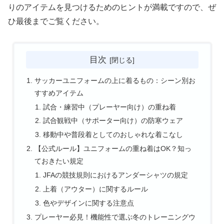
りのアイテムを見つけるためのヒントが満載ですので、ぜ
ひ最後までご覧ください。
目次
サッカーユニフォームの上に着るもの：シーン別お
すすめアイテム
試合・練習中（プレーヤー向け）の重ね着
試合観戦中（サポーター向け）の防寒ウェア
移動中や普段着としてのおしゃれな着こなし
【公式ルール】ユニフォームの重ね着はOK？知っ
ておきたい規定
JFAの競技規則におけるアンダーシャツの規定
上着（アウター）に関するルール
色やデザインに関する注意点
プレーヤー必見！機能性で選ぶ冬のトレーニングウ