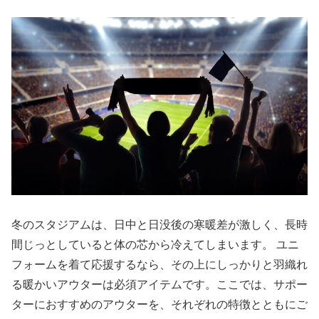
冬のスタジアムは、日中と日没後の寒暖差が激しく、長時
間じっとしていると体の芯から冷えてしまいます。 ユニ
フォームを着て応援するなら、その上にしっかりと羽織れ
る暖かいアウターは必須アイテムです。ここでは、サポー
ターにおすすめのアウターを、それぞれの特徴とともにご