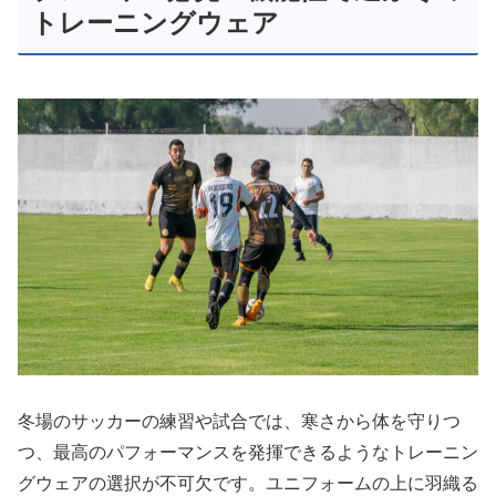
トレーニングウェア
冬場のサッカーの練習や試合では、寒さから体を守りつ
つ、最高のパフォーマンスを発揮できるようなトレーニン
グウェアの選択が不可欠です。ユニフォームの上に羽織る