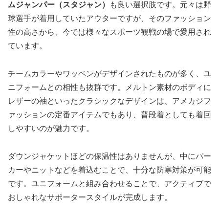
ムジャンパー（スタジャン）
も良い選択肢です。元々は野
球選手が着用していたアウターですが、そのファッション
性の高さから、今では様々なスポーツ観戦の場で愛用され
ています。
チームカラーやワッペンがデザインされたものが多く、ユ
ニフォームとの相性も抜群です。メルトン素材のボディに
レザーの袖といったクラシックなデザインは、アメカジフ
ァッションの定番アイテムでもあり、普段着としても着回
しやすいのが魅力です。
ダウンジャケットほどの保温性はありませんが、中にパー
カーやニットなどを着込むことで、十分な防寒対策が可能
です。ユニフォームと組み合わせることで、アクティブで
おしゃれなサポータースタイルが完成します。