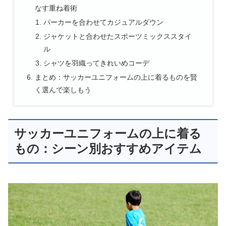
なす重ね着術
パーカーを合わせてカジュアルダウン
ジャケットと合わせたスポーツミックススタイ
ル
シャツを羽織ってきれいめコーデ
まとめ：サッカーユニフォームの上に着るものを賢
く選んで楽しもう
サッカーユニフォームの上に着る
もの：シーン別おすすめアイテム