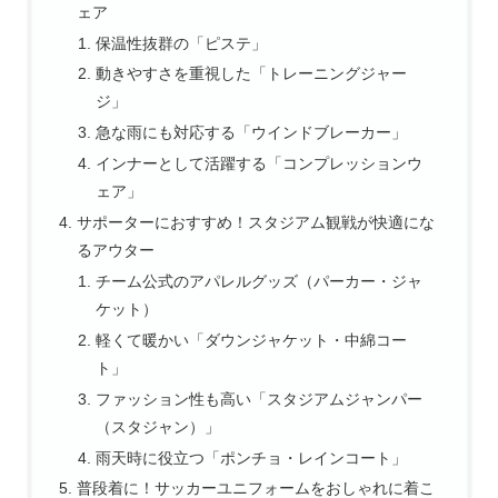
ェア
保温性抜群の「ピステ」
動きやすさを重視した「トレーニングジャー
ジ」
急な雨にも対応する「ウインドブレーカー」
インナーとして活躍する「コンプレッションウ
ェア」
サポーターにおすすめ！スタジアム観戦が快適にな
るアウター
チーム公式のアパレルグッズ（パーカー・ジャ
ケット）
軽くて暖かい「ダウンジャケット・中綿コー
ト」
ファッション性も高い「スタジアムジャンパー
（スタジャン）」
雨天時に役立つ「ポンチョ・レインコート」
普段着に！サッカーユニフォームをおしゃれに着こ