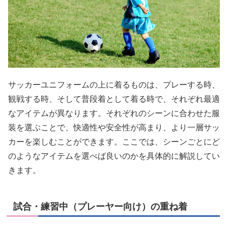
サッカーユニフォームの上に着るものは、プレーする時、
観戦する時、そして普段着として着る時で、それぞれ最適
なアイテムが異なります。それぞれのシーンに合わせた服
装を選ぶことで、快適性や安全性が高まり、より一層サッ
カーを楽しむことができます。ここでは、シーンごとにど
のようなアイテムを選べば良いのかを具体的に解説してい
きます。
試合・練習中（プレーヤー向け）の重ね着