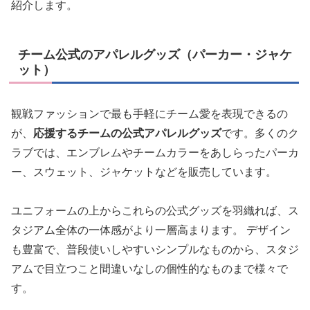
紹介します。
チーム公式のアパレルグッズ（パーカー・ジャケ
ット）
観戦ファッションで最も手軽にチーム愛を表現できるの
が、
応援するチームの公式アパレルグッズ
です。多くのク
ラブでは、エンブレムやチームカラーをあしらったパーカ
ー、スウェット、ジャケットなどを販売しています。
ユニフォームの上からこれらの公式グッズを羽織れば、ス
タジアム全体の一体感がより一層高まります。 デザイン
も豊富で、普段使いしやすいシンプルなものから、スタジ
アムで目立つこと間違いなしの個性的なものまで様々で
す。