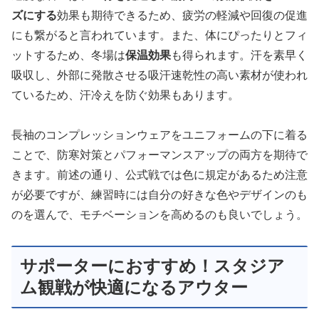
ズにする
効果も期待できるため、疲労の軽減や回復の促進
にも繋がると言われています。また、体にぴったりとフィ
ットするため、冬場は
保温効果
も得られます。汗を素早く
吸収し、外部に発散させる吸汗速乾性の高い素材が使われ
ているため、汗冷えを防ぐ効果もあります。
長袖のコンプレッションウェアをユニフォームの下に着る
ことで、防寒対策とパフォーマンスアップの両方を期待で
きます。前述の通り、公式戦では色に規定があるため注意
が必要ですが、練習時には自分の好きな色やデザインのも
のを選んで、モチベーションを高めるのも良いでしょう。
サポーターにおすすめ！スタジア
ム観戦が快適になるアウター