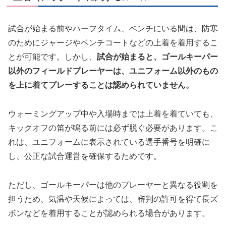
試合が始まる前やハーフタイム、ベンチにいる間は、防寒
のためにジャージやベンチコートなどの上着を着用するこ
とが可能です。しかし、
試合が始まると、ゴールキーパー
以外のフィールドプレーヤーは、ユニフォーム以外のもの
を上に着てプレーすることは認められていません。
ウォーミングアップ中や入場時までは上着を着ていても、
キックオフの笛が鳴る前には必ず脱ぐ必要があります。こ
れは、ユニフォームに表示されている選手番号を明確に
し、公正な試合運営を確保するためです。
ただし、ゴールキーパーは他のプレーヤーと異なる役割を
担うため、気温や天候によっては、審判の許可を得て長ズ
ボンなどを着用することが認められる場合があります。