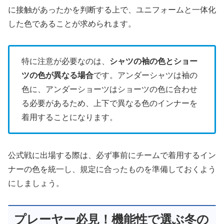
に接触があったかを判断する上で、ユニフォームと一体化
した色であることが求められます。
特に注意が必要なのは、
シャツの袖の色とショー
ツの色が異なる場合
です。アンダーシャツは袖の
色に、アンダーショーツはショーツの色に合わせ
る必要があるため、上下で異なる色のインナーを
着用することになります。
公式戦に出場する際は、必ず事前にチームで着用するイン
ナーの色を統一し、規定に合ったものを準備しておくよう
にしましょう。
プレーヤー必見！機能性で選ぶ冬の