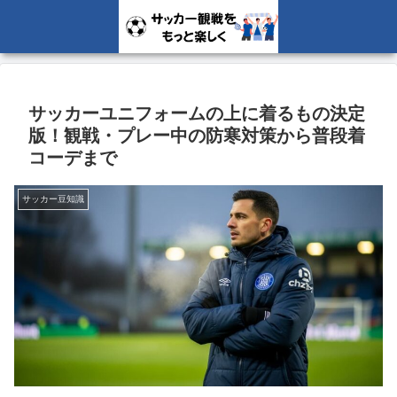
サッカーユニフォームの上に着るもの決定
版！観戦・プレー中の防寒対策から普段着
コーデまで
サッカー豆知識