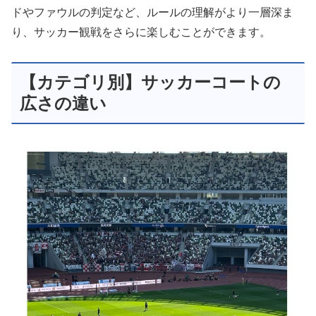
ドやファウルの判定など、ルールの理解がより一層深ま
り、サッカー観戦をさらに楽しむことができます。
【カテゴリ別】サッカーコートの
広さの違い