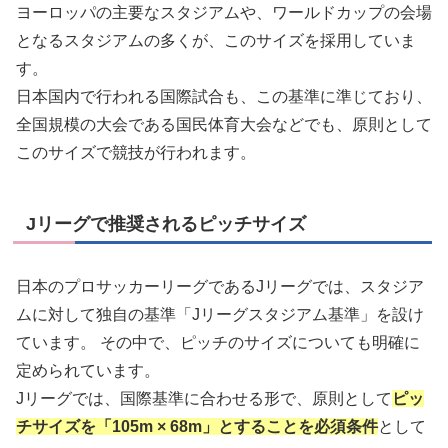
ヨーロッパの主要なスタジアムや、ワールドカップの会場
となるスタジアムの多くが、このサイズを採用していま
す。
日本国内で行われる国際試合も、この基準に準じており、
全国規模の大会である国民体育大会などでも、原則として
このサイズで競技が行われます。
Jリーグで推奨されるピッチサイズ
日本のプロサッカーリーグであるJリーグでは、スタジア
ムに対して独自の基準「Jリーグスタジアム基準」を設け
ています。 その中で、ピッチのサイズについても明確に
定められています。
Jリーグでは、国際基準に合わせる形で、原則として
ピッ
チサイズを「105m × 68m」とすることを必須条件
として