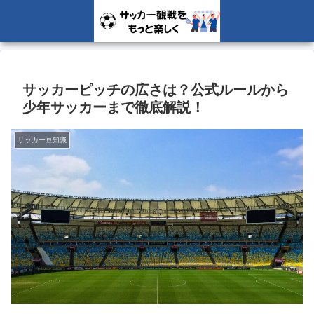
サッカーピッチの広さは？公式ルールから
少年サッカーまで徹底解説！
サッカー豆知識