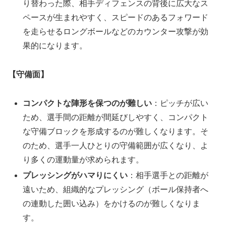
り替わった際、相手ディフェンスの背後に広大なス
ペースが生まれやすく、スピードのあるフォワード
を走らせるロングボールなどのカウンター攻撃が効
果的になります。
【守備面】
コンパクトな陣形を保つのが難しい
：ピッチが広い
ため、選手間の距離が間延びしやすく、コンパクト
な守備ブロックを形成するのが難しくなります。そ
のため、選手一人ひとりの守備範囲が広くなり、よ
り多くの運動量が求められます。
プレッシングがハマりにくい
：相手選手との距離が
遠いため、組織的なプレッシング（ボール保持者へ
の連動した囲い込み）をかけるのが難しくなりま
す。