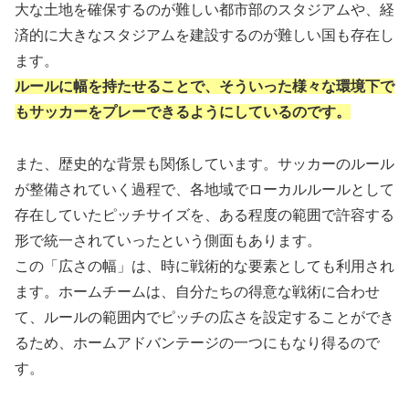
大な土地を確保するのが難しい都市部のスタジアムや、経
済的に大きなスタジアムを建設するのが難しい国も存在し
ます。
ルールに幅を持たせることで、そういった様々な環境下で
もサッカーをプレーできるようにしているのです。
また、歴史的な背景も関係しています。サッカーのルール
が整備されていく過程で、各地域でローカルルールとして
存在していたピッチサイズを、ある程度の範囲で許容する
形で統一されていったという側面もあります。
この「広さの幅」は、時に戦術的な要素としても利用され
ます。ホームチームは、自分たちの得意な戦術に合わせ
て、ルールの範囲内でピッチの広さを設定することができ
るため、ホームアドバンテージの一つにもなり得るので
す。