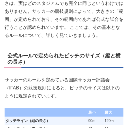
さは、実はどのスタジアムでも完全に同じというわけでは
ありません。サッカーの競技規則によって、大きさの「範
囲」が定められており、その範囲内であれば公式な試合を
行うことが認められています。 ここでは、その基本とな
るルールについて、詳しく見ていきましょう。
公式ルールで定められたピッチのサイズ（縦と横
の長さ）
サッカーのルールを定めている国際サッカー評議会
（IFAB）の競技規則によると、ピッチのサイズは以下の
ように規定されています。
最小
最大
タッチライン（縦の長さ）
90m
120m