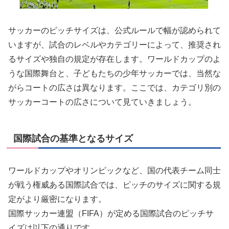
サッカーのピッチサイズは、公式ルールで幅が認められて
いますが、試合のレベルやカテゴリーによって、推奨され
るサイズや独自の規定が存在します。ワールドカップのよ
うな国際舞台と、子どもたちの少年サッカーでは、当然な
がらコートの広さは異なります。ここでは、カテゴリ別の
サッカーコートの広さについて見ていきましょう。
国際試合の基準となるサイズ
ワールドカップやオリンピックなど、国の代表チーム同士
が戦う権威ある国際試合では、ピッチのサイズに関する規
定がより厳密になります。
国際サッカー連盟（FIFA）が定める国際試合のピッチサ
イズは以下の通りです。