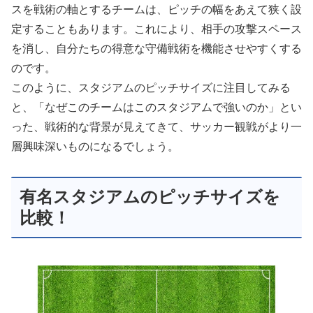
スを戦術の軸とするチームは、ピッチの幅をあえて狭く設
定することもあります。これにより、相手の攻撃スペース
を消し、自分たちの得意な守備戦術を機能させやすくする
のです。
このように、スタジアムのピッチサイズに注目してみる
と、「なぜこのチームはこのスタジアムで強いのか」とい
った、戦術的な背景が見えてきて、サッカー観戦がより一
層興味深いものになるでしょう。
有名スタジアムのピッチサイズを
比較！