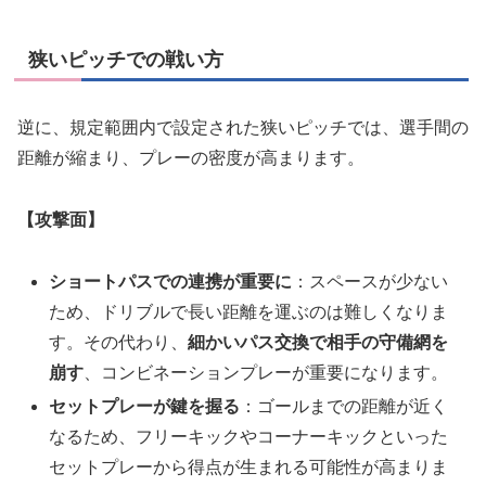
狭いピッチでの戦い方
逆に、規定範囲内で設定された狭いピッチでは、選手間の
距離が縮まり、プレーの密度が高まります。
【攻撃面】
ショートパスでの連携が重要に
：スペースが少ない
ため、ドリブルで長い距離を運ぶのは難しくなりま
す。その代わり、
細かいパス交換で相手の守備網を
崩す
、コンビネーションプレーが重要になります。
セットプレーが鍵を握る
：ゴールまでの距離が近く
なるため、フリーキックやコーナーキックといった
セットプレーから得点が生まれる可能性が高まりま