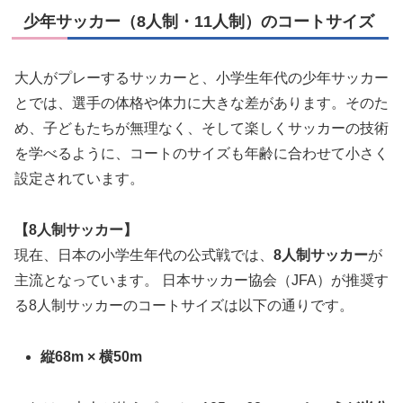
少年サッカー（8人制・11人制）のコートサイズ
大人がプレーするサッカーと、小学生年代の少年サッカー
とでは、選手の体格や体力に大きな差があります。そのた
め、子どもたちが無理なく、そして楽しくサッカーの技術
を学べるように、コートのサイズも年齢に合わせて小さく
設定されています。
【8人制サッカー】
現在、日本の小学生年代の公式戦では、
8人制サッカー
が
主流となっています。 日本サッカー協会（JFA）が推奨す
る8人制サッカーのコートサイズは以下の通りです。
縦68m × 横50m