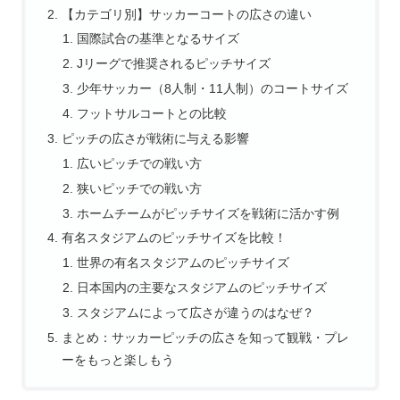
【カテゴリ別】サッカーコートの広さの違い
国際試合の基準となるサイズ
Jリーグで推奨されるピッチサイズ
少年サッカー（8人制・11人制）のコートサイズ
フットサルコートとの比較
ピッチの広さが戦術に与える影響
広いピッチでの戦い方
狭いピッチでの戦い方
ホームチームがピッチサイズを戦術に活かす例
有名スタジアムのピッチサイズを比較！
世界の有名スタジアムのピッチサイズ
日本国内の主要なスタジアムのピッチサイズ
スタジアムによって広さが違うのはなぜ？
まとめ：サッカーピッチの広さを知って観戦・プレ
ーをもっと楽しもう