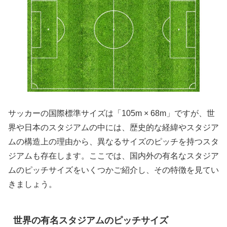
サッカーの国際標準サイズは「105m × 68m」ですが、世
界や日本のスタジアムの中には、歴史的な経緯やスタジア
ムの構造上の理由から、異なるサイズのピッチを持つスタ
ジアムも存在します。ここでは、国内外の有名なスタジア
ムのピッチサイズをいくつかご紹介し、その特徴を見てい
きましょう。
世界の有名スタジアムのピッチサイズ