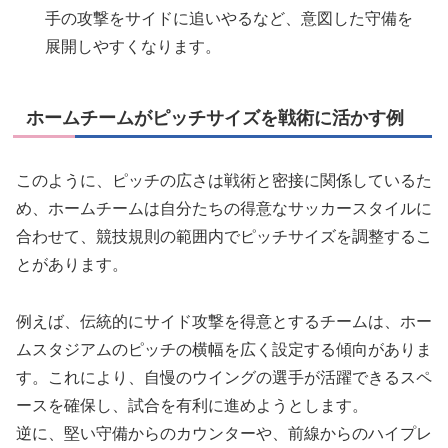
手の攻撃をサイドに追いやるなど、意図した守備を
展開しやすくなります。
ホームチームがピッチサイズを戦術に活かす例
このように、ピッチの広さは戦術と密接に関係しているた
め、ホームチームは自分たちの得意なサッカースタイルに
合わせて、競技規則の範囲内でピッチサイズを調整するこ
とがあります。
例えば、伝統的にサイド攻撃を得意とするチームは、ホー
ムスタジアムのピッチの横幅を広く設定する傾向がありま
す。これにより、自慢のウイングの選手が活躍できるスペ
ースを確保し、試合を有利に進めようとします。
逆に、堅い守備からのカウンターや、前線からのハイプレ