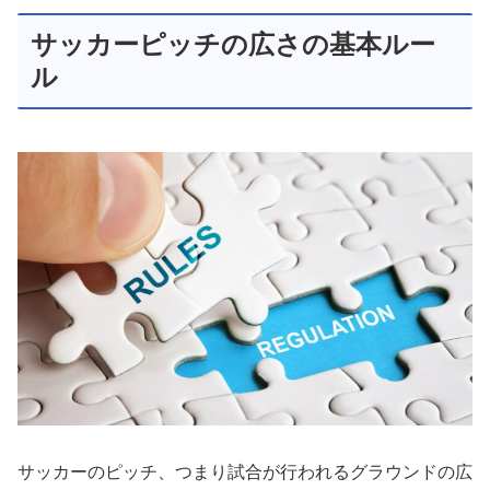
サッカーピッチの広さの基本ルー
ル
サッカーのピッチ、つまり試合が行われるグラウンドの広