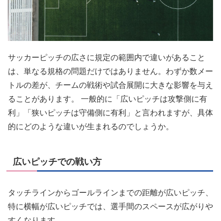
サッカーピッチの広さに規定の範囲内で違いがあること
は、単なる規格の問題だけではありません。わずか数メー
トルの差が、チームの戦術や試合展開に大きな影響を与え
ることがあります。 一般的に「広いピッチは攻撃側に有
利」「狭いピッチは守備側に有利」と言われますが、具体
的にどのような違いが生まれるのでしょうか。
広いピッチでの戦い方
タッチラインからゴールラインまでの距離が広いピッチ、
特に横幅が広いピッチでは、選手間のスペースが広がりや
すくなります。