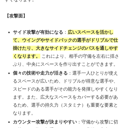
【攻撃面】
サイド攻撃が有効になる
：
広いスペースを活かし
て、ウイングやサイドバックの選手がドリブルで仕
掛けたり、大きなサイドチェンジのパスを通しやす
くなります。
これにより、相手の守備を左右に揺さ
ぶり、中央にスペースを作り出すことができます。
個々の技術や走力が活きる
：選手一人ひとりが使え
るスペースが広いため、ドリブルが得意な選手や、
スピードのある選手がその能力を発揮しやすくなり
ます。また、広大なスペースをカバーする必要があ
るため、選手の持久力（スタミナ）も重要な要素と
なります。
カウンター攻撃が決まりやすい
：守備から攻撃に切