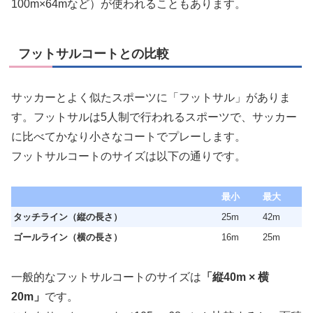
100m×64mなど）が使われることもあります。
フットサルコートとの比較
サッカーとよく似たスポーツに「フットサル」がありま
す。フットサルは5人制で行われるスポーツで、サッカー
に比べてかなり小さなコートでプレーします。
フットサルコートのサイズは以下の通りです。
最小
最大
タッチライン（縦の長さ）
25m
42m
ゴールライン（横の長さ）
16m
25m
一般的なフットサルコートのサイズは
「縦40m × 横
20m」
です。