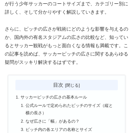
が行う少年サッカーのコートサイズまで、カテゴリー別に
詳しく、そして分かりやすく解説していきます。
さらに、ピッチの広さが戦術にどのような影響を与えるの
か、国内外の有名スタジアムの広さの比較など、知ってい
るとサッカー観戦がもっと面白くなる情報も満載です。こ
の記事を読めば、サッカーピッチの広さに関するあらゆる
疑問がスッキリ解決するはずです。
目次
サッカーピッチの広さの基本ルール
公式ルールで定められたピッチのサイズ（縦と
横の長さ）
なぜ広さに「幅」があるの？
ピッチ内の各エリアの名称とサイズ