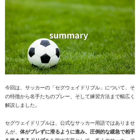
今回は、サッカーの「セグウェイドリブル」について、そ
の特徴から名手たちのプレー、そして練習方法まで幅広く
解説しました。
セグウェイドリブルは、公式なサッカー用語ではありませ
んが、
体がブレずに滑るように進み、圧倒的な緩急で相手