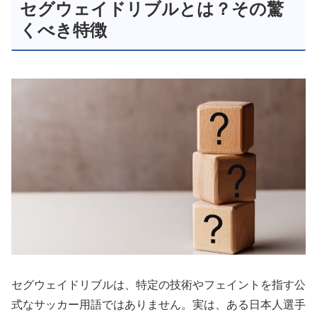
セグウェイドリブルとは？その驚
くべき特徴
セグウェイドリブルは、特定の技術やフェイントを指す公
式なサッカー用語ではありません。実は、ある日本人選手