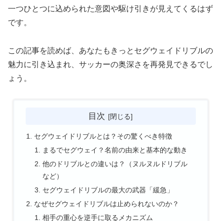
一つひとつに込められた意図や駆け引きが見えてくるはず
です。
この記事を読めば、あなたもきっとセグウェイドリブルの
魅力に引き込まれ、サッカーの奥深さを再発見できるでし
ょう。
目次
セグウェイドリブルとは？その驚くべき特徴
まるでセグウェイ？名前の由来と基本的な動き
他のドリブルとの違いは？（ヌルヌルドリブル
など）
セグウェイドリブルの最大の武器「緩急」
なぜセグウェイドリブルは止められないのか？
相手の重心を逆手に取るメカニズム