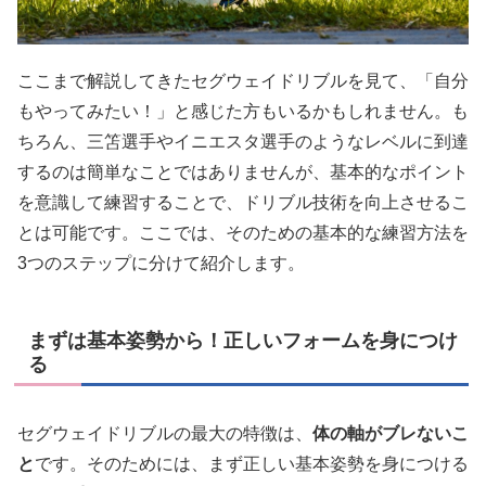
ここまで解説してきたセグウェイドリブルを見て、「自分
もやってみたい！」と感じた方もいるかもしれません。も
ちろん、三笘選手やイニエスタ選手のようなレベルに到達
するのは簡単なことではありませんが、基本的なポイント
を意識して練習することで、ドリブル技術を向上させるこ
とは可能です。ここでは、そのための基本的な練習方法を
3つのステップに分けて紹介します。
まずは基本姿勢から！正しいフォームを身につけ
る
セグウェイドリブルの最大の特徴は、
体の軸がブレないこ
と
です。そのためには、まず正しい基本姿勢を身につける