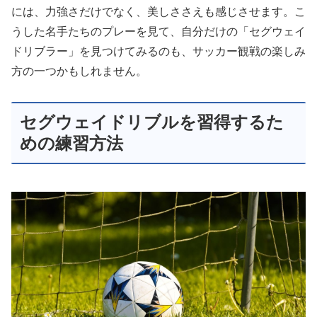
には、力強さだけでなく、美しささえも感じさせます。こ
うした名手たちのプレーを見て、自分だけの「セグウェイ
ドリブラー」を見つけてみるのも、サッカー観戦の楽しみ
方の一つかもしれません。
セグウェイドリブルを習得するた
めの練習方法