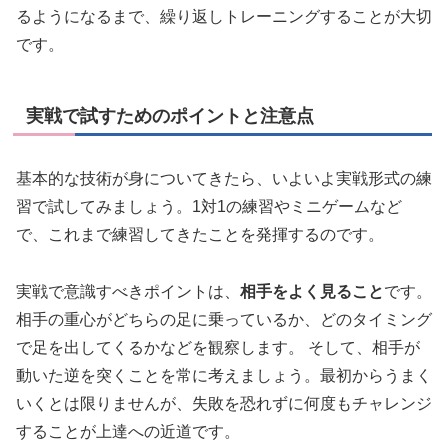
るようになるまで、繰り返しトレーニングすることが大切
です。
実戦で試すためのポイントと注意点
基本的な技術が身についてきたら、いよいよ実戦形式の練
習で試してみましょう。1対1の練習やミニゲームなど
で、これまで練習してきたことを発揮するのです。
実戦で意識すべきポイントは、
相手をよく見ること
です。
相手の重心がどちらの足に乗っているか、どのタイミング
で足を出してくるかなどを観察します。 そして、相手が
動いた逆を突くことを常に考えましょう。最初からうまく
いくとは限りませんが、失敗を恐れずに何度もチャレンジ
することが上達への近道です。