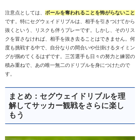
注意点としては、
ボールを奪われることを怖がらないこと
です。特にセグウェイドリブルは、相手を引きつけてから
抜くという、リスクも伴うプレーです。しかし、そのリス
クを冒さなければ、相手を抜き去ることはできません。何
度も挑戦する中で、自分なりの間合いや仕掛けるタイミン
グが掴めてくるはずです。三笘選手も日々の努力と練習の
積み重ねで、あの唯一無二のドリブルを身につけたので
す。
まとめ：セグウェイドリブルを理
解してサッカー観戦をさらに楽し
もう