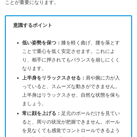
ことが重要になります。
意識するポイント
低い姿勢を保つ：
膝を軽く曲げ、腰を落とす
ことで重心を低く安定させます。これによ
り、相手に押されてもバランスを崩しにくく
なります。
上半身をリラックスさせる：
肩や腕に力が入
っていると、スムーズな動きができません。
上半身はリラックスさせ、自然な状態を保ち
ましょう。
常に顔を上げる：
足元のボールだけを見てい
ると、周りの状況が把握できません。ボール
を見なくても感覚でコントロールできるよう