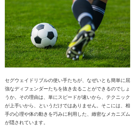
セグウェイドリブルの使い手たちが、なぜいとも簡単に屈
強なディフェンダーたちを抜き去ることができるのでしょ
うか。その理由は、単にスピードが速いから、テクニック
が上手いから、というだけではありません。そこには、相
手の心理や体の動きを巧みに利用した、緻密なメカニズム
が隠されています。