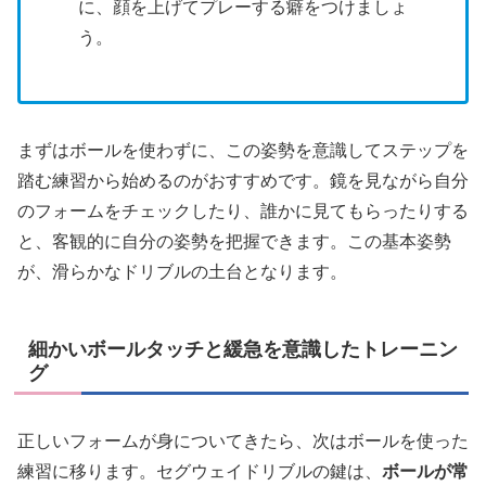
に、顔を上げてプレーする癖をつけましょ
う。
まずはボールを使わずに、この姿勢を意識してステップを
踏む練習から始めるのがおすすめです。鏡を見ながら自分
のフォームをチェックしたり、誰かに見てもらったりする
と、客観的に自分の姿勢を把握できます。この基本姿勢
が、滑らかなドリブルの土台となります。
細かいボールタッチと緩急を意識したトレーニン
グ
正しいフォームが身についてきたら、次はボールを使った
練習に移ります。セグウェイドリブルの鍵は、
ボールが常