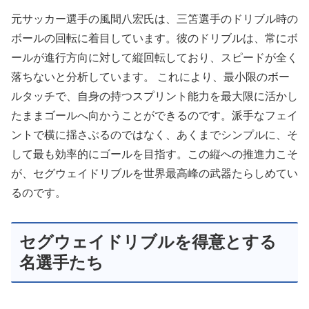
元サッカー選手の風間八宏氏は、三笘選手のドリブル時の
ボールの回転に着目しています。彼のドリブルは、常にボ
ールが進行方向に対して縦回転しており、スピードが全く
落ちないと分析しています。 これにより、最小限のボー
ルタッチで、自身の持つスプリント能力を最大限に活かし
たままゴールへ向かうことができるのです。派手なフェイ
ントで横に揺さぶるのではなく、あくまでシンプルに、そ
して最も効率的にゴールを目指す。この縦への推進力こそ
が、セグウェイドリブルを世界最高峰の武器たらしめてい
るのです。
セグウェイドリブルを得意とする
名選手たち