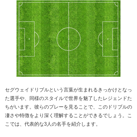
セグウェイドリブルという言葉が生まれるきっかけとなっ
た選手や、同様のスタイルで世界を魅了したレジェンドた
ちがいます。彼らのプレーを見ることで、このドリブルの
凄さや特徴をより深く理解することができるでしょう。こ
こでは、代表的な3人の名手を紹介します。