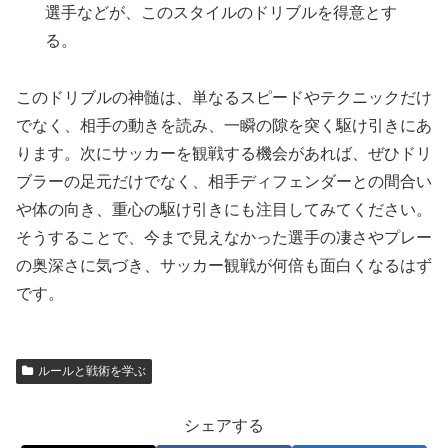
選手などが、このスタイルのドリブルを得意とす
る。
このドリブルの神髄は、単なるスピードやテクニックだけ
でなく、相手の動きを読み、一瞬の隙を突く駆け引きにあ
ります。次にサッカーを観戦する機会があれば、ぜひドリ
ブラーの足元だけでなく、相手ディフェンダーとの間合い
や体の向き、重心の駆け引きにも注目してみてください。
そうすることで、今まで見えなかった選手の凄さやプレー
の奥深さに気づき、サッカー観戦が何倍も面白くなるはず
です。
ルールと戦術を学ぶ
シェアする