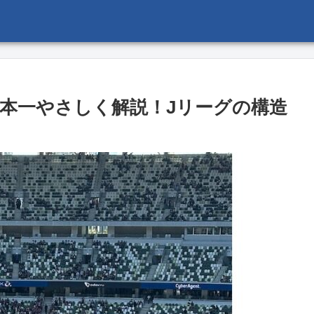
本一やさしく解説！Jリーグの構造