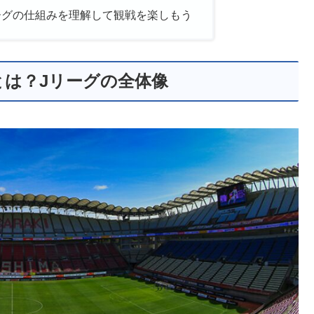
ーグの仕組みを理解して観戦を楽しもう
は？Jリーグの全体像