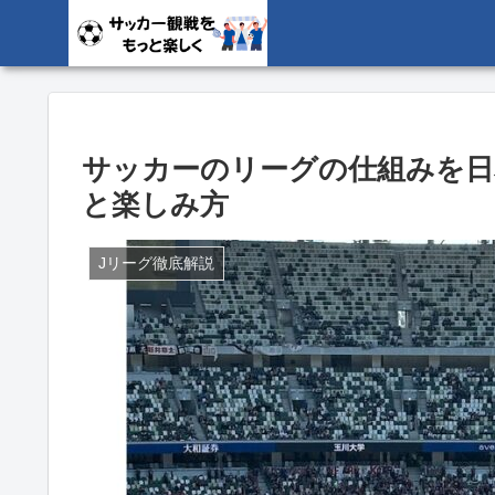
サッカーのリーグの仕組みを日
と楽しみ方
Jリーグ徹底解説