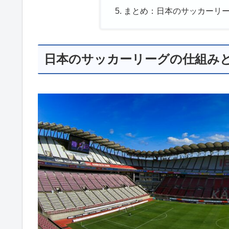
まとめ：日本のサッカーリ
日本のサッカーリーグの仕組みと