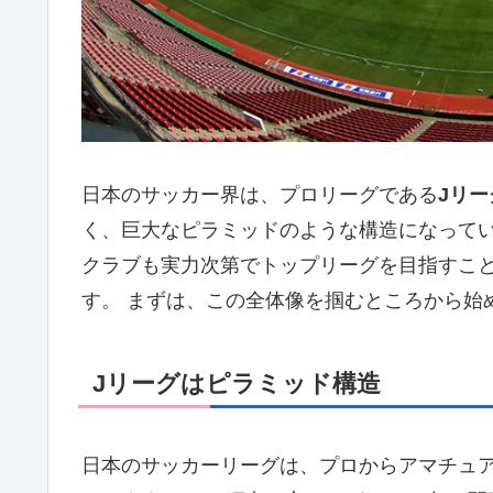
日本のサッカー界は、プロリーグである
Jリー
く、巨大なピラミッドのような構造になってい
クラブも実力次第でトップリーグを目指すこ
す。 まずは、この全体像を掴むところから始
Jリーグはピラミッド構造
日本のサッカーリーグは、プロからアマチュ