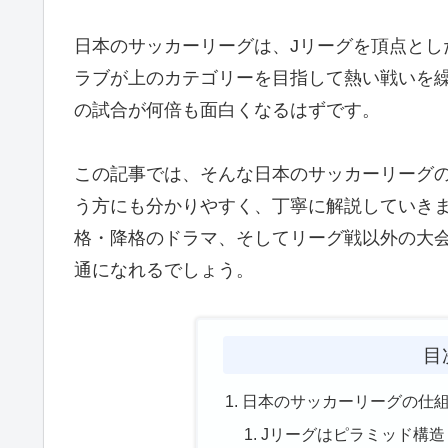
日本のサッカーリーグは、Jリーグを頂点とし
ラブが上のカテゴリーを目指して熱い戦いを
の試合が何倍も面白くなるはずです。
この記事では、そんな日本のサッカーリーグ
う方にも分かりやすく、丁寧に解説していきま
格・降格のドラマ、そしてリーグ戦以外の大会
通になれるでしょう。
目
日本のサッカーリーグの仕組
Jリーグはピラミッド構造