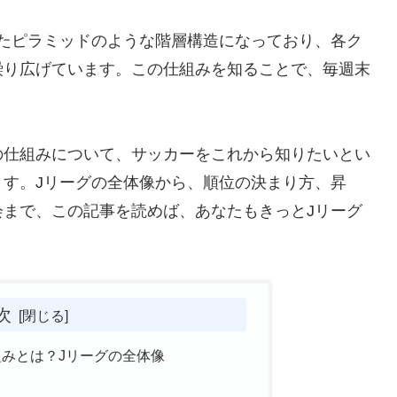
たピラミッドのような階層構造になっており、各ク
繰り広げています。この仕組みを知ることで、毎週末
の仕組みについて、サッカーをこれから知りたいとい
す。Jリーグの全体像から、順位の決まり方、昇
まで、この記事を読めば、あなたもきっとJリーグ
次
みとは？Jリーグの全体像