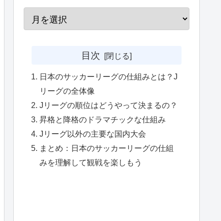
目次
日本のサッカーリーグの仕組みとは？J
リーグの全体像
Jリーグの順位はどうやって決まるの？
昇格と降格のドラマチックな仕組み
Jリーグ以外の主要な国内大会
まとめ：日本のサッカーリーグの仕組
みを理解して観戦を楽しもう