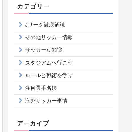
カテゴリー
Jリーグ徹底解説
その他サッカー情報
サッカー豆知識
スタジアムへ行こう
ルールと戦術を学ぶ
注目選手名鑑
海外サッカー事情
アーカイブ