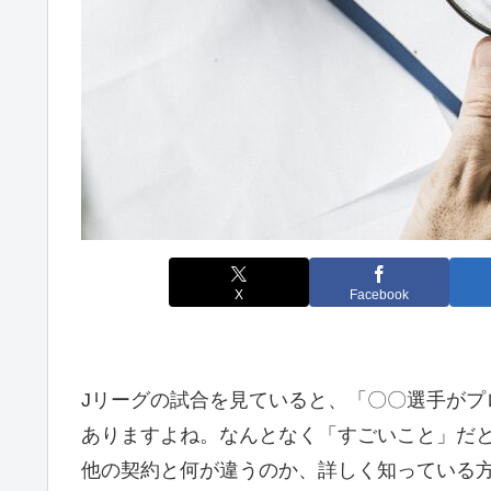
X
Facebook
Jリーグの試合を見ていると、「〇〇選手がプ
ありますよね。なんとなく「すごいこと」だ
他の契約と何が違うのか、詳しく知っている