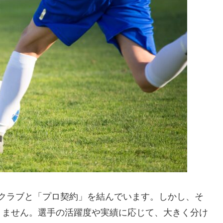
クラブと「プロ契約」を結んでいます。しかし、そ
りません。選手の活躍度や実績に応じて、大きく分け