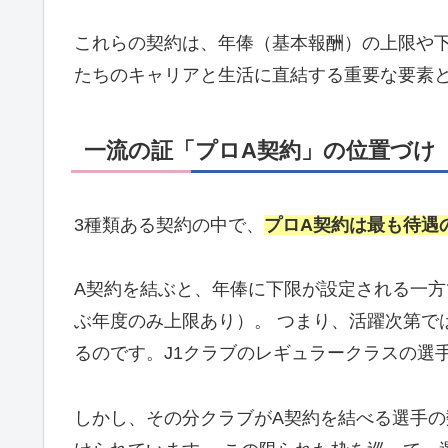
これらの契約は、年俸（基本報酬）の上限や
たちのキャリアと生活に直結する重要な要素
一流の証「プロA契約」の位置づけ
3種類ある契約の中で、
プロA契約は最も待遇
A契約を結ぶと、年俸に下限が設定される一方
ぶ年度のみ上限あり）。 つまり、活躍次第で
るのです。J1クラブのレギュラークラスの選
しかし、その分クラブがA契約を結べる選手の