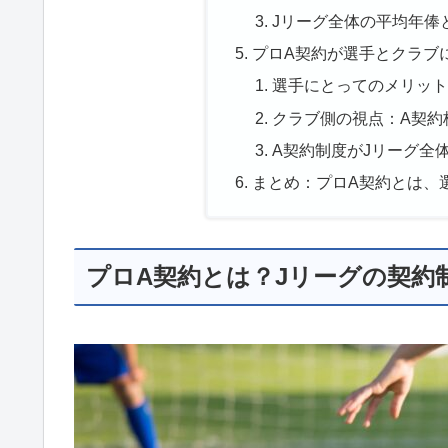
Jリーグ全体の平均年俸
プロA契約が選手とクラブ
選手にとってのメリット
クラブ側の視点：A契約
A契約制度がJリーグ全
まとめ：プロA契約とは、
プロA契約とは？Jリーグの契約