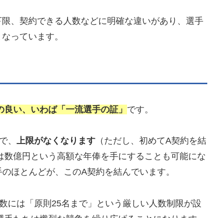
下限、契約できる人数などに明確な違いがあり、選手
となっています。
の良い、いわば「一流選手の証」
です。
で、
上限がなくなります
（ただし、初めてA契約を結
は数億円という高額な年俸を手にすることも可能にな
手のほとんどが、このA契約を結んでいます。
数には「原則25名まで」という厳しい人数制限が設