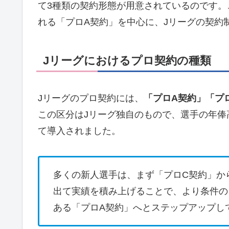
て3種類の契約形態が用意されているのです
れる「プロA契約」を中心に、Jリーグの契約
Jリーグにおけるプロ契約の種類
Jリーグのプロ契約には、
「プロA契約」「プ
この区分はJリーグ独自のもので、選手の年俸
て導入されました。
多くの新人選手は、まず「プロC契約」か
出て実績を積み上げることで、より条件の
ある「プロA契約」へとステップアップし