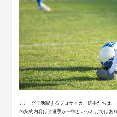
Jリーグで活躍するプロサッカー選手たちは、
の契約内容は全選手が一律というわけではあ