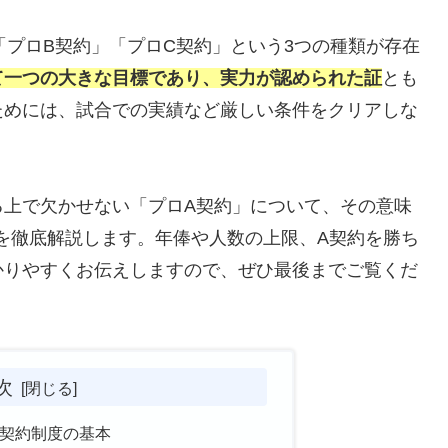
「プロB契約」「プロC契約」という3つの種類が存在
て一つの大きな目標であり、実力が認められた証
とも
ためには、試合での実績など厳しい条件をクリアしな
る上で欠かせない「プロA契約」について、その意味
を徹底解説します。年俸や人数の上限、A契約を勝ち
かりやすくお伝えしますので、ぜひ最後までご覧くだ
次
の契約制度の基本