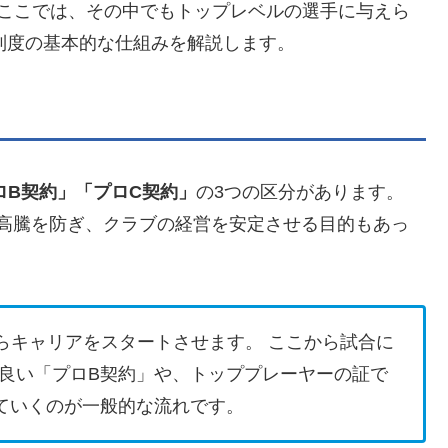
。ここでは、その中でもトップレベルの選手に与えら
制度の基本的な仕組みを解説します。
ロB契約」「プロC契約」
の3つの区分があります。
高騰を防ぎ、クラブの経営を安定させる目的もあっ
らキャリアをスタートさせます。 ここから試合に
良い「プロB契約」や、トッププレーヤーの証で
ていくのが一般的な流れです。