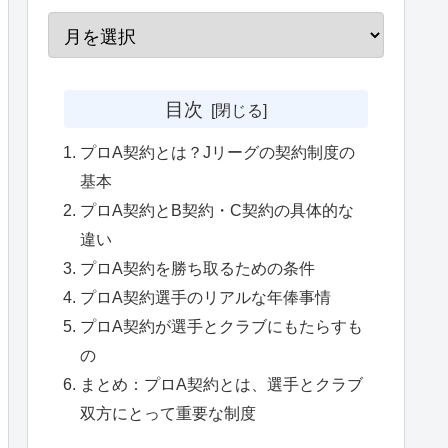
目次
プロA契約とは？Jリーグの契約制度の
基本
プロA契約とB契約・C契約の具体的な
違い
プロA契約を勝ち取るための条件
プロA契約選手のリアルな年俸事情
プロA契約が選手とクラブにもたらすも
の
まとめ：プロA契約とは、選手とクラブ
双方にとって重要な制度