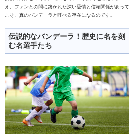
え、ファンとの間に築かれた深い愛情と信頼関係があって
こそ、真のバンデーラと呼べる存在になるのです。
伝説的なバンデーラ！歴史に名を刻
む名選手たち