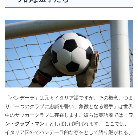
「バンデーラ」は元々イタリア語ですが、その概念、つま
り「一つのクラブに忠誠を誓い、象徴となる選手」は世界
中のサッカークラブに存在します。彼らは英語圏では「
ワ
ン・クラブ・マン
」としばしば呼ばれます。 ここでは、
イタリア国外でバンデーラ的な存在として語り継がれる、