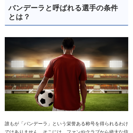
バンデーラと呼ばれる選手の条件
とは？
誰もが「バンデーラ」という栄誉ある称号を得られるわけ
ではありません。そこには、ファンやクラブから絶大な信