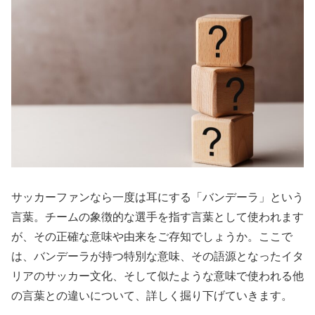
サッカーファンなら一度は耳にする「バンデーラ」という
言葉。チームの象徴的な選手を指す言葉として使われます
が、その正確な意味や由来をご存知でしょうか。ここで
は、バンデーラが持つ特別な意味、その語源となったイタ
リアのサッカー文化、そして似たような意味で使われる他
の言葉との違いについて、詳しく掘り下げていきます。