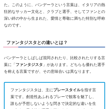
た。このように、バンデーラという言葉は、イタリアの熱
狂的なサッカー文化と、クラブと選手、そしてファンとの
深い絆の中から生まれた、愛情と尊敬に満ちた特別な呼称
なのです。
ファンタジスタとの違いとは？
バンデーラとしばしば混同されたり、比較されたりする言
葉に「
ファンタジスタ
」があります。どちらも優れた選手
を称える言葉ですが、その意味合いは異なります。
ファンタジスタは、主に
プレースタイル
を指す言
葉です。創造性あふれるプレーで観客を魅了し、
誰もが予想しないような閃きで決定的な違いを生