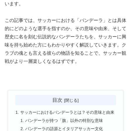
います。
この記事では、サッカーにおける「バンデーラ」とは具体
的にどのような選手を指すのか、その意味や由来、そして
歴史に名を刻む伝説的なバンデーラたちを、サッカーに興
味を持ち始めた方にもわかりやすく解説していきます。ク
ラブの魂とも言える彼らの物語を知ることで、サッカー観
戦がより一層楽しくなるはずです。
目次
サッカーにおけるバンデーラとは？その意味と由来
バンデーラが持つ「旗」以外の特別な意味
バンデーラの語源とイタリアサッカー文化