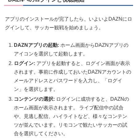
アプリのインストールが完了したら、いよいよDAZNにロ
グインして、サッカー観戦を始めましょう。
DAZNアプリの起動:
ホーム画面からDAZNアプリの
アイコンを選択して起動します。
ログイン:
アプリを起動すると、ログイン画面が表示
されます。事前に作成しておいたDAZNアカウントの
メールアドレスとパスワードを入力し、「ログイ
ン」を選択します。
コンテンツの選択:
ログインに成功すると、DAZNの
ホーム画面が表示されます。 ライブ配信中の試合
や、見逃し配信、ハイライトなど、様々なコンテン
ツが並んでいます。リモコンで観たいサッカーの試
合を選択してください。