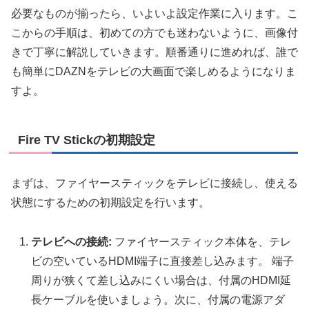
必要なものが揃ったら、いよいよ設定作業に入ります。こ
こからの手順は、初めての方でも迷わないように、画像付
きで丁寧に解説していきます。順番通りに進めれば、誰で
も簡単にDAZNをテレビの大画面で楽しめるようになりま
すよ。
Fire TV Stickの初期設定
まずは、ファイヤースティックをテレビに接続し、使える
状態にするための初期設定を行います。
テレビへの接続:
ファイヤースティック本体を、テレ
ビの空いているHDMI端子に直接差し込みます。 端子
周りが狭くて差し込みにくい場合は、付属のHDMI延
長ケーブルを使いましょう。次に、付属の電源アダ