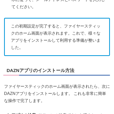
てください。
この初期設定が完了すると、ファイヤースティッ
クのホーム画面が表示されます。これで、様々な
アプリをインストールして利用する準備が整いま
した。
DAZNアプリのインストール方法
ファイヤースティックのホーム画面が表示されたら、次に
DAZNアプリをインストールします。 これも非常に簡単
な操作で完了します。