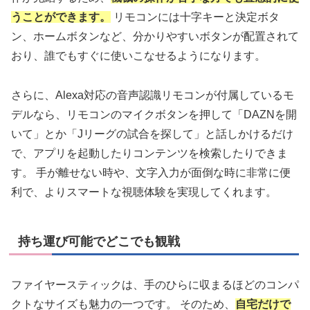
うことができます。
リモコンには十字キーと決定ボタ
ン、ホームボタンなど、分かりやすいボタンが配置されて
おり、誰でもすぐに使いこなせるようになります。
さらに、Alexa対応の音声認識リモコンが付属しているモ
デルなら、リモコンのマイクボタンを押して「DAZNを開
いて」とか「Jリーグの試合を探して」と話しかけるだけ
で、アプリを起動したりコンテンツを検索したりできま
す。 手が離せない時や、文字入力が面倒な時に非常に便
利で、よりスマートな視聴体験を実現してくれます。
持ち運び可能でどこでも観戦
ファイヤースティックは、手のひらに収まるほどのコンパ
クトなサイズも魅力の一つです。 そのため、
自宅だけで