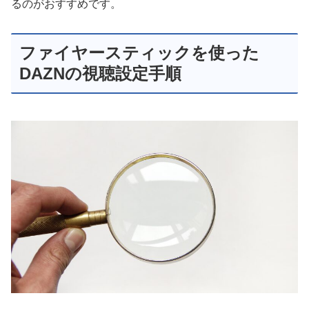
るのがおすすめです。
ファイヤースティックを使った
DAZNの視聴設定手順