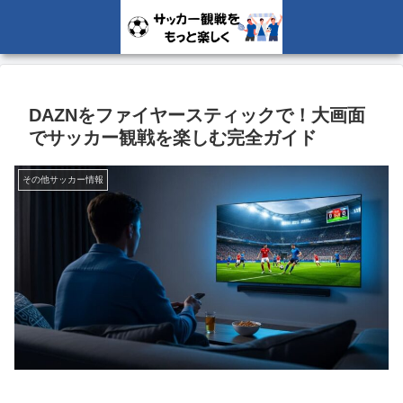
DAZNをファイヤースティックで！大画面
でサッカー観戦を楽しむ完全ガイド
その他サッカー情報