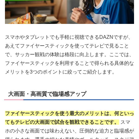
スマホやタブレットでも手軽に視聴できるDAZNですが、
あえてファイヤースティックを使ってテレビで見ること
で、サッカー観戦の体験は格段に向上します。ここでは、
ファイヤースティックを利用することで得られる具体的な
メリットを3つのポイントに絞ってご紹介します。
大画面・高画質で臨場感アップ
ファイヤースティックを使う最大のメリットは、何といっ
てもテレビの大画面で試合を観戦できることです。
スマ
ホの小さな画面では味わえない、圧倒的な迫力と臨場感が