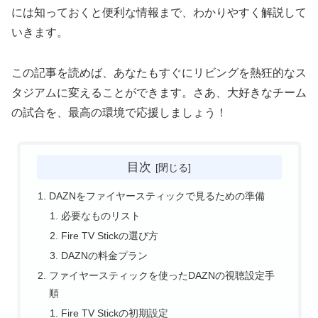
には知っておくと便利な情報まで、わかりやすく解説して
いきます。
この記事を読めば、あなたもすぐにリビングを熱狂的なス
タジアムに変えることができます。さあ、大好きなチーム
の試合を、最高の環境で応援しましょう！
目次
DAZNをファイヤースティックで見るための準備
必要なものリスト
Fire TV Stickの選び方
DAZNの料金プラン
ファイヤースティックを使ったDAZNの視聴設定手
順
Fire TV Stickの初期設定