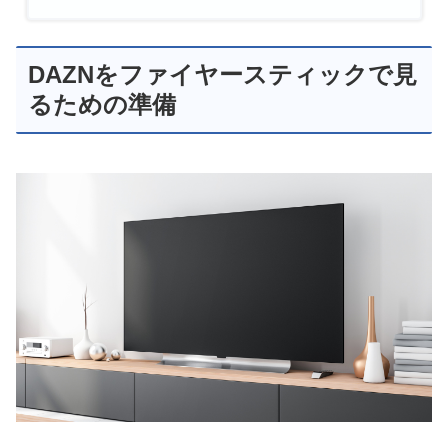
DAZNをファイヤースティックで見
るための準備