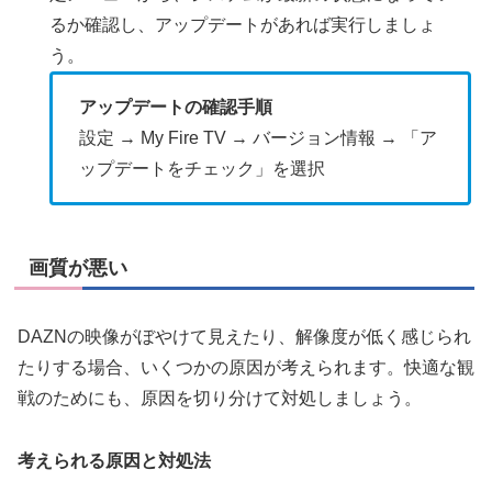
るか確認し、アップデートがあれば実行しましょ
う。
アップデートの確認手順
設定 → My Fire TV → バージョン情報 → 「ア
ップデートをチェック」を選択
画質が悪い
DAZNの映像がぼやけて見えたり、解像度が低く感じられ
たりする場合、いくつかの原因が考えられます。快適な観
戦のためにも、原因を切り分けて対処しましょう。
考えられる原因と対処法