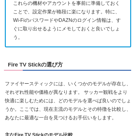
これらの機材やアカウントを事前に準備しておく
ことで、設定作業が格段に楽になります。特に、
Wi-FiのパスワードやDAZNのログイン情報は、す
ぐに取り出せるようにメモしておくと良いでしょ
う。
Fire TV Stickの選び方
ファイヤースティックには、いくつかのモデルが存在し、
それぞれ性能や価格が異なります。 サッカー観戦をより
快適に楽しむためには、どのモデルを選べば良いのでしょ
うか。ここでは、現在主流のモデルとその特徴を比較し、
あなたに最適な一台を見つけるお手伝いをします。
主なFire TV Stickのモデル比較