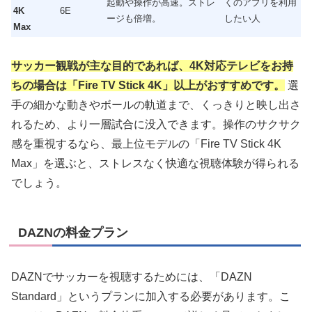
起動や操作が高速。ストレ
くのアプリを利用
4K
6E
ージも倍増。
したい人
Max
サッカー観戦が主な目的であれば、4K対応テレビをお持
ちの場合は「Fire TV Stick 4K」以上がおすすめです。
選
手の細かな動きやボールの軌道まで、くっきりと映し出さ
れるため、より一層試合に没入できます。操作のサクサク
感を重視するなら、最上位モデルの「Fire TV Stick 4K
Max」を選ぶと、ストレスなく快適な視聴体験が得られる
でしょう。
DAZNの料金プラン
DAZNでサッカーを視聴するためには、「DAZN
Standard」というプランに加入する必要があります。こ