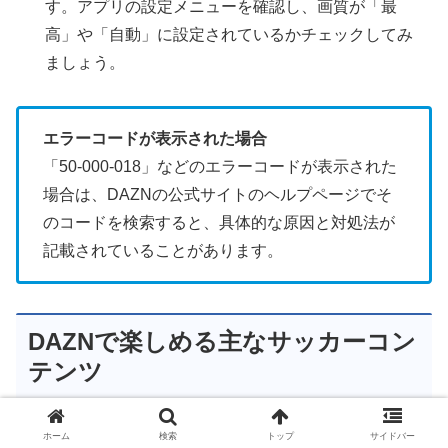
す。アプリの設定メニューを確認し、画質が「最
高」や「自動」に設定されているかチェックしてみ
ましょう。
エラーコードが表示された場合
「50-000-018」などのエラーコードが表示された
場合は、DAZNの公式サイトのヘルプページでそ
のコードを検索すると、具体的な原因と対処法が
記載されていることがあります。
DAZNで楽しめる主なサッカーコン
テンツ
ホーム
検索
トップ
サイドバー