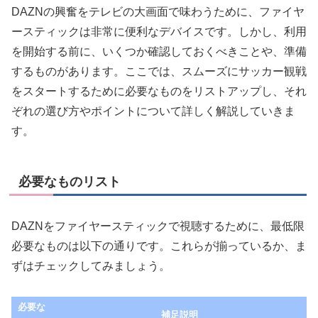
DAZNの興奮をテレビの大画面で味わうために、ファイヤ
ースティックは非常に便利なデバイスです。しかし、利用
を開始する前に、いくつか確認しておくべきことや、準備
するものがあります。ここでは、スムーズにサッカー観戦
をスタートするために必要なものをリストアップし、それ
ぞれの選び方やポイントについて詳しく解説していきま
す。
必要なものリスト
DAZNをファイヤースティックで視聴するために、最低限
必要なものは以下の通りです。これらが揃っているか、ま
ずはチェックしてみましょう。
必要な
補足説明