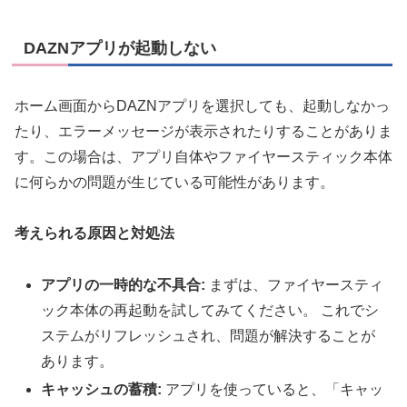
DAZNアプリが起動しない
ホーム画面からDAZNアプリを選択しても、起動しなかっ
たり、エラーメッセージが表示されたりすることがありま
す。この場合は、アプリ自体やファイヤースティック本体
に何らかの問題が生じている可能性があります。
考えられる原因と対処法
アプリの一時的な不具合:
まずは、ファイヤースティ
ック本体の再起動を試してみてください。 これでシ
ステムがリフレッシュされ、問題が解決することが
あります。
キャッシュの蓄積:
アプリを使っていると、「キャッ