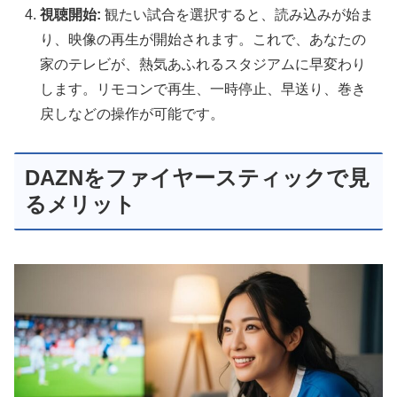
視聴開始:
観たい試合を選択すると、読み込みが始ま
り、映像の再生が開始されます。これで、あなたの
家のテレビが、熱気あふれるスタジアムに早変わり
します。リモコンで再生、一時停止、早送り、巻き
戻しなどの操作が可能です。
DAZNをファイヤースティックで見
るメリット