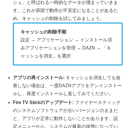
シュ」と呼ばれる一時的なデータが溜まっていきま
す。これが原因で動作が不安定になることがあるた
め、キャッシュの削除を試してみましょう。
キャッシュの削除手順
設定 → アプリケーション → インストール済
みアプリケーションを管理 → DAZN → 「キ
ャッシュを消去」を選択
アプリの再インストール:
キャッシュを消去しても改
善しない場合は、一度DAZNアプリをアンインストー
ルし、再度インストールし直してみてください。
Fire TV Stickのアップデート:
ファイヤースティック
のシステムソフトウェアが古いバージョンのままだ
と、アプリが正常に動作しないことがあります。設
定メニューから、システムが最新の状態になってい