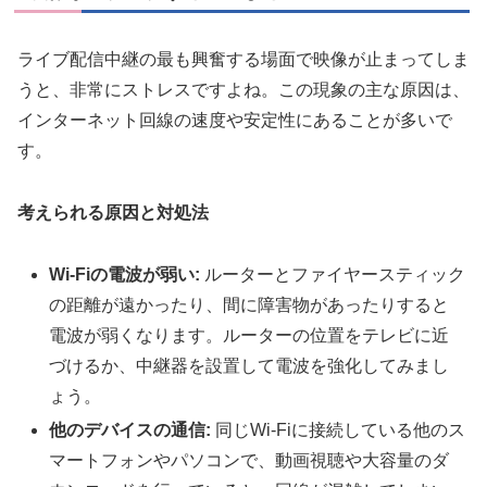
ライブ配信中継の最も興奮する場面で映像が止まってしま
うと、非常にストレスですよね。この現象の主な原因は、
インターネット回線の速度や安定性にあることが多いで
す。
考えられる原因と対処法
Wi-Fiの電波が弱い:
ルーターとファイヤースティック
の距離が遠かったり、間に障害物があったりすると
電波が弱くなります。ルーターの位置をテレビに近
づけるか、中継器を設置して電波を強化してみまし
ょう。
他のデバイスの通信:
同じWi-Fiに接続している他のス
マートフォンやパソコンで、動画視聴や大容量のダ