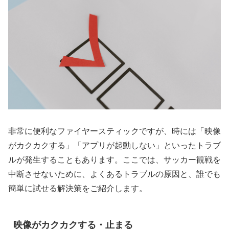
非常に便利なファイヤースティックですが、時には「映像
がカクカクする」「アプリが起動しない」といったトラブ
ルが発生することもあります。ここでは、サッカー観戦を
中断させないために、よくあるトラブルの原因と、誰でも
簡単に試せる解決策をご紹介します。
映像がカクカクする・止まる