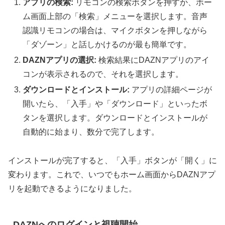
アプリの検索:
リモコンの検索ボタンを押すか、ホー
ム画面上部の「検索」メニューを選択します。音声
認識リモコンの場合は、マイクボタンを押しながら
「ダゾーン」と話しかけるのが最も簡単です。
DAZNアプリの選択:
検索結果にDAZNアプリのアイ
コンが表示されるので、それを選択します。
ダウンロードとインストール:
アプリの詳細ページが
開いたら、「入手」や「ダウンロード」といったボ
タンを選択します。ダウンロードとインストールが
自動的に始まり、数分で完了します。
インストールが完了すると、「入手」ボタンが「開く」に
変わります。これで、いつでもホーム画面からDAZNアプ
リを起動できるようになりました。
DAZNへのログインと視聴開始