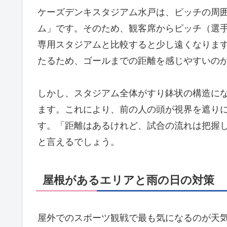
ケーズデンキスタジアム水戸は、ピッチの周
ム」です。そのため、観客席からピッチ（選
専用スタジアムと比較すると少し遠くなりま
たるため、ゴールまでの距離を感じやすいの
しかし、スタジアム全体がすり鉢状の構造に
ます。これにより、前の人の頭が視界を遮り
す。「距離はあるけれど、試合の流れは把握
と言えるでしょう。
屋根があるエリアと雨の日の対策
屋外でのスポーツ観戦で最も気になるのが天