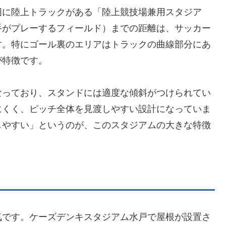
囲に陸上トラックがある「陸上競技場兼用スタジア
手がプレーするフィールド）までの距離は、サッカー
す。特にゴール裏のエリアはトラックの曲線部分にあ
が特徴です。
なっており、スタンドには適度な傾斜がつけられてい
にくく、ピッチ全体を見渡しやすい設計になっていま
しやすい」というのが、このスタジアムの大きな特徴
気です。ケーズデンキスタジアム水戸で屋根が設置さ