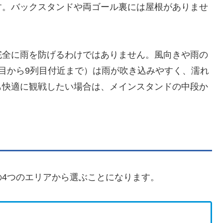
す。バックスタンドや両ゴール裏には屋根がありませ
完全に雨を防げるわけではありません。風向きや雨の
目から9列目付近まで）は雨が吹き込みやすく、濡れ
も快適に観戦したい場合は、メインスタンドの中段か
4つのエリアから選ぶことになります。