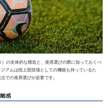
タ）の全体的な構造と、座席選びの際に知っておくべ
タジアムは陸上競技場としての機能も持っているた
視点での座席選びが必要です。
離感