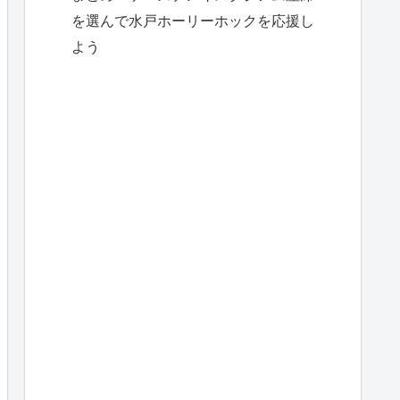
を選んで水戸ホーリーホックを応援し
よう