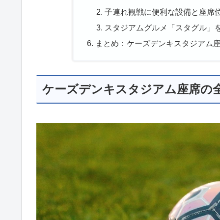
子連れ観戦に便利な設備と座席
スタジアムグルメ「スタグル」
まとめ：ケーズデンキスタジアム
ケーズデンキスタジアム座席の