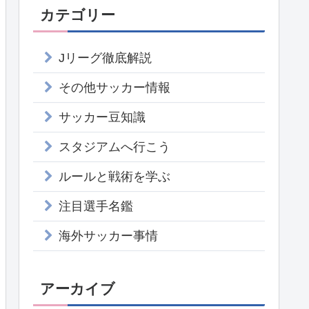
カテゴリー
Jリーグ徹底解説
その他サッカー情報
サッカー豆知識
スタジアムへ行こう
ルールと戦術を学ぶ
注目選手名鑑
海外サッカー事情
アーカイブ