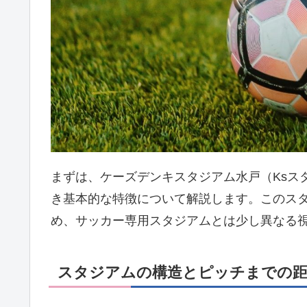
まずは、ケーズデンキスタジアム水戸（Ksス
き基本的な特徴について解説します。このス
め、サッカー専用スタジアムとは少し異なる
スタジアムの構造とピッチまでの距