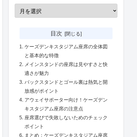
目次
ケーズデンキスタジアム座席の全体図
と基本的な特徴
メインスタンドの座席は見やすさと快
適さが魅力
バックスタンドとゴール裏は熱気と開
放感がポイント
アウェイサポーター向け！ケーズデン
キスタジアム座席の注意点
座席選びで失敗しないためのチェック
ポイント
まとめ：ケーズデンキスタジアム座席