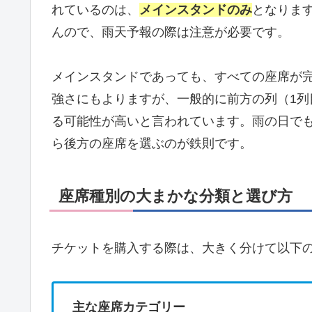
れているのは、
メインスタンドのみ
となりま
んので、雨天予報の際は注意が必要です。
メインスタンドであっても、すべての座席が
強さにもよりますが、一般的に前方の列（1列
る可能性が高いと言われています。雨の日で
ら後方の座席を選ぶのが鉄則です。
座席種別の大まかな分類と選び方
チケットを購入する際は、大きく分けて以下の
主な座席カテゴリー