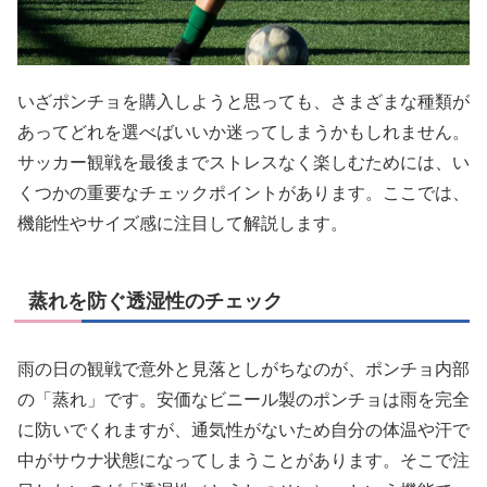
いざポンチョを購入しようと思っても、さまざまな種類が
あってどれを選べばいいか迷ってしまうかもしれません。
サッカー観戦を最後までストレスなく楽しむためには、い
くつかの重要なチェックポイントがあります。ここでは、
機能性やサイズ感に注目して解説します。
蒸れを防ぐ透湿性のチェック
雨の日の観戦で意外と見落としがちなのが、ポンチョ内部
の「蒸れ」です。安価なビニール製のポンチョは雨を完全
に防いでくれますが、通気性がないため自分の体温や汗で
中がサウナ状態になってしまうことがあります。そこで注