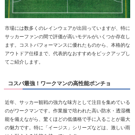
市場には数多くのレインウェアが出回っていますが、特に
サッカーファンの間で評価が高いモデルがいくつか存在し
ます。コストパフォーマンスに優れたものから、本格的な
アウトドア仕様まで、代表的なおすすめをピックアップし
てご紹介します。
コスパ最強！ワークマンの高性能ポンチョ
近年、サッカー観戦の強力な味方として注目を集めている
のがワークマンです。作業服で培われた高い防水・透湿機
能を備えながら、驚くほどの低価格で手に入ることが最大
の魅力です。特に「イージス」シリーズなどは、激しい雨