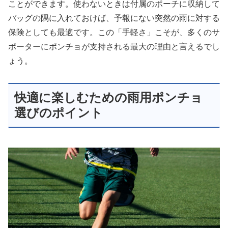
ことができます。使わないときは付属のポーチに収納して
バッグの隅に入れておけば、予報にない突然の雨に対する
保険としても最適です。この「手軽さ」こそが、多くのサ
ポーターにポンチョが支持される最大の理由と言えるでし
ょう。
快適に楽しむための雨用ポンチョ
選びのポイント