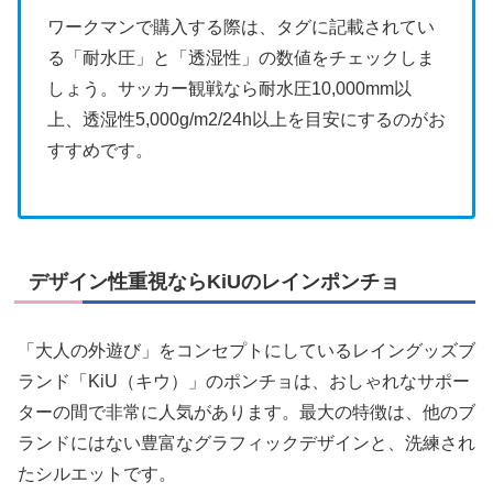
ワークマンで購入する際は、タグに記載されてい
る「耐水圧」と「透湿性」の数値をチェックしま
しょう。サッカー観戦なら耐水圧10,000mm以
上、透湿性5,000g/m2/24h以上を目安にするのがお
すすめです。
デザイン性重視ならKiUのレインポンチョ
「大人の外遊び」をコンセプトにしているレイングッズブ
ランド「KiU（キウ）」のポンチョは、おしゃれなサポー
ターの間で非常に人気があります。最大の特徴は、他のブ
ランドにはない豊富なグラフィックデザインと、洗練され
たシルエットです。