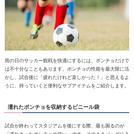
雨の日のサッカー観戦を快適にするには、ポンチョだけで
は不十分なこともあります。ポンチョの性能を最大限に活
かし、試合後に「疲れたけれど楽しかった！」と思えるよ
うに、持っていくと便利なサブアイテムをご紹介します。
濡れたポンチョを収納するビニール袋
試合が終わってスタジアムを後にする際、最も困るのが