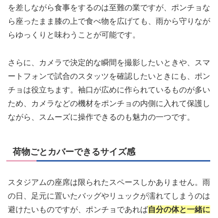
を差しながら食事をするのは至難の業ですが、ポンチョな
ら座ったまま膝の上で食べ物を広げても、雨から守りなが
らゆっくりと味わうことが可能です。
さらに、カメラで決定的な瞬間を撮影したいときや、スマ
ートフォンで試合のスタッツを確認したいときにも、ポン
チョは役立ちます。袖口が広めに作られているものが多い
ため、カメラなどの機材をポンチョの内側に入れて保護し
ながら、スムーズに操作できるのも魅力の一つです。
荷物ごとカバーできるサイズ感
スタジアムの座席は限られたスペースしかありません。雨
の日、足元に置いたバッグやリュックが濡れてしまうのは
避けたいものですが、ポンチョであれば
自分の体と一緒に