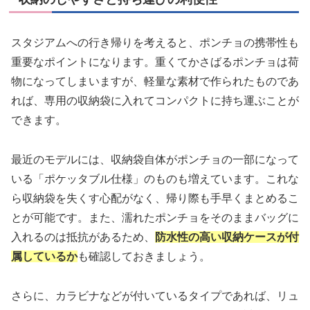
スタジアムへの行き帰りを考えると、ポンチョの携帯性も
重要なポイントになります。重くてかさばるポンチョは荷
物になってしまいますが、軽量な素材で作られたものであ
れば、専用の収納袋に入れてコンパクトに持ち運ぶことが
できます。
最近のモデルには、収納袋自体がポンチョの一部になって
いる「ポケッタブル仕様」のものも増えています。これな
ら収納袋を失くす心配がなく、帰り際も手早くまとめるこ
とが可能です。また、濡れたポンチョをそのままバッグに
入れるのは抵抗があるため、
防水性の高い収納ケースが付
属しているか
も確認しておきましょう。
さらに、カラビナなどが付いているタイプであれば、リュ