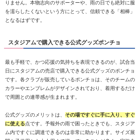
りません。本物志向のサポーターや、雨の日でも絶対に服
を濡らしたくないという方にとって、信頼できる「相棒」
となるはずです。
スタジアムで購入できる公式グッズポンチョ
最も手軽で、かつ応援の気持ちを表現できるのが、試合当
日にスタジアムの売店で購入できる公式グッズのポンチョ
です。各クラブが販売しているポンチョは、そのチームの
カラーやエンブレムがデザインされており、着用するだけ
で周囲との連帯感が生まれます。
公式グッズのメリットは、
その場ですぐに手に入り、すぐ
に使える
点です。予報外の雨で困ったときでも、スタジア
ム内ですぐに調達できるのは非常に助かります。サイズ展