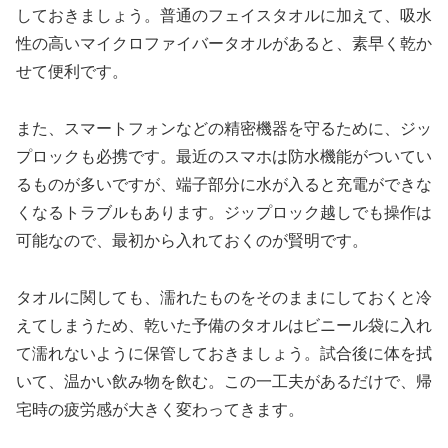
しておきましょう。普通のフェイスタオルに加えて、吸水
性の高いマイクロファイバータオルがあると、素早く乾か
せて便利です。
また、スマートフォンなどの精密機器を守るために、ジッ
プロックも必携です。最近のスマホは防水機能がついてい
るものが多いですが、端子部分に水が入ると充電ができな
くなるトラブルもあります。ジップロック越しでも操作は
可能なので、最初から入れておくのが賢明です。
タオルに関しても、濡れたものをそのままにしておくと冷
えてしまうため、乾いた予備のタオルはビニール袋に入れ
て濡れないように保管しておきましょう。試合後に体を拭
いて、温かい飲み物を飲む。この一工夫があるだけで、帰
宅時の疲労感が大きく変わってきます。