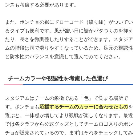
ンスも考慮する必要があります。
また、ポンチョの裾にドローコード（絞り紐）がついてい
るタイプも便利です。風が強い日に裾がバタつくのを抑え
たり、長さを微調整したりすることができます。スタジア
ムの階段は雨で滑りやすくなっているため、足元の視認性
と防水性のバランスを意識して選んでみてください。
チームカラーや視認性を考慮した色選び
スタジアムはチームの象徴である「色」で染まる場所で
す。ポンチョも
応援するチームのカラーに合わせたもの
を
選ぶと、一体感が増してより観戦が楽しくなります。最近
では各クラブから公式グッズとしてチームロゴ入りのポン
チョが販売されているので、まずはそれをチェックしてみ