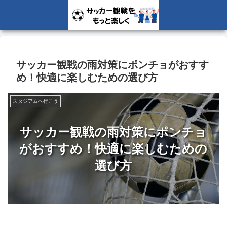
サッカー観戦の雨対策にポンチョがおすす
め！快適に楽しむための選び方
スタジアムへ行こう
サッカー観戦の雨対策にポンチョ
がおすすめ！快適に楽しむための
選び方