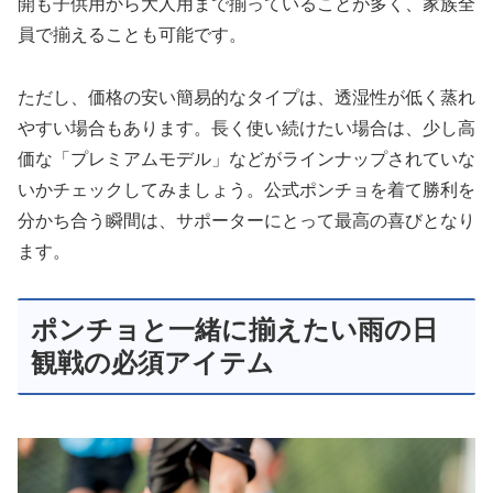
開も子供用から大人用まで揃っていることが多く、家族全
員で揃えることも可能です。
ただし、価格の安い簡易的なタイプは、透湿性が低く蒸れ
やすい場合もあります。長く使い続けたい場合は、少し高
価な「プレミアムモデル」などがラインナップされていな
いかチェックしてみましょう。公式ポンチョを着て勝利を
分かち合う瞬間は、サポーターにとって最高の喜びとなり
ます。
ポンチョと一緒に揃えたい雨の日
観戦の必須アイテム