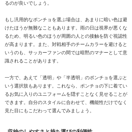
るのが良いでしょう。
もし汎用的なポンチョを選ぶ場合は、あまりに暗い色は避
けたほうが無難なこともあります。雨の日は視界が悪くな
るため、明るい色のほうが周囲の人との接触を防ぐ視認性
が高まります。また、対戦相手のチームカラーを避けると
いうのも、サッカーファンの間では暗黙のマナーとして意
識されることがあります。
一方で、あえて「透明」や「半透明」のポンチョを選ぶと
いう選択肢もあります。これなら、ポンチョの下に着てい
るお気に入りのユニフォームを隠すことなく見せることが
できます。自分のスタイルに合わせて、機能性だけでなく
見た目にもこだわって選んでみましょう。
収納のしやすさと持ち運びの利便性