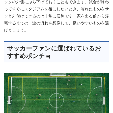
ックの外側にぶら下げておくこともできます。試合が終わ
ってすぐにスタジアムを後にしたいとき、濡れたものをサ
ッと外付けできるのは非常に便利です。家を出る前から帰
宅するまでの一連の流れを想像して、扱いやすいものを選
びましょう。
サッカーファンに選ばれているお
すすめポンチョ