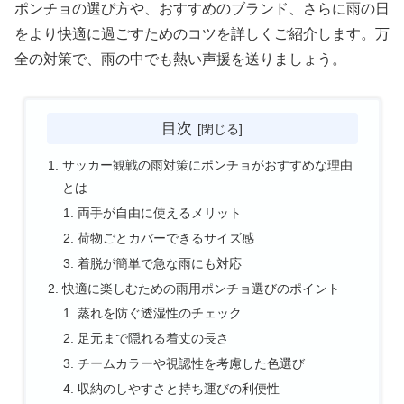
ポンチョの選び方や、おすすめのブランド、さらに雨の日
をより快適に過ごすためのコツを詳しくご紹介します。万
全の対策で、雨の中でも熱い声援を送りましょう。
目次
サッカー観戦の雨対策にポンチョがおすすめな理由
とは
両手が自由に使えるメリット
荷物ごとカバーできるサイズ感
着脱が簡単で急な雨にも対応
快適に楽しむための雨用ポンチョ選びのポイント
蒸れを防ぐ透湿性のチェック
足元まで隠れる着丈の長さ
チームカラーや視認性を考慮した色選び
収納のしやすさと持ち運びの利便性