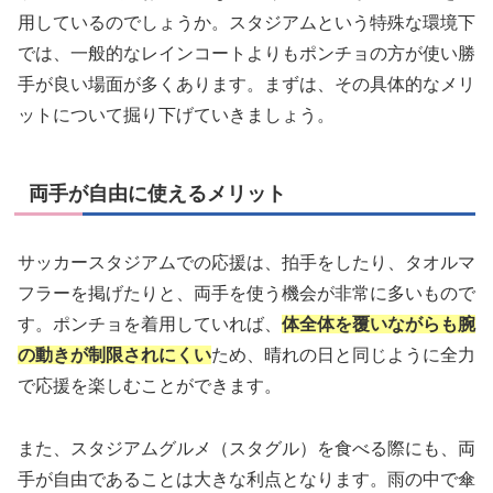
用しているのでしょうか。スタジアムという特殊な環境下
では、一般的なレインコートよりもポンチョの方が使い勝
手が良い場面が多くあります。まずは、その具体的なメリ
ットについて掘り下げていきましょう。
両手が自由に使えるメリット
サッカースタジアムでの応援は、拍手をしたり、タオルマ
フラーを掲げたりと、両手を使う機会が非常に多いもので
す。ポンチョを着用していれば、
体全体を覆いながらも腕
の動きが制限されにくい
ため、晴れの日と同じように全力
で応援を楽しむことができます。
また、スタジアムグルメ（スタグル）を食べる際にも、両
手が自由であることは大きな利点となります。雨の中で傘