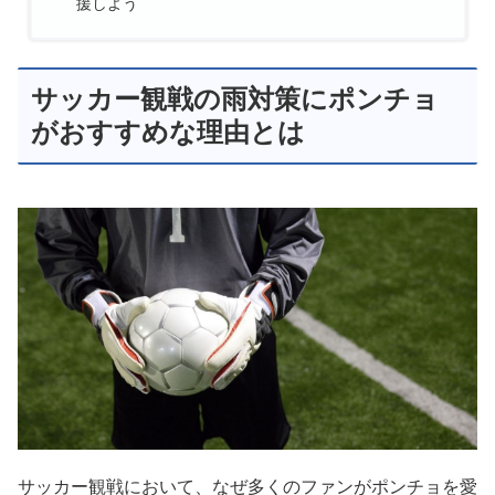
援しよう
サッカー観戦の雨対策にポンチョ
がおすすめな理由とは
サッカー観戦において、なぜ多くのファンがポンチョを愛