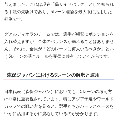
与えました。これは現在「偽サイドバック」として知られ
る手法の先駆けであり、5レーン理論を最大限に活用した
好例です。
グアルディオラのチームでは、選手が頻繁にポジションを
入れ替えますが、全体のバランスが崩れることはありませ
ん。それは、全員が「どのレーンに何人いるべきか」とい
う5レーンの基本ルールを完璧に共有しているからです。
森保ジャパンにおける5レーンの解釈と運用
日本代表（森保ジャパン）においても、5レーンの考え方
は非常に重要視されています。特にアジア予選やワールド
カップでの戦い方を見ると、選手たちがハーフスペースを
いかに活用するかに腐心しているのが分かります。