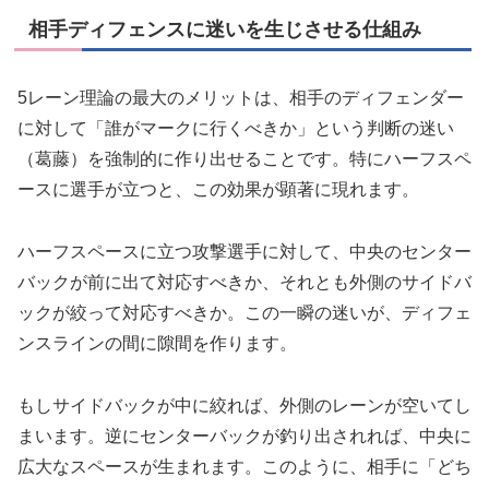
相手ディフェンスに迷いを生じさせる仕組み
5レーン理論の最大のメリットは、相手のディフェンダー
に対して「誰がマークに行くべきか」という判断の迷い
（葛藤）を強制的に作り出せることです。特にハーフスペ
ースに選手が立つと、この効果が顕著に現れます。
ハーフスペースに立つ攻撃選手に対して、中央のセンター
バックが前に出て対応すべきか、それとも外側のサイドバ
ックが絞って対応すべきか。この一瞬の迷いが、ディフェ
ンスラインの間に隙間を作ります。
もしサイドバックが中に絞れば、外側のレーンが空いてし
まいます。逆にセンターバックが釣り出されれば、中央に
広大なスペースが生まれます。このように、相手に「どち