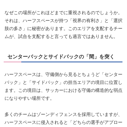
なぜこの場所がこれほどまでに重視されるのでしょうか。
それは、ハーフスペースが持つ「視界の有利さ」と「選択
肢の多さ」に秘密があります。このエリアを支配するチー
ムが、試合を支配すると言っても過言ではありません。
センターバックとサイドバックの「間」を突く
ハーフスペースは、守備側から見るとちょうど「センター
バック」と「サイドバック」の担当エリアの境目に位置し
ます。この境目は、サッカーにおける守備の構造的な弱点
になりやすい場所です。
多くのチームはゾーンディフェンスを採用していますが、
ハーフスペースに侵入されると「どちらの選手がアプロー