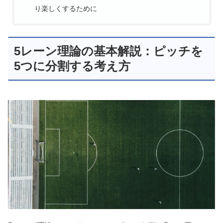
り楽しくするために
5レーン理論の基本解説：ピッチを
5つに分割する考え方