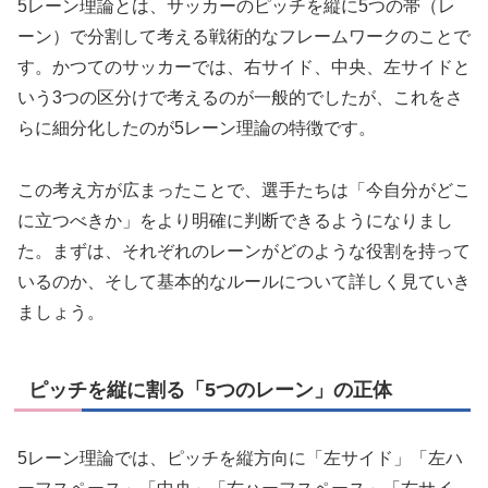
5レーン理論とは、サッカーのピッチを縦に5つの帯（レ
ーン）で分割して考える戦術的なフレームワークのことで
す。かつてのサッカーでは、右サイド、中央、左サイドと
いう3つの区分けで考えるのが一般的でしたが、これをさ
らに細分化したのが5レーン理論の特徴です。
この考え方が広まったことで、選手たちは「今自分がどこ
に立つべきか」をより明確に判断できるようになりまし
た。まずは、それぞれのレーンがどのような役割を持って
いるのか、そして基本的なルールについて詳しく見ていき
ましょう。
ピッチを縦に割る「5つのレーン」の正体
5レーン理論では、ピッチを縦方向に「左サイド」「左ハ