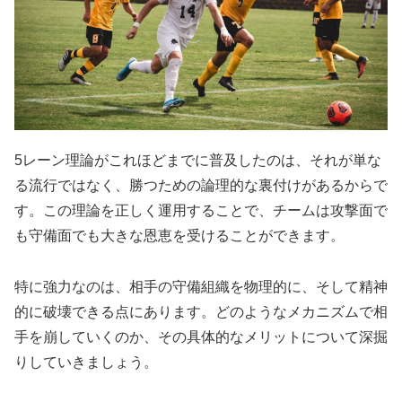
5レーン理論がこれほどまでに普及したのは、それが単な
る流行ではなく、勝つための論理的な裏付けがあるからで
す。この理論を正しく運用することで、チームは攻撃面で
も守備面でも大きな恩恵を受けることができます。
特に強力なのは、相手の守備組織を物理的に、そして精神
的に破壊できる点にあります。どのようなメカニズムで相
手を崩していくのか、その具体的なメリットについて深掘
りしていきましょう。