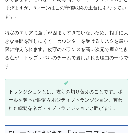
呼びますが、5レーンはこの守備戦術の土台にもなってい
ます。
特定のエリアに選手が固まりすぎていないため、相手に大
きな展開を許しにくく、カウンターを受けるリスクを最小
限に抑えられます。攻守のバランスを高い次元で両立でき
る点が、トップレベルのチームで愛用される理由の一つで
す。
トランジションとは、攻守の切り替えのことです。ボ
ールを奪った瞬間をポジティブトランジション、奪わ
れた瞬間をネガティブトランジションと呼びます。