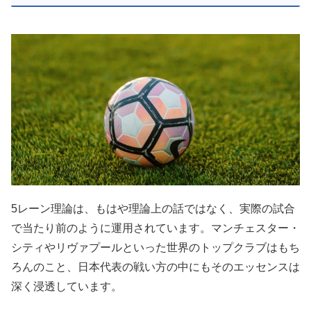
5レーン理論は、もはや理論上の話ではなく、実際の試合
で当たり前のように運用されています。マンチェスター・
シティやリヴァプールといった世界のトップクラブはもち
ろんのこと、日本代表の戦い方の中にもそのエッセンスは
深く浸透しています。