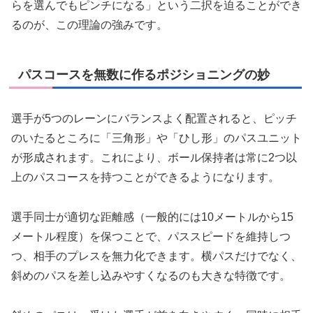
らを選んでもピンチになる」という二択を迫ることができ
るのが、この理論の強みです。
パスコースを無数に作るポジショニングの妙
選手が5つのレーンにバランスよく配置されると、ピッチ
のいたるところに「三角形」や「ひし形」のパスユニット
が形成されます。これにより、ボール保持者は常に2つ以
上のパスコースを持つことができるようになります。
選手同士が適切な距離感（一般的には10メートルから15
メートル程度）を保つことで、パススピードを維持しつ
つ、相手のプレスを無力化できます。横パスだけでなく、
斜めのパスを差し込みやすくなるのも大きな特徴です。