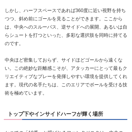
しかし、ハーフスペースであれば360度に近い視野を持ち
つつ、斜め前にゴールを見ることができます。ここから
は、中央へのスルーパス、逆サイドへの展開、あるいは自
らシュートを打つといった、多彩な選択肢を同時に持てる
のです。
中央ほど密集しておらず、サイドほどゴールから遠くな
い。この絶妙な距離感こそが、アタッカーにとって最もク
リエイティブなプレーを発揮しやすい環境を提供してくれ
ます。現代の名手たちは、このエリアでボールを受ける技
術を極めています。
トップ下やインサイドハーフが輝く場所