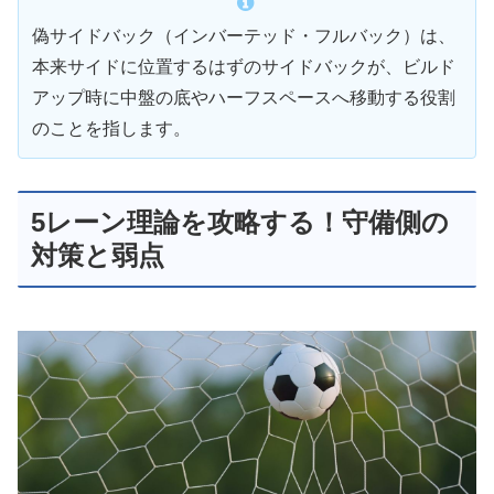
偽サイドバック（インバーテッド・フルバック）は、
本来サイドに位置するはずのサイドバックが、ビルド
アップ時に中盤の底やハーフスペースへ移動する役割
のことを指します。
5レーン理論を攻略する！守備側の
対策と弱点