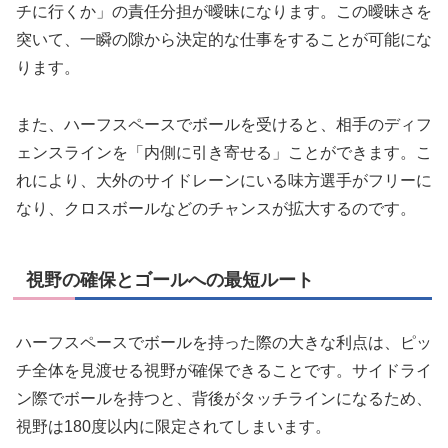
チに行くか」の責任分担が曖昧になります。この曖昧さを
突いて、一瞬の隙から決定的な仕事をすることが可能にな
ります。
また、ハーフスペースでボールを受けると、相手のディフ
ェンスラインを「内側に引き寄せる」ことができます。こ
れにより、大外のサイドレーンにいる味方選手がフリーに
なり、クロスボールなどのチャンスが拡大するのです。
視野の確保とゴールへの最短ルート
ハーフスペースでボールを持った際の大きな利点は、ピッ
チ全体を見渡せる視野が確保できることです。サイドライ
ン際でボールを持つと、背後がタッチラインになるため、
視野は180度以内に限定されてしまいます。