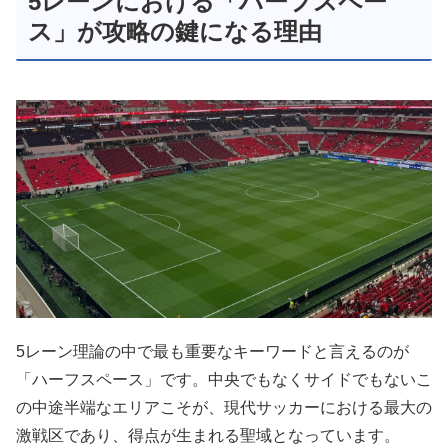
5レーンにおける「ハーフスペー
ス」が攻略の鍵になる理由
5レーン理論の中で最も重要なキーワードと言えるのが
「ハーフスペース」です。中央でもなくサイドでもないこ
の中途半端なエリアこそが、現代サッカーにおける最大の
激戦区であり、得点が生まれる聖域となっています。