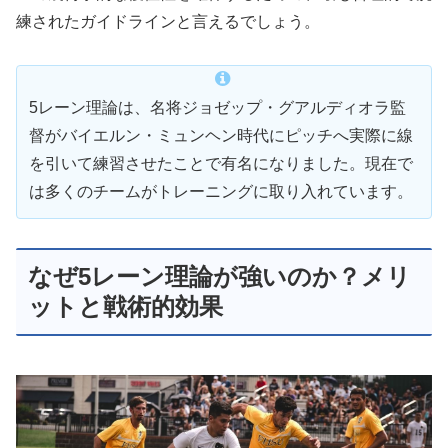
練されたガイドラインと言えるでしょう。
5レーン理論は、名将ジョゼップ・グアルディオラ監
督がバイエルン・ミュンヘン時代にピッチへ実際に線
を引いて練習させたことで有名になりました。現在で
は多くのチームがトレーニングに取り入れています。
なぜ5レーン理論が強いのか？メリ
ットと戦術的効果