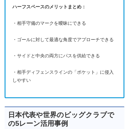
ハーフスペースのメリットまとめ：
・相手守備のマークを曖昧にできる
・ゴールに対して最適な角度でアプローチできる
・サイドと中央の両方にパスを供給できる
・相手ディフェンスラインの「ポケット」に侵入
しやすい
日本代表や世界のビッグクラブで
の5レーン活用事例