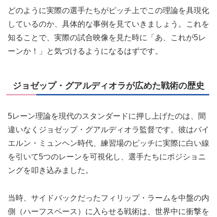
どのように実際の選手たちがピッチ上でこの理論を具現化
しているのか、具体的な事例を見ていきましょう。これを
知ることで、実際の試合映像を見た時に「あ、これが5レ
ーンか！」と気づけるようになるはずです。
ジョゼップ・グアルディオラが広めた戦術の歴史
5レーン理論を現代のスタンダードに押し上げたのは、間
違いなくジョゼップ・グアルディオラ監督です。彼はバイ
エルン・ミュンヘン時代、練習場のピッチに実際に白い線
を引いて5つのレーンを可視化し、選手たちにポジショニ
ングを叩き込みました。
当時、サイドバックだったフィリップ・ラームを中盤の内
側（ハーフスペース）に入らせる戦術は、世界中に衝撃を