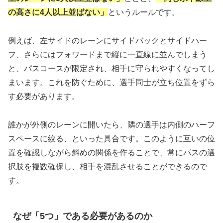
の高さに4人以上並ばない」
というルールです。
例えば、左サイドのレーンにサイドバックとサイドハー
フ、さらにはフォワードまで縦に一直線に並んでしまう
と、パスコースが限定され、相手に守られやすくなってし
まいます。これを防ぐために、選手同士が立ち位置をずら
す必要があります。
誰かが外側のレーンに開いたら、隣の選手は内側のハーフ
スペースに絞る、といった具合です。このように互いの位
置を確認しながら斜めの関係を作ることで、常にパスの選
択肢を複数確保し、相手を混乱させることができるので
す。
なぜ「5つ」である必要があるのか