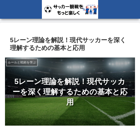
5レーン理論を解説！現代サッカーを深く
理解するための基本と応用
ルールと戦術を学ぶ
5レーン理論を解説！現代サッカ
ーを深く理解するための基本と応
用