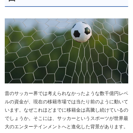
昔のサッカー界では考えられなかったような数千億円レベ
ルの資金が、現在の移籍市場では当たり前のように動いて
います。なぜこれほどまでに移籍金は高騰し続けているの
でしょうか。そこには、サッカーというスポーツが世界最
大のエンターテインメントへと進化した背景があります。