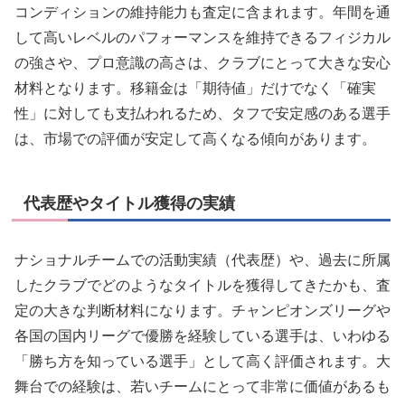
コンディションの維持能力も査定に含まれます。年間を通
して高いレベルのパフォーマンスを維持できるフィジカル
の強さや、プロ意識の高さは、クラブにとって大きな安心
材料となります。移籍金は「期待値」だけでなく「確実
性」に対しても支払われるため、タフで安定感のある選手
は、市場での評価が安定して高くなる傾向があります。
代表歴やタイトル獲得の実績
ナショナルチームでの活動実績（代表歴）や、過去に所属
したクラブでどのようなタイトルを獲得してきたかも、査
定の大きな判断材料になります。チャンピオンズリーグや
各国の国内リーグで優勝を経験している選手は、いわゆる
「勝ち方を知っている選手」として高く評価されます。大
舞台での経験は、若いチームにとって非常に価値があるも