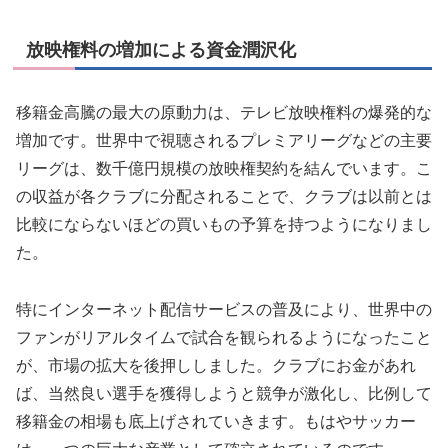
放映権料の増加による資金潤沢化
移籍金高騰の最大の原動力は、テレビ放映権料の爆発的な
増加です。世界中で視聴されるプレミアリーグなどの主要
リーグは、数千億円規模の放映権契約を結んでいます。こ
の収益が各クラブに分配されることで、クラブは以前とは
比較にならないほどの買いもの予算を持つようになりまし
た。
特にインターネット配信サービスの普及により、世界中の
ファンがリアルタイムで試合を観られるようになったこと
が、市場の拡大を後押ししました。クラブにお金があれ
ば、当然良い選手を獲得しようと競争が激化し、比例して
移籍金の相場も底上げされていきます。もはやサッカー