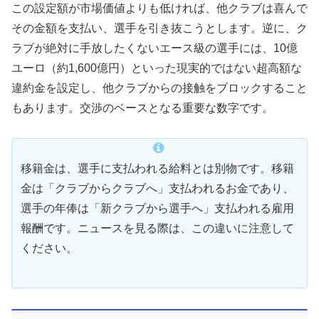
この設定額が市場価値よりも低ければ、他クラブは喜んで
その金額を支払い、選手を引き抜こうとします。逆に、ク
ラブが絶対に手放したくないエース級の選手には、10億
ユーロ（約1,600億円）といった現実的ではない超高額な
違約金を設定し、他クラブからの接触をブロックすること
もあります。交渉のベースとなる重要な数字です。
移籍金は、選手に支払われる給料とは別物です。移籍
金は「クラブからクラブへ」支払われるお金であり、
選手の年俸は「新クラブから選手へ」支払われる雇用
報酬です。ニュースを見る際は、この違いに注意して
ください。