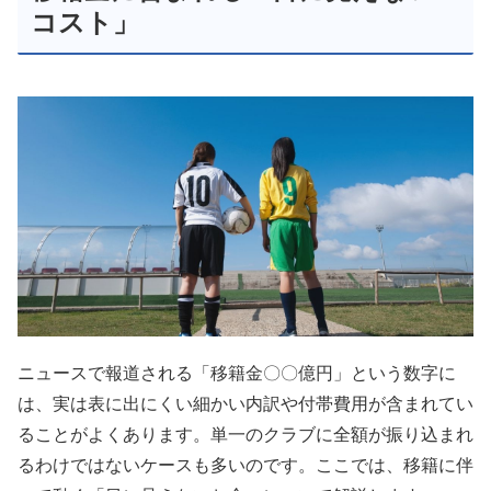
コスト」
ニュースで報道される「移籍金〇〇億円」という数字に
は、実は表に出にくい細かい内訳や付帯費用が含まれてい
ることがよくあります。単一のクラブに全額が振り込まれ
るわけではないケースも多いのです。ここでは、移籍に伴