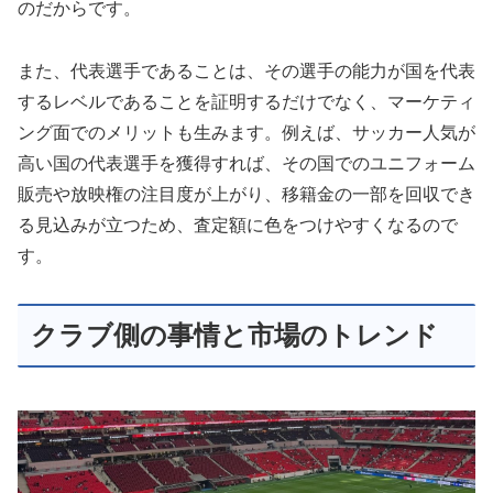
のだからです。
また、代表選手であることは、その選手の能力が国を代表
するレベルであることを証明するだけでなく、マーケティ
ング面でのメリットも生みます。例えば、サッカー人気が
高い国の代表選手を獲得すれば、その国でのユニフォーム
販売や放映権の注目度が上がり、移籍金の一部を回収でき
る見込みが立つため、査定額に色をつけやすくなるので
す。
クラブ側の事情と市場のトレンド