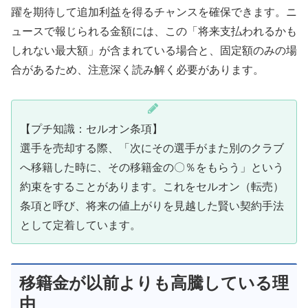
躍を期待して追加利益を得るチャンスを確保できます。ニ
ュースで報じられる金額には、この「将来支払われるかも
しれない最大額」が含まれている場合と、固定額のみの場
合があるため、注意深く読み解く必要があります。
【プチ知識：セルオン条項】
選手を売却する際、「次にその選手がまた別のクラブ
へ移籍した時に、その移籍金の〇％をもらう」という
約束をすることがあります。これをセルオン（転売）
条項と呼び、将来の値上がりを見越した賢い契約手法
として定着しています。
移籍金が以前よりも高騰している理
由