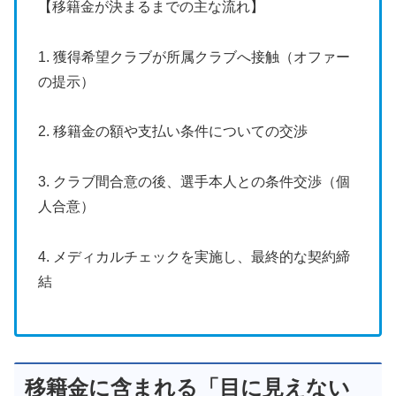
【移籍金が決まるまでの主な流れ】
1. 獲得希望クラブが所属クラブへ接触（オファー
の提示）
2. 移籍金の額や支払い条件についての交渉
3. クラブ間合意の後、選手本人との条件交渉（個
人合意）
4. メディカルチェックを実施し、最終的な契約締
結
移籍金に含まれる「目に見えない