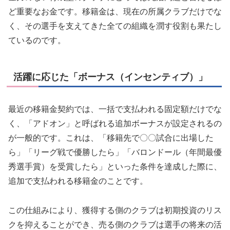
ど重要なお金です。移籍金は、現在の所属クラブだけでな
く、その選手を支えてきた全ての組織を潤す役割も果たし
ているのです。
活躍に応じた「ボーナス（インセンティブ）」
最近の移籍金契約では、一括で支払われる固定額だけでな
く、「アドオン」と呼ばれる追加ボーナスが設定されるの
が一般的です。これは、「移籍先で〇〇試合に出場した
ら」「リーグ戦で優勝したら」「バロンドール（年間最優
秀選手賞）を受賞したら」といった条件を達成した際に、
追加で支払われる移籍金のことです。
この仕組みにより、獲得する側のクラブは初期投資のリス
クを抑えることができ、売る側のクラブは選手の将来の活