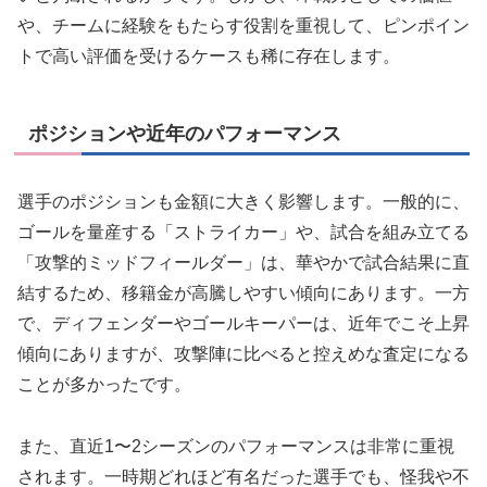
や、チームに経験をもたらす役割を重視して、ピンポイン
トで高い評価を受けるケースも稀に存在します。
ポジションや近年のパフォーマンス
選手のポジションも金額に大きく影響します。一般的に、
ゴールを量産する「ストライカー」や、試合を組み立てる
「攻撃的ミッドフィールダー」は、華やかで試合結果に直
結するため、移籍金が高騰しやすい傾向にあります。一方
で、ディフェンダーやゴールキーパーは、近年でこそ上昇
傾向にありますが、攻撃陣に比べると控えめな査定になる
ことが多かったです。
また、直近1〜2シーズンのパフォーマンスは非常に重視
されます。一時期どれほど有名だった選手でも、怪我や不