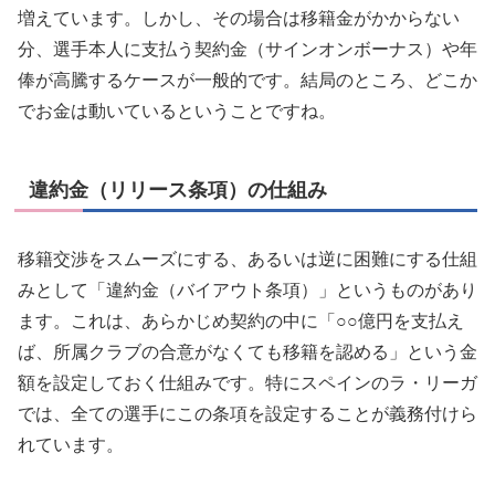
増えています。しかし、その場合は移籍金がかからない
分、選手本人に支払う契約金（サインオンボーナス）や年
俸が高騰するケースが一般的です。結局のところ、どこか
でお金は動いているということですね。
違約金（リリース条項）の仕組み
移籍交渉をスムーズにする、あるいは逆に困難にする仕組
みとして「違約金（バイアウト条項）」というものがあり
ます。これは、あらかじめ契約の中に「○○億円を支払え
ば、所属クラブの合意がなくても移籍を認める」という金
額を設定しておく仕組みです。特にスペインのラ・リーガ
では、全ての選手にこの条項を設定することが義務付けら
れています。