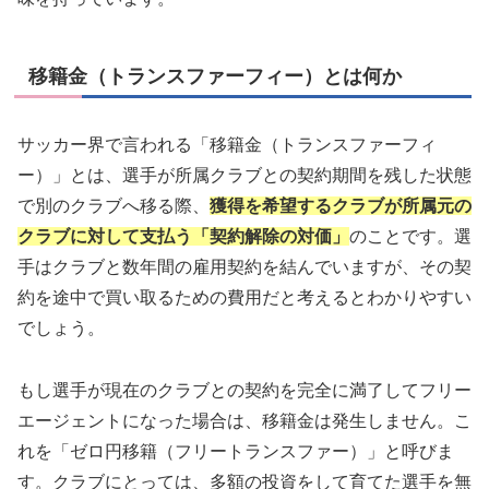
移籍金（トランスファーフィー）とは何か
サッカー界で言われる「移籍金（トランスファーフィ
ー）」とは、選手が所属クラブとの契約期間を残した状態
で別のクラブへ移る際、
獲得を希望するクラブが所属元の
クラブに対して支払う「契約解除の対価」
のことです。選
手はクラブと数年間の雇用契約を結んでいますが、その契
約を途中で買い取るための費用だと考えるとわかりやすい
でしょう。
もし選手が現在のクラブとの契約を完全に満了してフリー
エージェントになった場合は、移籍金は発生しません。こ
れを「ゼロ円移籍（フリートランスファー）」と呼びま
す。クラブにとっては、多額の投資をして育てた選手を無