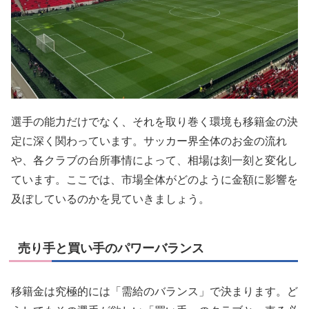
選手の能力だけでなく、それを取り巻く環境も移籍金の決
定に深く関わっています。サッカー界全体のお金の流れ
や、各クラブの台所事情によって、相場は刻一刻と変化し
ています。ここでは、市場全体がどのように金額に影響を
及ぼしているのかを見ていきましょう。
売り手と買い手のパワーバランス
移籍金は究極的には「需給のバランス」で決まります。ど