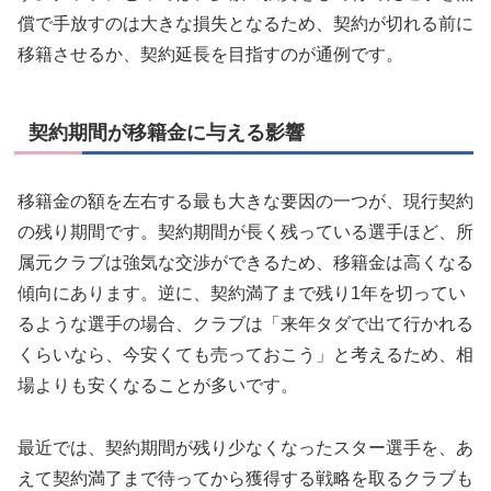
償で手放すのは大きな損失となるため、契約が切れる前に
移籍させるか、契約延長を目指すのが通例です。
契約期間が移籍金に与える影響
移籍金の額を左右する最も大きな要因の一つが、現行契約
の残り期間です。契約期間が長く残っている選手ほど、所
属元クラブは強気な交渉ができるため、移籍金は高くなる
傾向にあります。逆に、契約満了まで残り1年を切ってい
るような選手の場合、クラブは「来年タダで出て行かれる
くらいなら、今安くても売っておこう」と考えるため、相
場よりも安くなることが多いです。
最近では、契約期間が残り少なくなったスター選手を、あ
えて契約満了まで待ってから獲得する戦略を取るクラブも