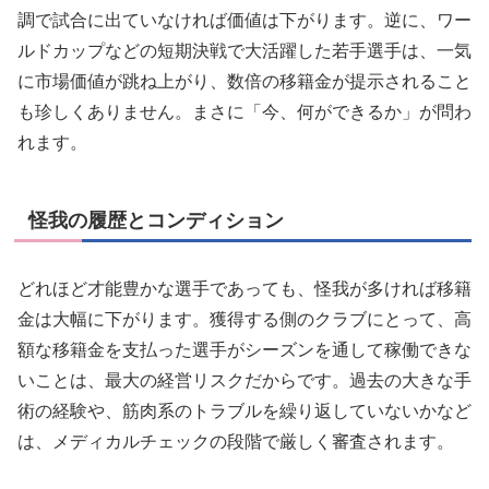
調で試合に出ていなければ価値は下がります。逆に、ワー
ルドカップなどの短期決戦で大活躍した若手選手は、一気
に市場価値が跳ね上がり、数倍の移籍金が提示されること
も珍しくありません。まさに「今、何ができるか」が問わ
れます。
怪我の履歴とコンディション
どれほど才能豊かな選手であっても、怪我が多ければ移籍
金は大幅に下がります。獲得する側のクラブにとって、高
額な移籍金を支払った選手がシーズンを通して稼働できな
いことは、最大の経営リスクだからです。過去の大きな手
術の経験や、筋肉系のトラブルを繰り返していないかなど
は、メディカルチェックの段階で厳しく審査されます。