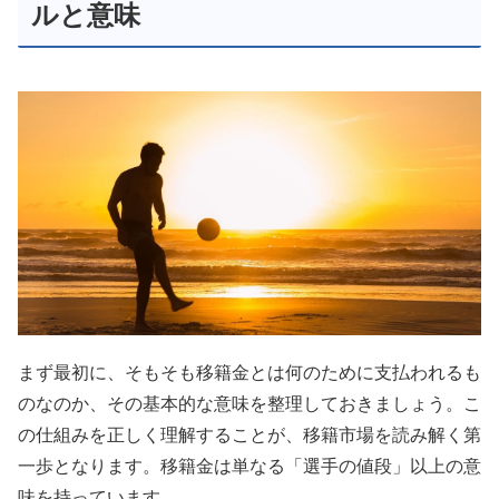
ルと意味
まず最初に、そもそも移籍金とは何のために支払われるも
のなのか、その基本的な意味を整理しておきましょう。こ
の仕組みを正しく理解することが、移籍市場を読み解く第
一歩となります。移籍金は単なる「選手の値段」以上の意
味を持っています。