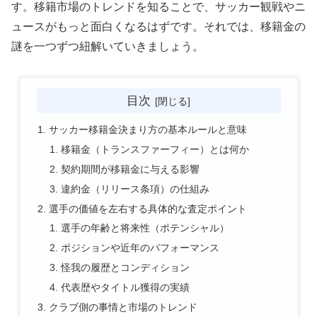
す。移籍市場のトレンドを知ることで、サッカー観戦やニ
ュースがもっと面白くなるはずです。それでは、移籍金の
謎を一つずつ紐解いていきましょう。
目次
サッカー移籍金決まり方の基本ルールと意味
移籍金（トランスファーフィー）とは何か
契約期間が移籍金に与える影響
違約金（リリース条項）の仕組み
選手の価値を左右する具体的な査定ポイント
選手の年齢と将来性（ポテンシャル）
ポジションや近年のパフォーマンス
怪我の履歴とコンディション
代表歴やタイトル獲得の実績
クラブ側の事情と市場のトレンド