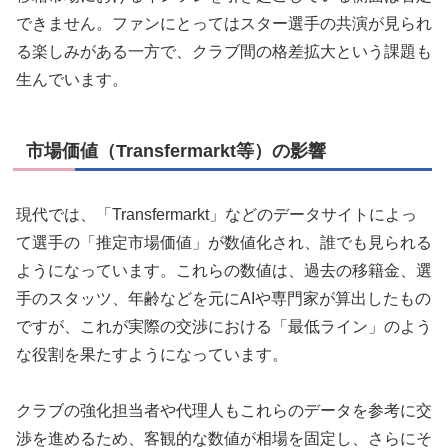
できません。ファンにとってはスター選手の共演が見られ
る楽しみがある一方で、クラブ間の格差拡大という課題も
生んでいます。
市場価値（Transfermarkt等）の影響
現代では、「Transfermarkt」などのデータサイトによっ
て選手の「推定市場価値」が数値化され、誰でも見られる
ようになっています。これらの数値は、過去の移籍金、選
手のスタッツ、年齢などを元にAIや専門家が算出したもの
ですが、これが実際の交渉における「最低ライン」のよう
な役割を果たすようになっています。
クラブの強化担当者や代理人もこれらのデータを参考に交
渉を進めるため、客観的な数値が相場を固定し、さらにそ