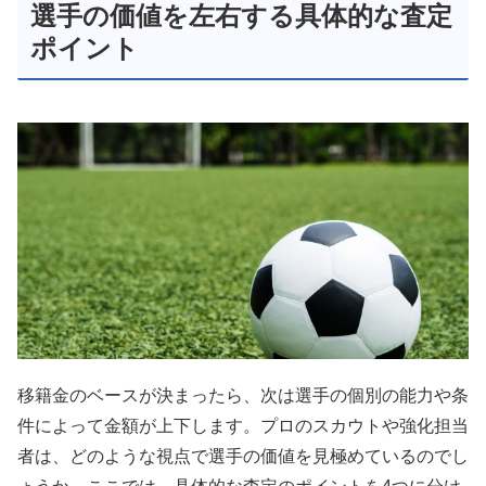
選手の価値を左右する具体的な査定
ポイント
移籍金のベースが決まったら、次は選手の個別の能力や条
件によって金額が上下します。プロのスカウトや強化担当
者は、どのような視点で選手の価値を見極めているのでし