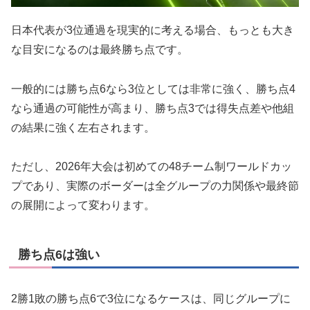
日本代表が3位通過を現実的に考える場合、もっとも大き
な目安になるのは最終勝ち点です。
一般的には勝ち点6なら3位としては非常に強く、勝ち点4
なら通過の可能性が高まり、勝ち点3では得失点差や他組
の結果に強く左右されます。
ただし、2026年大会は初めての48チーム制ワールドカッ
プであり、実際のボーダーは全グループの力関係や最終節
の展開によって変わります。
勝ち点6は強い
2勝1敗の勝ち点6で3位になるケースは、同じグループに