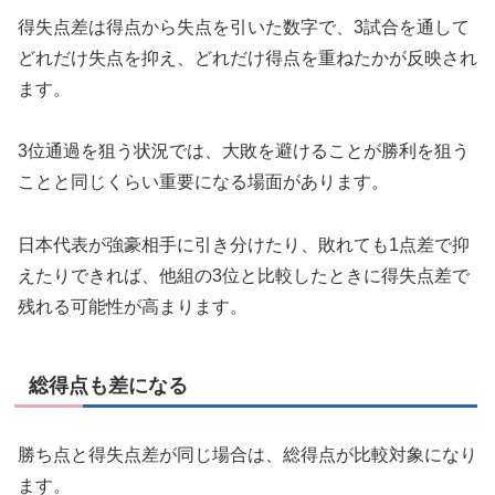
得失点差は得点から失点を引いた数字で、3試合を通して
どれだけ失点を抑え、どれだけ得点を重ねたかが反映され
ます。
3位通過を狙う状況では、大敗を避けることが勝利を狙う
ことと同じくらい重要になる場面があります。
日本代表が強豪相手に引き分けたり、敗れても1点差で抑
えたりできれば、他組の3位と比較したときに得失点差で
残れる可能性が高まります。
総得点も差になる
勝ち点と得失点差が同じ場合は、総得点が比較対象になり
ます。