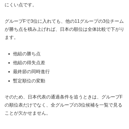
にくい点です。
グループFで3位に入れても、他の11グループの3位チーム
が勝ち点を積み上げれば、日本の順位は全体比較で下がり
ます。
他組の勝ち点
他組の得失点差
最終節の同時進行
暫定順位の変動
そのため、日本代表の通過条件を追うときは、グループF
の順位表だけでなく、全グループの3位候補を一覧で見る
ことが欠かせません。