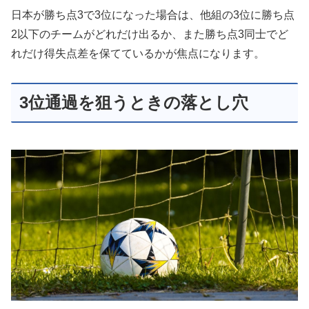
日本が勝ち点3で3位になった場合は、他組の3位に勝ち点
2以下のチームがどれだけ出るか、また勝ち点3同士でど
れだけ得失点差を保てているかが焦点になります。
3位通過を狙うときの落とし穴