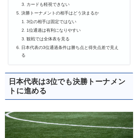
カードも軽視できない
決勝トーナメントの相手はどう決まるか
3位の相手は固定ではない
1位通過は有利になりやすい
観戦では全体表を見る
日本代表の3位通過条件は勝ち点と得失点差で見え
る
日本代表は3位でも決勝トーナメン
トに進める