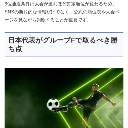
3位通過条件は大会が進むほど暫定順位が変わるため、
SNSの断片的な情報だけでなく、公式の順位表や大会ペ
ージを見ながら判断することが重要です。
日本代表がグループFで取るべき勝
ち点