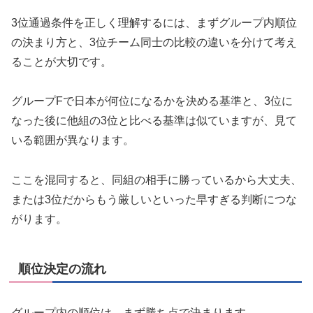
3位通過条件を正しく理解するには、まずグループ内順位
の決まり方と、3位チーム同士の比較の違いを分けて考え
ることが大切です。
グループFで日本が何位になるかを決める基準と、3位に
なった後に他組の3位と比べる基準は似ていますが、見て
いる範囲が異なります。
ここを混同すると、同組の相手に勝っているから大丈夫、
または3位だからもう厳しいといった早すぎる判断につな
がります。
順位決定の流れ
グループ内の順位は、まず勝ち点で決まります。