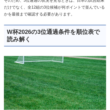
そのため、3位通過の状況を見るときは、日本の試合結果
だけでなく、全12組の3位候補が何ポイントで並んでいる
かを最後まで確認する必要があります。
W杯2026の3位通過条件を順位表で
読み解く