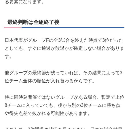
る要素になります。
最終判断は全組終了後
日本代表がグループFの全3試合を終えた時点で3位だった
としても、すぐに通過か敗退かが確定しない場合がありま
す。
他グループの最終節が残っていれば、その結果によって3
位チーム全体の順位が入れ替わるからです。
特に同時刻開催ではないグループがある場合、暫定で上位
8チームに入っていても、後から別の3位チームに勝ち点
や得失点差で抜かれる可能性があります。