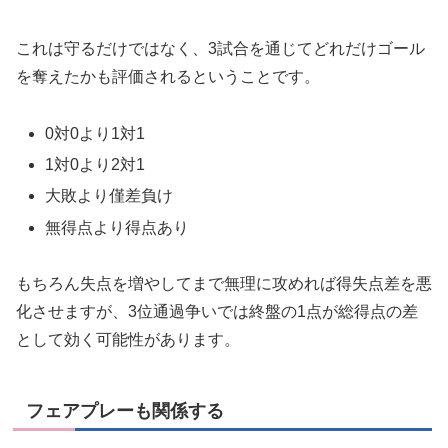
これは守るだけではなく、3試合を通じてどれだけゴール
を奪えたかも評価されるということです。
0対0より1対1
1対0より2対1
大敗より僅差負け
無得点より得点あり
もちろん失点を増やしてまで無理に攻めれば得失点差を悪
化させますが、3位通過争いでは終盤の1点が総得点の差
として効く可能性があります。
フェアプレーも関係する