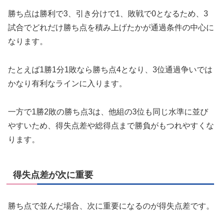
勝ち点は勝利で3、引き分けで1、敗戦で0となるため、3
試合でどれだけ勝ち点を積み上げたかが通過条件の中心に
なります。
たとえば1勝1分1敗なら勝ち点4となり、3位通過争いでは
かなり有利なラインに入ります。
一方で1勝2敗の勝ち点3は、他組の3位も同じ水準に並び
やすいため、得失点差や総得点まで勝負がもつれやすくな
ります。
得失点差が次に重要
勝ち点で並んだ場合、次に重要になるのが得失点差です。