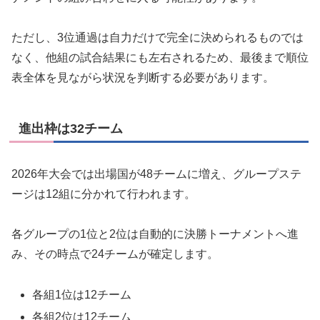
ただし、3位通過は自力だけで完全に決められるものでは
なく、他組の試合結果にも左右されるため、最後まで順位
表全体を見ながら状況を判断する必要があります。
進出枠は32チーム
2026年大会では出場国が48チームに増え、グループステ
ージは12組に分かれて行われます。
各グループの1位と2位は自動的に決勝トーナメントへ進
み、その時点で24チームが確定します。
各組1位は12チーム
各組2位は12チーム