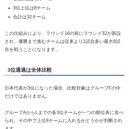
3位上位は8チーム
合計は32チーム
この仕組みにより、ラウンド16の前にラウンド32が新設
され、優勝まで進むチームは従来より1試合多い最大8試
合を戦うことになります。
3位通過は全体比較
日本代表が3位になった場合、比較対象はグループFの中
だけではありません。
グループAからLまでの各3位チームが一つの順位表に並べ
られ、その中で上位8チームに入れるかどうかが判断され
ます。