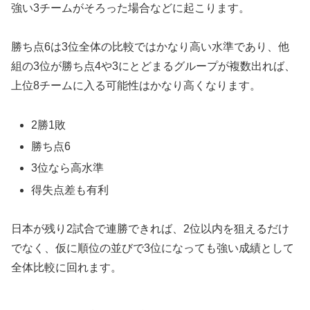
強い3チームがそろった場合などに起こります。
勝ち点6は3位全体の比較ではかなり高い水準であり、他
組の3位が勝ち点4や3にとどまるグループが複数出れば、
上位8チームに入る可能性はかなり高くなります。
2勝1敗
勝ち点6
3位なら高水準
得失点差も有利
日本が残り2試合で連勝できれば、2位以内を狙えるだけ
でなく、仮に順位の並びで3位になっても強い成績として
全体比較に回れます。