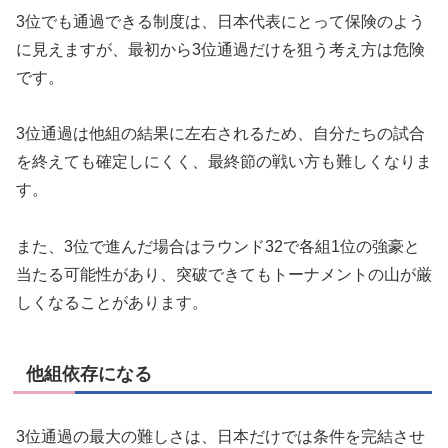
3位でも通過できる制度は、日本代表にとって保険のよう
に見えますが、最初から3位通過だけを狙う考え方は危険
です。
3位通過は他組の結果に左右されるため、自分たちの試合
を終えても確定しにくく、最終節の戦い方も難しくなりま
す。
また、3位で進んだ場合はラウンド32で各組1位の強豪と
当たる可能性があり、突破できてもトーナメントの山が厳
しくなることがあります。
他組依存になる
3位通過の最大の難しさは、日本だけでは条件を完結させ