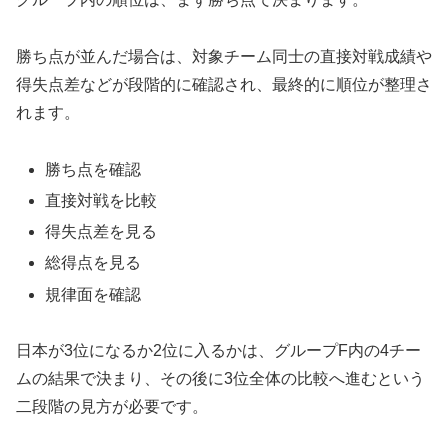
勝ち点が並んだ場合は、対象チーム同士の直接対戦成績や
得失点差などが段階的に確認され、最終的に順位が整理さ
れます。
勝ち点を確認
直接対戦を比較
得失点差を見る
総得点を見る
規律面を確認
日本が3位になるか2位に入るかは、グループF内の4チー
ムの結果で決まり、その後に3位全体の比較へ進むという
二段階の見方が必要です。