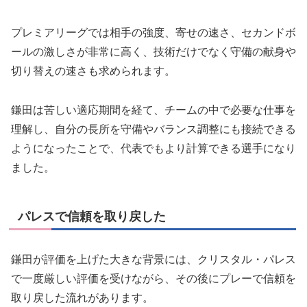
プレミアリーグでは相手の強度、寄せの速さ、セカンドボ
ールの激しさが非常に高く、技術だけでなく守備の献身や
切り替えの速さも求められます。
鎌田は苦しい適応期間を経て、チームの中で必要な仕事を
理解し、自分の長所を守備やバランス調整にも接続できる
ようになったことで、代表でもより計算できる選手になり
ました。
パレスで信頼を取り戻した
鎌田が評価を上げた大きな背景には、クリスタル・パレス
で一度厳しい評価を受けながら、その後にプレーで信頼を
取り戻した流れがあります。