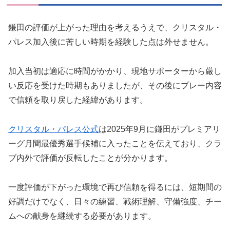
鎌田の評価が上がった理由を考えるうえで、クリスタル・
パレス加入後に苦しい時期を経験した点は外せません。
加入当初は適応に時間がかかり、現地サポーターから厳し
い反応を受けた時期もありましたが、その後にプレー内容
で信頼を取り戻した経緯があります。
クリスタル・パレス公式
は2025年9月に鎌田がプレミアリ
ーグ月間最優秀選手候補に入ったことを伝えており、クラ
ブ内外で評価が反転したことが分かります。
一度評価が下がった環境で再び信頼を得るには、短期間の
好調だけでなく、日々の練習、戦術理解、守備強度、チー
ムへの献身を継続する必要があります。