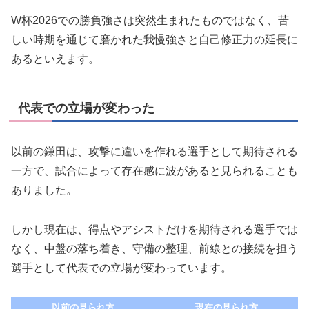
W杯2026での勝負強さは突然生まれたものではなく、苦
しい時期を通じて磨かれた我慢強さと自己修正力の延長に
あるといえます。
代表での立場が変わった
以前の鎌田は、攻撃に違いを作れる選手として期待される
一方で、試合によって存在感に波があると見られることも
ありました。
しかし現在は、得点やアシストだけを期待される選手では
なく、中盤の落ち着き、守備の整理、前線との接続を担う
選手として代表での立場が変わっています。
以前の見られ方
現在の見られ方