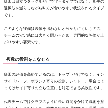
鎌田は目立つタックルだけで守るタイプではなく、相手の
選択肢を減らしながら味方が奪いやすい状況を作るタイプ
です。
このような守備は映像を追わないと分かりにくいものの、
チームの安定感には大きく関わるため、専門的な評価が上
がりやすい要素です。
複数の役割をこなせる
鎌田の評価を高めているのは、トップ下だけでなく、イン
サイドハーフ、ボランチ寄りの役割、シャドー、場合によ
ってはサイド寄りの立ち位置にも対応できる柔軟性です。
代表チームではクラブのように長い時間をかけて戦術を擦