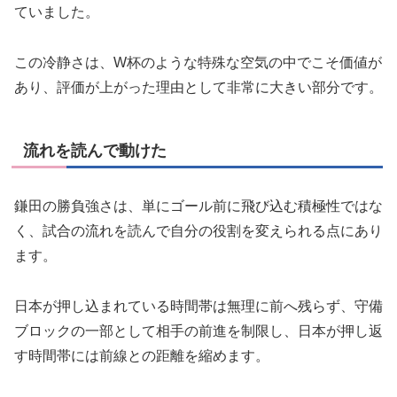
ていました。
この冷静さは、W杯のような特殊な空気の中でこそ価値が
あり、評価が上がった理由として非常に大きい部分です。
流れを読んで動けた
鎌田の勝負強さは、単にゴール前に飛び込む積極性ではな
く、試合の流れを読んで自分の役割を変えられる点にあり
ます。
日本が押し込まれている時間帯は無理に前へ残らず、守備
ブロックの一部として相手の前進を制限し、日本が押し返
す時間帯には前線との距離を縮めます。