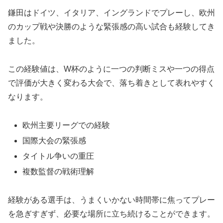
鎌田はドイツ、イタリア、イングランドでプレーし、欧州
のカップ戦や決勝のような緊張感の高い試合も経験してき
ました。
この経験値は、W杯のように一つの判断ミスや一つの得点
で評価が大きく変わる大会で、落ち着きとして表れやすく
なります。
欧州主要リーグでの経験
国際大会の緊張感
タイトル争いの重圧
複数監督の戦術理解
経験がある選手は、うまくいかない時間帯に焦ってプレー
を急ぎすぎず、必要な場所に立ち続けることができます。