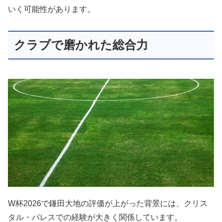
いく可能性があります。
クラブで磨かれた総合力
W杯2026で鎌田大地の評価が上がった背景には、クリス
タル・パレスでの経験が大きく関係しています。