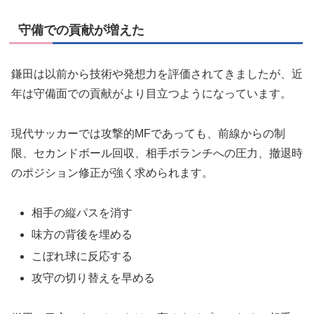
守備での貢献が増えた
鎌田は以前から技術や発想力を評価されてきましたが、近
年は守備面での貢献がより目立つようになっています。
現代サッカーでは攻撃的MFであっても、前線からの制
限、セカンドボール回収、相手ボランチへの圧力、撤退時
のポジション修正が強く求められます。
相手の縦パスを消す
味方の背後を埋める
こぼれ球に反応する
攻守の切り替えを早める