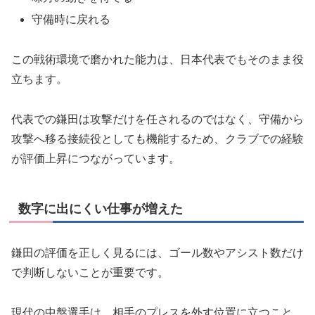
守備時に戻れる
この戦術環境で磨かれた能力は、日本代表でもそのまま役
立ちます。
代表での鎌田は攻撃だけを任されるのではなく、守備から
攻撃へ移る接続役としても機能するため、クラブでの経験
が評価上昇につながっています。
数字に出にくい仕事が増えた
鎌田の評価を正しく見るには、ゴール数やアシスト数だけ
で判断しないことが重要です。
現代の中盤選手は、相手のプレスを外す位置に立つこと、