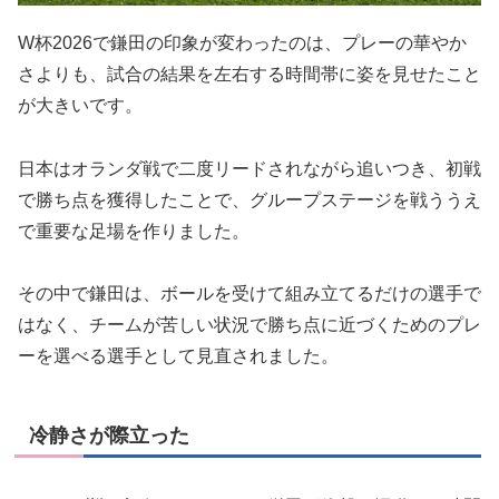
W杯2026で鎌田の印象が変わったのは、プレーの華やか
さよりも、試合の結果を左右する時間帯に姿を見せたこと
が大きいです。
日本はオランダ戦で二度リードされながら追いつき、初戦
で勝ち点を獲得したことで、グループステージを戦ううえ
で重要な足場を作りました。
その中で鎌田は、ボールを受けて組み立てるだけの選手で
はなく、チームが苦しい状況で勝ち点に近づくためのプレ
ーを選べる選手として見直されました。
冷静さが際立った