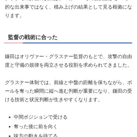
的な出来事ではなく、積み上げの結果として見る根拠にな
ります。
監督の戦術に合った
鎌田はオリヴァー・グラスナー監督のもとで、攻撃の自由
度と守備の規律を両立させる役割を求められてきました。
グラスナー体制では、前線と中盤の距離を保ちながら、ボ
ールを奪った瞬間に縦へ進む判断が重要になり、鎌田の受
ける技術と状況判断が生きやすくなります。
中間ポジションで受ける
奪った後に前を向く
味方の動きを待てる