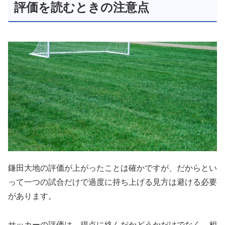
評価を読むときの注意点
鎌田大地の評価が上がったことは確かですが、だからとい
って一つの試合だけで過度に持ち上げる見方は避ける必要
があります。
サッカーの評価は、得点に絡んだかどうかだけでなく、相