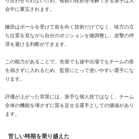
り合わせられないため、複数の役割を理解できる選手は大
会中に重宝されます。
鎌田はボールを受けて前を向く技術だけでなく、味方の立
ち位置を見ながら自分のポジションを微調整し、攻撃の停
滞を避ける判断ができます。
この能力があることで、先発でも途中出場でもチームの形
を崩さずに入れるため、監督にとって使いやすい選手にな
ります。
評価が上がった背景には、派手な個人技ではなく、チーム
全体の機能を壊さずに質を足せる選手としての価値があり
ます。
苦しい時期を乗り越えた