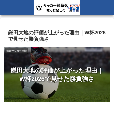
鎌田大地の評価が上がった理由｜W杯2026
で見せた勝負強さ
海外サッカー事情
鎌田大地の評価が上がった理由｜
W杯2026で見せた勝負強さ