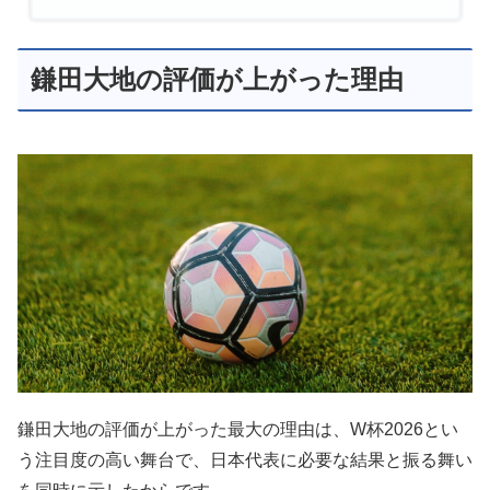
鎌田大地の評価が上がった理由
鎌田大地の評価が上がった最大の理由は、W杯2026とい
う注目度の高い舞台で、日本代表に必要な結果と振る舞い