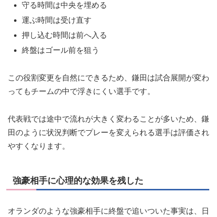
守る時間は中央を埋める
運ぶ時間は受け直す
押し込む時間は前へ入る
終盤はゴール前を狙う
この役割変更を自然にできるため、鎌田は試合展開が変わ
ってもチームの中で浮きにくい選手です。
代表戦では途中で流れが大きく変わることが多いため、鎌
田のように状況判断でプレーを変えられる選手は評価され
やすくなります。
強豪相手に心理的な効果を残した
オランダのような強豪相手に終盤で追いついた事実は、日