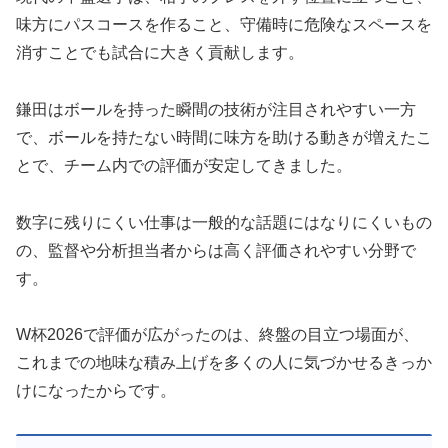
味方にパスコースを作ること、守備時に危険なスペースを
消すことでも試合に大きく貢献します。
鎌田はボールを持った瞬間の技術が注目されやすい一方
で、ボールを持たない時間に味方を助ける動きが増えたこ
とで、チーム内での評価が安定してきました。
数字に残りにくい仕事は一般的な話題にはなりにくいもの
の、監督や分析担当者からは高く評価されやすい分野で
す。
W杯2026で評価が広がったのは、終盤の目立つ場面が、
これまでの地味な積み上げを多くの人に気づかせるきっか
けになったからです。