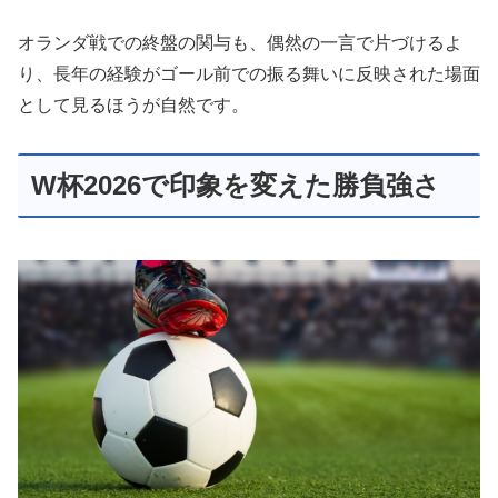
オランダ戦での終盤の関与も、偶然の一言で片づけるよ
り、長年の経験がゴール前での振る舞いに反映された場面
として見るほうが自然です。
W杯2026で印象を変えた勝負強さ