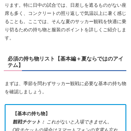
ります。特に日中の試合では、日差しを遮るものがない座
席も多く、コンクリートの照り返しで気温以上に暑く感じ
ることも。ここでは、そんな夏のサッカー観戦を快適に乗
り切るための持ち物と服装のポイントを詳しくご紹介しま
す。
必須の持ち物リスト【基本編＋夏ならではのアイ
テム】
まずは、季節を問わずサッカー観戦に必要な基本の持ち物
を確認しましょう。
【基本の持ち物】
観戦チケット：
これがないと入場できません。
QRチケットの場合はスマートフォンの充電も忘れ