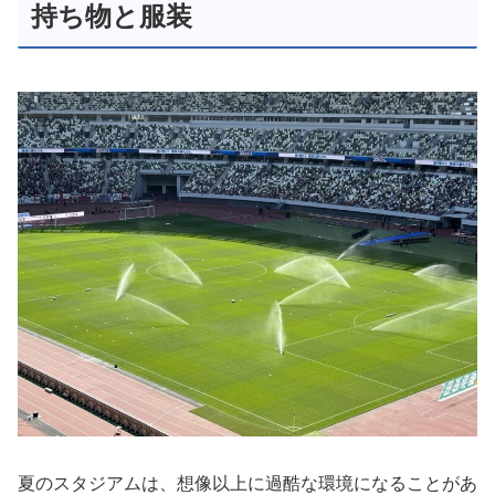
持ち物と服装
夏のスタジアムは、想像以上に過酷な環境になることがあ