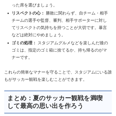
った席を選びましょう。
リスペクトの心：
勝敗に関わらず、自チーム・相手
チームの選手や監督、審判、相手サポーターに対し
てリスペクトの気持ちを持つことが大切です。暴言
などは絶対にやめましょう。
ゴミの処理：
スタジアムグルメなどを楽しんだ後の
ゴミは、指定のゴミ箱に捨てるか、持ち帰るのがマ
ナーです。
これらの簡単なマナーを守ることで、スタジアムにいる誰
もがサッカー観戦を楽しむことができます。
まとめ：夏のサッカー観戦を満喫
して最高の思い出を作ろう