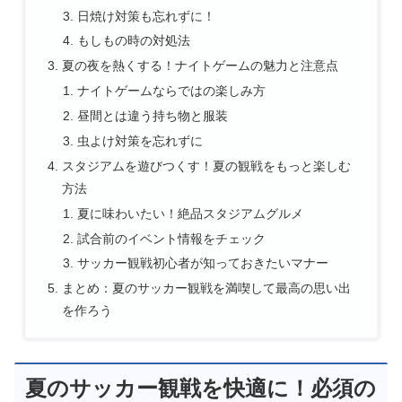
日焼け対策も忘れずに！
もしもの時の対処法
夏の夜を熱くする！ナイトゲームの魅力と注意点
ナイトゲームならではの楽しみ方
昼間とは違う持ち物と服装
虫よけ対策を忘れずに
スタジアムを遊びつくす！夏の観戦をもっと楽しむ
方法
夏に味わいたい！絶品スタジアムグルメ
試合前のイベント情報をチェック
サッカー観戦初心者が知っておきたいマナー
まとめ：夏のサッカー観戦を満喫して最高の思い出
を作ろう
夏のサッカー観戦を快適に！必須の