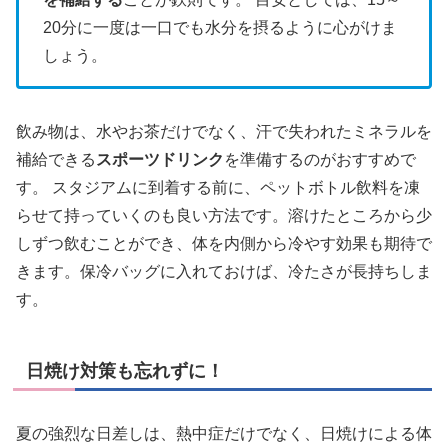
20分に一度は一口でも水分を摂るように心がけま
しょう。
飲み物は、水やお茶だけでなく、汗で失われたミネラルを
補給できる
スポーツドリンク
を準備するのがおすすめで
す。 スタジアムに到着する前に、ペットボトル飲料を凍
らせて持っていくのも良い方法です。溶けたところから少
しずつ飲むことができ、体を内側から冷やす効果も期待で
きます。保冷バッグに入れておけば、冷たさが長持ちしま
す。
日焼け対策も忘れずに！
夏の強烈な日差しは、熱中症だけでなく、日焼けによる体