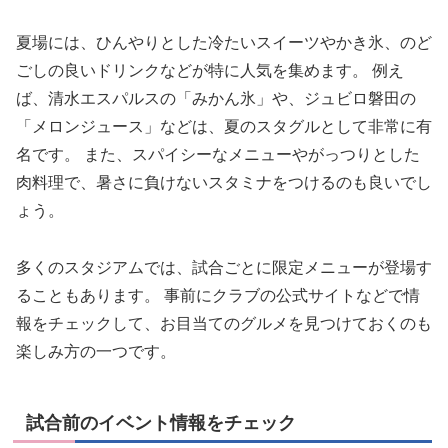
夏場には、ひんやりとした冷たいスイーツやかき氷、のど
ごしの良いドリンクなどが特に人気を集めます。 例え
ば、清水エスパルスの「みかん氷」や、ジュビロ磐田の
「メロンジュース」などは、夏のスタグルとして非常に有
名です。 また、スパイシーなメニューやがっつりとした
肉料理で、暑さに負けないスタミナをつけるのも良いでし
ょう。
多くのスタジアムでは、試合ごとに限定メニューが登場す
ることもあります。 事前にクラブの公式サイトなどで情
報をチェックして、お目当てのグルメを見つけておくのも
楽しみ方の一つです。
試合前のイベント情報をチェック