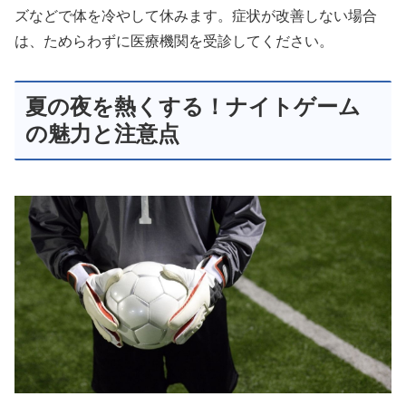
ズなどで体を冷やして休みます。症状が改善しない場合
は、ためらわずに医療機関を受診してください。
夏の夜を熱くする！ナイトゲーム
の魅力と注意点