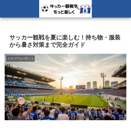
サッカー観戦を夏に楽しむ！持ち物・服装
から暑さ対策まで完全ガイド
スタジアムへ行こう