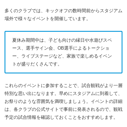
多くのクラブでは、キックオフの数時間前からスタジアム
場外で様々なイベントを開催しています。
夏休み期間中は、子ども向けの縁日や水遊びスペ
ース、選手サイン会、OB選手によるトークショ
ー、ライブステージなど、家族で楽しめるイベン
トが盛りだくさんです。
これらのイベントに参加することで、試合観戦がより一層
特別な思い出になります。早めにスタジアムに到着して、
お祭りのような雰囲気を満喫しましょう。イベントの詳細
は、各クラブの公式サイトで事前に発表されるので、観戦
予定の試合情報を確認しておくことをおすすめします。