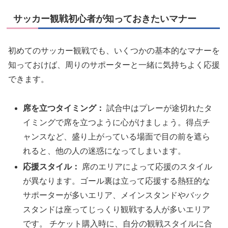
サッカー観戦初心者が知っておきたいマナー
初めてのサッカー観戦でも、いくつかの基本的なマナーを
知っておけば、周りのサポーターと一緒に気持ちよく応援
できます。
席を立つタイミング：
試合中はプレーが途切れたタ
イミングで席を立つように心がけましょう。得点チ
ャンスなど、盛り上がっている場面で目の前を遮ら
れると、他の人の迷惑になってしまいます。
応援スタイル：
席のエリアによって応援のスタイル
が異なります。ゴール裏は立って応援する熱狂的な
サポーターが多いエリア、メインスタンドやバック
スタンドは座ってじっくり観戦する人が多いエリア
です。 チケット購入時に、自分の観戦スタイルに合