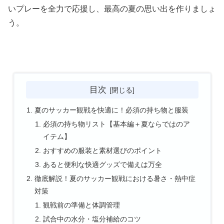
いプレーを全力で応援し、最高の夏の思い出を作りましょ
う。
目次
夏のサッカー観戦を快適に！必須の持ち物と服装
必須の持ち物リスト【基本編＋夏ならではのア
イテム】
おすすめの服装と素材選びのポイント
あると便利な快適グッズで備えは万全
徹底解説！夏のサッカー観戦における暑さ・熱中症
対策
観戦前の準備と体調管理
試合中の水分・塩分補給のコツ