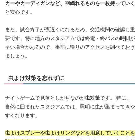
カーやカーディガンなど、羽織れるものを一枚持っていく
と安心です。
また、試合終了が夜遅くになるため、交通機関の確認も重
要です。特に地方のスタジアムでは終電・終バスの時間が
早い場合があるので、事前に帰りのアクセスを調べておき
ましょう。
虫よけ対策を忘れずに
ナイトゲームで見落としがちなのが
虫対策
です。 特に、
自然に囲まれたスタジアムでは、照明に虫が集まってきや
すくなります。
虫よけスプレーや虫よけリングなどを用意していくことを