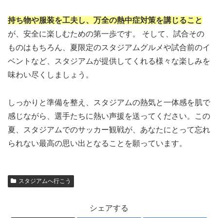
持ち物や服装を工夫し、万全の熱中症対策を講じること
が、安全に楽しむための第一歩です。 そして、試合その
ものはもちろん、夏限定のスタジアムグルメや試合前のイ
ベントなど、スタジアムが提供してくれる様々な楽しみを
味わい尽くしましょう。
しっかりと準備を整え、スタジアムの熱気と一体感を肌で
感じながら、選手たちに熱い声援を送ってください。この
夏、スタジアムでのサッカー観戦が、あなたにとって忘れ
られない最高の思い出となることを願っています。
スタジアムへ行こう
シェアする