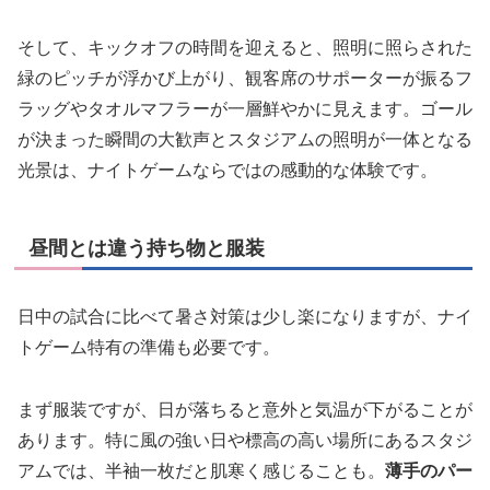
そして、キックオフの時間を迎えると、照明に照らされた
緑のピッチが浮かび上がり、観客席のサポーターが振るフ
ラッグやタオルマフラーが一層鮮やかに見えます。ゴール
が決まった瞬間の大歓声とスタジアムの照明が一体となる
光景は、ナイトゲームならではの感動的な体験です。
昼間とは違う持ち物と服装
日中の試合に比べて暑さ対策は少し楽になりますが、ナイ
トゲーム特有の準備も必要です。
まず服装ですが、日が落ちると意外と気温が下がることが
あります。特に風の強い日や標高の高い場所にあるスタジ
アムでは、半袖一枚だと肌寒く感じることも。
薄手のパー