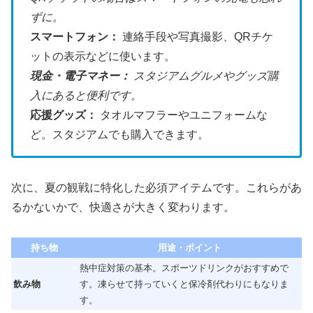
ずに。
スマートフォン：
連絡手段や写真撮影、QRチケ
ットの表示などに使います。
現金・電子マネー：
スタジアムグルメやグッズ購
入にあると便利です。
応援グッズ：
タオルマフラーやユニフォームな
ど。スタジアムでも購入できます。
次に、夏の観戦に特化した必須アイテムです。これらがあ
るかないかで、快適さが大きく変わります。
持ち物
用途・ポイント
熱中症対策の基本。スポーツドリンクがおすすめで
飲み物
す。凍らせて持っていくと保冷剤代わりにもなりま
す。