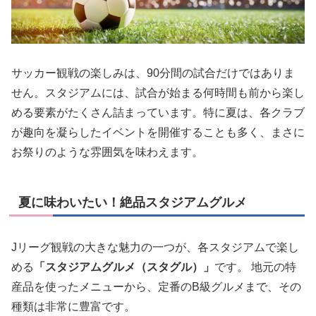
サッカー観戦の楽しみは、90分間の試合だけではありま
せん。スタジアムには、試合が始まる何時間も前から楽し
める要素がたくさん詰まっています。特に夏は、各クラブ
が趣向を凝らしたイベントを開催することも多く、まさに
お祭りのような雰囲気を味わえます。
夏に味わいたい！絶品スタジアムグルメ
Jリーグ観戦の大きな魅力の一つが、各スタジアムで楽し
める
「スタジアムグルメ（スタグル）」
です。 地元の特
産品を使ったメニューから、定番のB級グルメまで、その
種類は非常に豊富です。