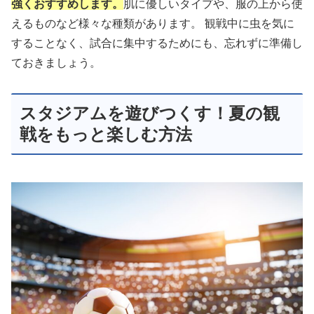
強くおすすめします。
肌に優しいタイプや、服の上から使
えるものなど様々な種類があります。 観戦中に虫を気に
することなく、試合に集中するためにも、忘れずに準備し
ておきましょう。
スタジアムを遊びつくす！夏の観
戦をもっと楽しむ方法