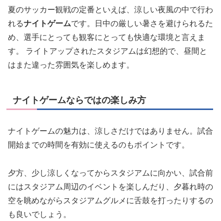
夏のサッカー観戦の定番といえば、涼しい夜風の中で行わ
れる
ナイトゲーム
です。日中の厳しい暑さを避けられるた
め、選手にとっても観客にとっても快適な環境と言えま
す。 ライトアップされたスタジアムは幻想的で、昼間と
はまた違った雰囲気を楽しめます。
ナイトゲームならではの楽しみ方
ナイトゲームの魅力は、涼しさだけではありません。試合
開始までの時間を有効に使えるのもポイントです。
夕方、少し涼しくなってからスタジアムに向かい、試合前
にはスタジアム周辺のイベントを楽しんだり、夕暮れ時の
空を眺めながらスタジアムグルメに舌鼓を打ったりするの
も良いでしょう。