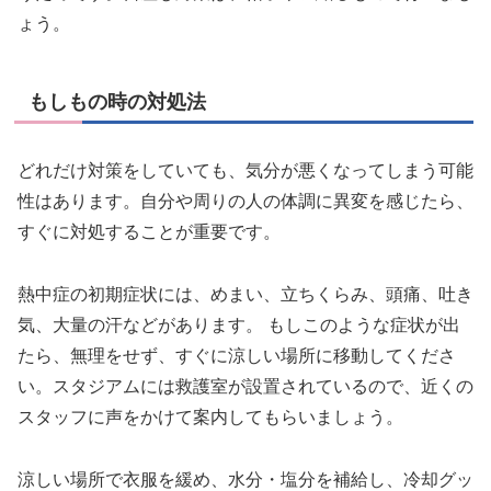
ょう。
もしもの時の対処法
どれだけ対策をしていても、気分が悪くなってしまう可能
性はあります。自分や周りの人の体調に異変を感じたら、
すぐに対処することが重要です。
熱中症の初期症状には、めまい、立ちくらみ、頭痛、吐き
気、大量の汗などがあります。 もしこのような症状が出
たら、無理をせず、すぐに涼しい場所に移動してくださ
い。スタジアムには救護室が設置されているので、近くの
スタッフに声をかけて案内してもらいましょう。
涼しい場所で衣服を緩め、水分・塩分を補給し、冷却グッ