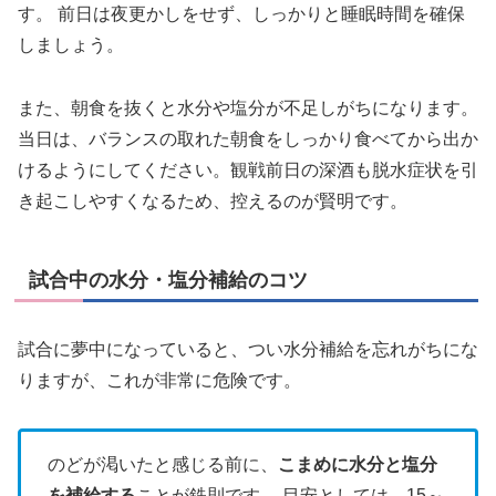
す。 前日は夜更かしをせず、しっかりと睡眠時間を確保
しましょう。
また、朝食を抜くと水分や塩分が不足しがちになります。
当日は、バランスの取れた朝食をしっかり食べてから出か
けるようにしてください。観戦前日の深酒も脱水症状を引
き起こしやすくなるため、控えるのが賢明です。
試合中の水分・塩分補給のコツ
試合に夢中になっていると、つい水分補給を忘れがちにな
りますが、これが非常に危険です。
のどが渇いたと感じる前に、
こまめに水分と塩分
を補給する
ことが鉄則です。 目安としては、15～