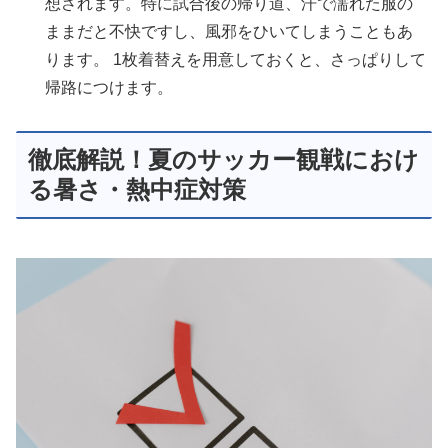
想されます。特に試合後の帰り道、汗で濡れた服の
ままだと不快ですし、風邪をひいてしまうこともあ
ります。 1枚着替えを用意しておくと、さっぱりして
帰路につけます。
徹底解説！夏のサッカー観戦におけ
る暑さ・熱中症対策