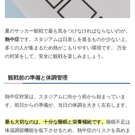
夏のサッカー観戦で最も気をつけなければならないのが、
熱中症
です。スタジアムは日差しを遮るものが少ない上、
多くの人が集まるため熱がこもりやすい環境です。 万全
の対策をして、安全に観戦を楽しみましょう。
観戦前の準備と体調管理
熱中症対策は、スタジアムに向かう前から始まっていま
す。前日からの準備が、当日の体調を大きく左右します。
最も大切なのは、十分な睡眠と栄養補給です。
睡眠不足は
体温調節機能を低下させるため、熱中症のリスクを高めま