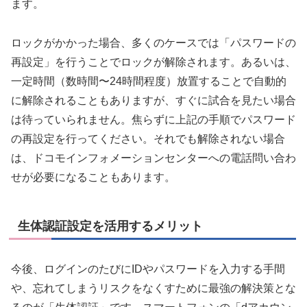
ます。
ロックがかかった場合、多くのケースでは「パスワードの
再設定」を行うことでロックが解除されます。あるいは、
一定時間（数時間〜24時間程度）放置することで自動的
に解除されることもありますが、すぐに試合を見たい場合
は待っていられません。焦らずに上記の手順でパスワード
の再設定を行ってください。それでも解除されない場合
は、ドコモインフォメーションセンターへの電話問い合わ
せが必要になることもあります。
生体認証設定を活用するメリット
今後、ログインのたびにIDやパスワードを入力する手間
や、忘れてしまうリスクをなくすために最強の解決策とな