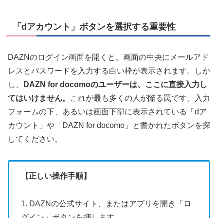
「dアカウント」ボタンを選択する重要性
DAZNのログイン画面を開くと、画面の中央にメールアド
レスとパスワードを入力する白い枠が表示されます。しか
し、
DAZN for docomoのユーザーは、ここに直接入力し
てはいけません。
これが最も多くの人が陥る罠です。入力
フォームの下、あるいは画面下部に表示されている「dア
カウント」や「DAZN for docomo」と書かれたボタンを探
してください。
【正しい操作手順】
1. DAZNの公式サイト、またはアプリを開き「ロ
グイン」ボタンを押します。