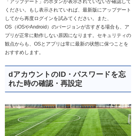
「アップデート」のボタンが表示されていないか確認して
ください。もし表示されていれば、最新版にアップデート
してから再度ログインを試みてください。また、
OS（iOSやAndroid）のバージョンが古すぎる場合も、ア
プリが正常に動作しない原因になります。セキュリティの
観点からも、OSとアプリは常に最新の状態に保つことを
おすすめします。
dアカウントのID・パスワードを忘
れた時の確認・再設定