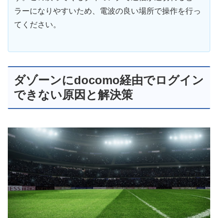
ラーになりやすいため、電波の良い場所で操作を行っ
てください。
ダゾーンにdocomo経由でログイン
できない原因と解決策