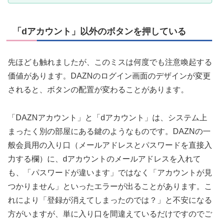
「dアカウント」以外のボタンを押している
先ほども触れましたが、このミスは何度でも注意喚起する
価値があります。DAZNのログイン画面のデザインが変更
されると、ボタンの配置が変わることがあります。
「DAZNアカウント」と「dアカウント」は、システム上
まったく別の部屋にある鍵のようなものです。DAZNの一
般会員用の入り口（メールアドレスとパスワードを直接入
力する欄）に、dアカウントのメールアドレスを入れて
も、「パスワードが違います」ではなく「アカウントが見
つかりません」といったエラーが出ることがあります。こ
れにより「登録が消えてしまったのでは？」と不安になる
方がいますが、単に入り口を間違えているだけですのでご