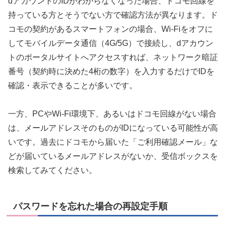
dアカウントのIDがわからなくなった場合、ドコモ回線を
持っている方とそうでない方で確認方法が異なります。ド
コモの契約があるスマートフォンの場合、Wi-Fiをオフに
してモバイルデータ通信（4G/5G）で接続し、dアカウン
トのポータルサイトへアクセスすれば、ネットワーク暗証
番号（契約時に決めた4桁の数字）を入力するだけでIDを
確認・表示できることが多いです。
一方、PCやWi-Fi環境下、あるいはドコモ回線がない場合
は、メールアドレスそのものがIDになっている可能性が高
いです。過去にドコモから届いた「ご利用確認メール」な
どが届いているメールアドレスがないか、受信ボックスを
検索してみてください。
パスワードを忘れた場合の再設定手順