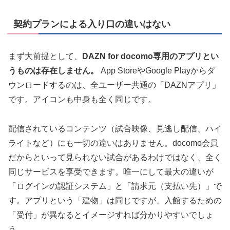
契約プランによる入り口の違いはない
まず大前提として、
DAZN for docomo専用のアプリとい
うものは存在しません。
App StoreやGoogle Playからダ
ウンロードするのは、全ユーザー共通の「DAZNアプリ」
です。アイコンも中身も全く同じです。
配信されているコンテンツ（試合映像、見逃し配信、ハイ
ライトなど）にも一切の違いはありません。docomo会員
だからといって見られない試合があるわけではなく、全く
同じサービスを享受できます。唯一にして最大の違いが
「ログインの認証システム」と「請求元（支払い先）」で
す。アプリという「建物」は同じですが、入館するための
「受付」が異なるとイメージすれば分かりやすいでしょ
う。