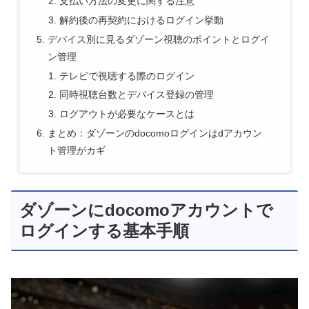
支払い方法の変更に関する注意
解約後の再契約におけるログイン挙動
デバイス別に見るダゾーン視聴のポイントとログイ
ン管理
テレビで視聴する際のログイン
同時視聴台数とデバイス登録の管理
ログアウトが必要なケースとは
まとめ：ダゾーンのdocomoログインはdアカウン
ト管理がカギ
ダゾーンにdocomoアカウントで
ログインする基本手順