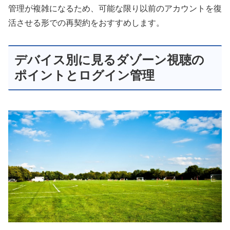
管理が複雑になるため、可能な限り以前のアカウントを復
活させる形での再契約をおすすめします。
デバイス別に見るダゾーン視聴の
ポイントとログイン管理