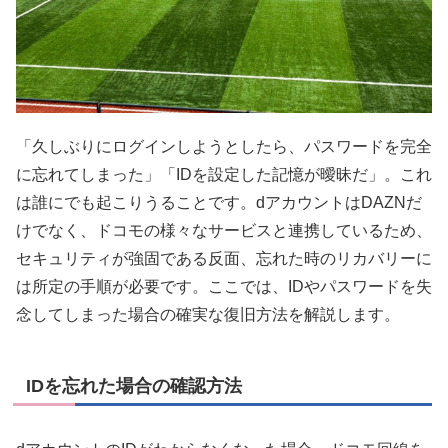
「久しぶりにログインしようとしたら、パスワードを完全
に忘れてしまった」「IDを設定した記憶が曖昧だ」。これ
は誰にでも起こりうることです。dアカウントはDAZNだ
けでなく、ドコモの様々なサービスと連携しているため、
セキュリティが強固である反面、忘れた時のリカバリーに
は所定の手順が必要です。ここでは、IDやパスワードを失
念してしまった場合の確実な復旧方法を解説します。
IDを忘れた場合の確認方法