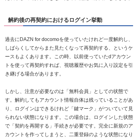
解約後の再契約におけるログイン挙動
過去にDAZN for docomoを使っていたけれど一度解約し、
しばらくしてからまた見たくなって再契約する、というケ
ースもよくあります。この時、以前使っていたdアカウン
トを使って再契約すれば、視聴履歴やお気に入り設定を引
き継げる場合があります。
しかし、注意が必要なのは「無料会員」としての状態で
す。解約してもアカウント情報自体は残っていることがあ
り、ログインはできるけれど「鍵マーク」がついていて見
られない状態になります。この場合は、ログインした状態
で「契約を再開する」手続きが必要です。完全に新規のア
カウントを作ってしまうと、二重登録のような状態になり