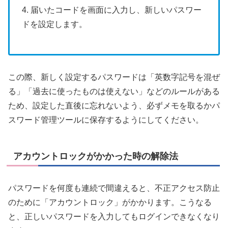
4. 届いたコードを画面に入力し、新しいパスワー
ドを設定します。
この際、新しく設定するパスワードは「英数字記号を混ぜ
る」「過去に使ったものは使えない」などのルールがある
ため、設定した直後に忘れないよう、必ずメモを取るかパ
スワード管理ツールに保存するようにしてください。
アカウントロックがかかった時の解除法
パスワードを何度も連続で間違えると、不正アクセス防止
のために「アカウントロック」がかかります。こうなる
と、正しいパスワードを入力してもログインできなくなり