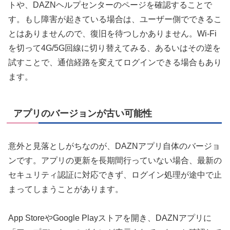
トや、DAZNヘルプセンターのページを確認することで
す。もし障害が起きている場合は、ユーザー側でできるこ
とはありませんので、復旧を待つしかありません。Wi-Fi
を切って4G/5G回線に切り替えてみる、あるいはその逆を
試すことで、通信経路を変えてログインできる場合もあり
ます。
アプリのバージョンが古い可能性
意外と見落としがちなのが、DAZNアプリ自体のバージョ
ンです。アプリの更新を長期間行っていない場合、最新の
セキュリティ認証に対応できず、ログイン処理が途中で止
まってしまうことがあります。
App StoreやGoogle Playストアを開き、DAZNアプリに