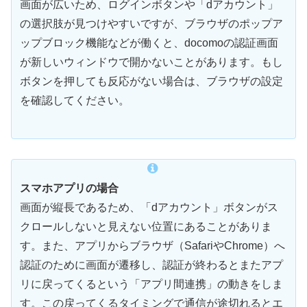
画面が広いため、ログインボタンや「dアカウント」
の選択肢が見つけやすいですが、ブラウザのポップア
ップブロック機能などが働くと、docomoの認証画面
が新しいウィンドウで開かないことがあります。もし
ボタンを押しても反応がない場合は、ブラウザの設定
を確認してください。
スマホアプリの場合
画面が縦長であるため、「dアカウント」ボタンがス
クロールしないと見えない位置にあることがありま
す。また、アプリからブラウザ（SafariやChrome）へ
認証のために画面が遷移し、認証が終わるとまたアプ
リに戻ってくるという「アプリ間連携」の動きをしま
す。この戻ってくるタイミングで通信が途切れるとエ