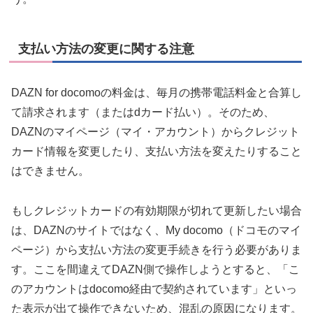
支払い方法の変更に関する注意
DAZN for docomoの料金は、毎月の携帯電話料金と合算し
て請求されます（またはdカード払い）。そのため、
DAZNのマイページ（マイ・アカウント）からクレジット
カード情報を変更したり、支払い方法を変えたりすること
はできません。
もしクレジットカードの有効期限が切れて更新したい場合
は、DAZNのサイトではなく、My docomo（ドコモのマイ
ページ）から支払い方法の変更手続きを行う必要がありま
す。ここを間違えてDAZN側で操作しようとすると、「こ
のアカウントはdocomo経由で契約されています」といっ
た表示が出て操作できないため、混乱の原因になります。