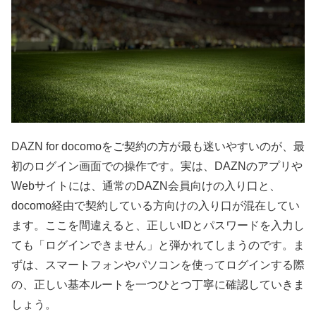
DAZN for docomoをご契約の方が最も迷いやすいのが、最
初のログイン画面での操作です。実は、DAZNのアプリや
Webサイトには、通常のDAZN会員向けの入り口と、
docomo経由で契約している方向けの入り口が混在してい
ます。ここを間違えると、正しいIDとパスワードを入力し
ても「ログインできません」と弾かれてしまうのです。ま
ずは、スマートフォンやパソコンを使ってログインする際
の、正しい基本ルートを一つひとつ丁寧に確認していきま
しょう。