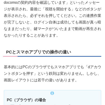
docomoの契約内容を確認しています」といったメッセー
ジが表示され、最後に「視聴を開始する」などのボタンが
表示されたら、必ずそれを押してください。この連携作業
が完了しないと、ログイン自体は成功しても画面が真っ暗
なままだったり、鍵マークがついたままで動画が再生され
なかったりすることがあります。
PCとスマホアプリでの操作の違い
基本的にはPCのブラウザでもスマホアプリでも「dアカウ
ントボタンを押す」という鉄則は変わりません。しかし、
画面レイアウトには若干の違いがあります。
PC（ブラウザ）の場合