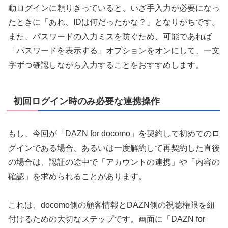
動ログインに頼りきっていると、いざ手入力が必要になっ
たときに「あれ、IDは何だったかな？」となりがちです。
また、パスワードの入力ミスを防ぐため、可能であれば
「パスワードを表示する」オプションをオンにして、一文
字ずつ確認しながら入力することをおすすめします。
初回ログイン時のみ必要な連携操作
もし、今回が「DAZN for docomo」を契約して初めてのロ
グインである場合、あるいは一度解約して再契約した直後
の場合は、認証の途中で「アカウントの連携」や「内容の
確認」を求められることがあります。
これは、docomo側の顧客情報とDAZN側の視聴権限を紐
付けるための大切なステップです。画面に「DAZN for