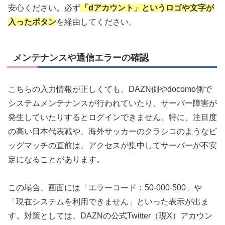
安心ください。必ず
「dアカウント」というロゴや文字が
入ったボタン
を経由してください。
メンテナンスや通信エラーの確認
こちらの入力情報が正しくても、DAZN側やdocomo側で
システムメンテナンスが行われていたり、サーバー障害が
発生していたりするとログインできません。特に、注目度
の高い日本代表戦や、海外サッカーのクラシコのようなビ
ッグマッチの直前は、アクセスが集中してサーバーが不安
定になることがあります。
この場合、画面には「エラーコード：50-000-500」や
「現在システムを利用できません」といった表示が出ま
す。対策としては、DAZNの公式Twitter（現X）アカウン