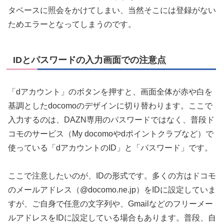
タベースに照会をかけてしまい、当然そこには登録がない
ためエラーとなってしまうのです。
IDとパスワードの入力画面での注意点
「dアカウント」のボタンを押すと、画面全体が赤や白を
基調としたdocomoのデザインに切り替わります。ここで
入力するのは、DAZN専用のパスワードではなく、普段ド
コモのサービス（My docomoやdポイントクラブなど）で
使っている「dアカウントのID」と「パスワード」です。
ここで注意したいのが、IDの形式です。多くの方はドコモ
のメールアドレス（@docomo.ne.jp）をIDに設定していま
すが、ご自身で任意の文字列や、Gmailなどのフリーメー
ルアドレスをIDに設定している場合もあります。普段、自