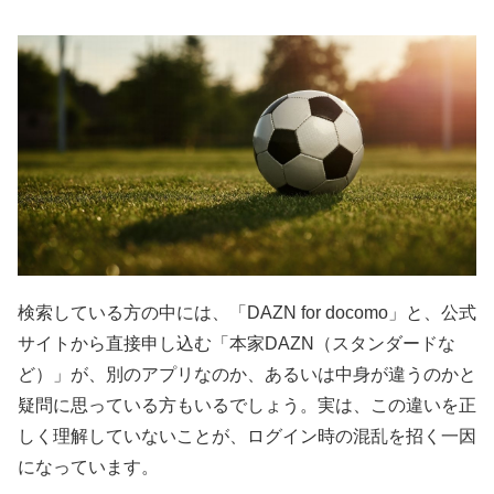
検索している方の中には、「DAZN for docomo」と、公式
サイトから直接申し込む「本家DAZN（スタンダードな
ど）」が、別のアプリなのか、あるいは中身が違うのかと
疑問に思っている方もいるでしょう。実は、この違いを正
しく理解していないことが、ログイン時の混乱を招く一因
になっています。