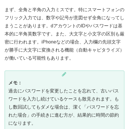
まず、全角と半角の入力ミスです。特にスマートフォンの
フリック入力では、数字や記号が意図せず全角になってし
まうことがあります。dアカウントのIDやパスワードは基
本的に半角英数字です。また、大文字と小文字の区別も厳
密に行われます。iPhoneなどの場合、入力欄の先頭文字
が勝手に大文字に変換される機能（自動キャピタライズ）
が働いている可能性もあります。
メモ：
過去にパスワードを変更したことを忘れて、古いパス
ワードを入力し続けているケースも散見されます。も
し数回試してもダメな場合は、潔く「パスワードを忘
れた場合」の手続きに進む方が、結果的に時間の節約
になります。