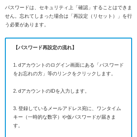
パスワードは、セキュリティ上「確認」することはできま
せん。忘れてしまった場合は「再設定（リセット）」を行
う必要があります。
【パスワード再設定の流れ】
1. dアカウントのログイン画面にある「パスワード
をお忘れの方」等のリンクをクリックします。
2. dアカウントのIDを入力します。
3. 登録しているメールアドレス宛に、ワンタイム
キー（一時的な数字）や仮パスワードが届きま
す。