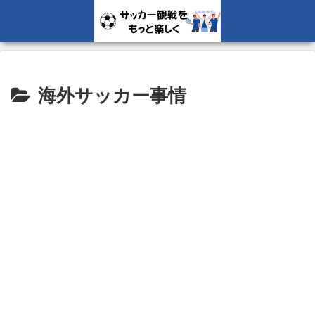
海外サッカー事情